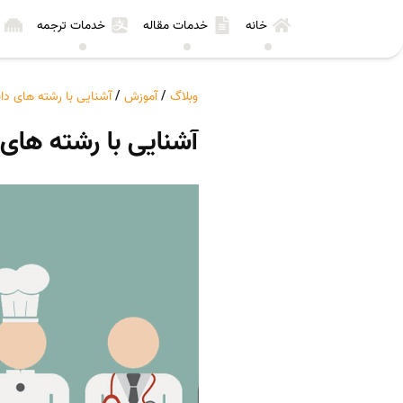
خانه
خدمات مقاله
خدمات ترجمه
وبلاگ
/
آموزش
/
آشنایی با رشته های د
آشنایی با رشته های