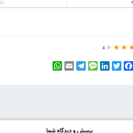
زبا
5
WhatsApp
Email
Telegram
Message
LinkedIn
Twitter
Faceboo
پرسش و دیدگاه شما