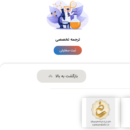
ترجمه تخصصی
ثبت سفارش
بازگشت به بالا