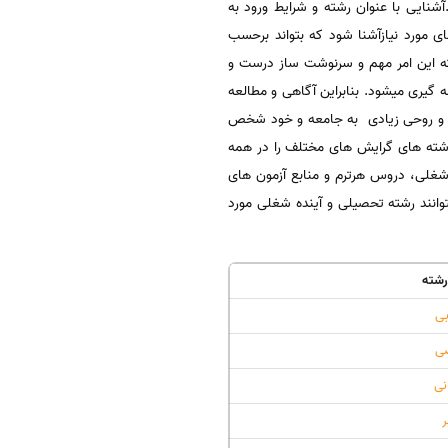
شنایی با عنوان رشته و شرایط ورود به
ای مورد نیازآشنا شود که بتواند برحسب
شته این امر مهم و سرنوشت ساز درست و
 گیری میشود. بنابراین آگاهی و مطالعه
الی و روحی زیادی به جامعه و خود شخص
رشته های گرایش های مختلف را در همه
 شغلی، دروس هرترم و منابع آزمون های
توانند رشته تحصیلی و آینده شغلی مورد
رشته
بی
ضی
نی
ر