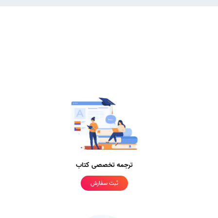
ترجمه تخصصی کتاب
ثبت سفارش