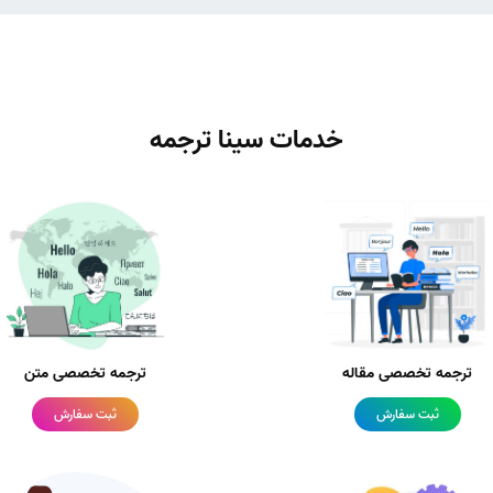
خدمات سینا ترجمه
ترجمه تخصصی مقاله
ترجمه تخصصی متن
ثبت سفارش
ثبت سفارش