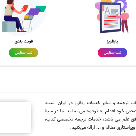
پارافریز
فرمت بندی
ثبت سفارش
ثبت سفارش
مات ترجمه و سایر خدمات زبانی در ایران است.
صی خود اقدام به ترجمه می نمایند. ما در سینا
 افق علم می باشد، خدمات ترجمه تخصصی کتاب،
ستاری مقاله و ... ارائه می‌کنیم.