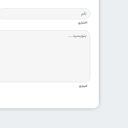
اختیاری
ضروری