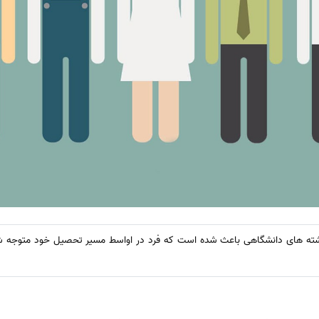
 رشته های دانشگاهی باعث شده است که فرد در اواسط مسیر تحصیل خود متوجه شو