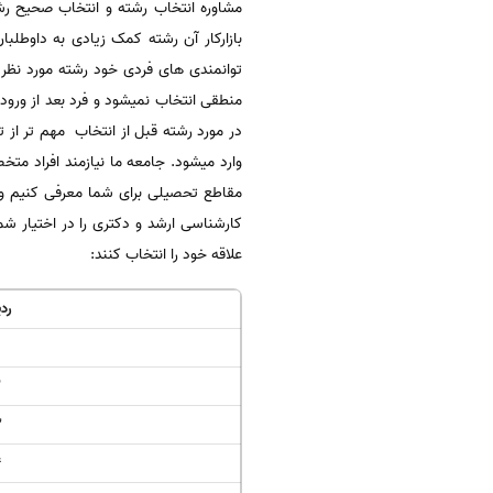
مشاوره انتخاب رشته و انتخاب صحیح رشت
بازارکار آن رشته کمک زیادی به داوطلبا
توانمندی های فردی خود رشته مورد نظر 
منطقی انتخاب نمیشود و فرد بعد از ورود
در مورد رشته قبل از انتخاب مهم تر از
وارد میشود. جامعه ما نیازمند افراد 
مقاطع تحصیلی برای شما معرفی کنیم و ا
کارشناسی ارشد و دکتری را در اختیار شم
علاقه خود را انتخاب کنند:
رد
2
3
4