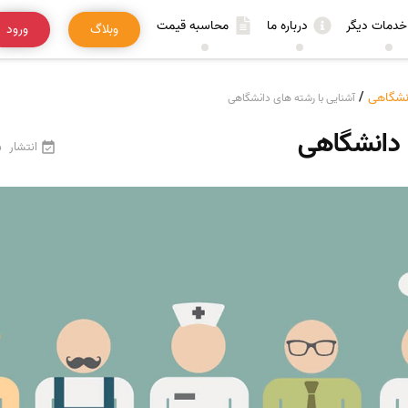
خدمات دیگر
درباره ما
محاسبه قیمت
وبلاگ
ورود
انشگاهی
/
آشنایی با رشته های دانشگاهی
 دانشگاهی
انتشار
25