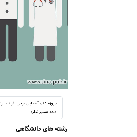
امروزه عدم آشنایی برخی افراد با
ادامه مسیر ندارد.
رشته های دانشگاهی