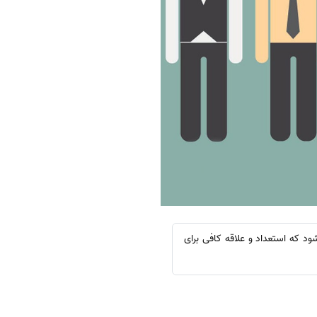
د که استعداد و علاقه کافی برای