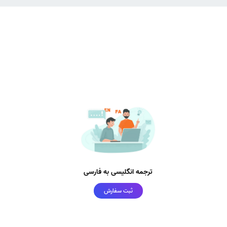
ترجمه انگلیسی به فارسی
ثبت سفارش