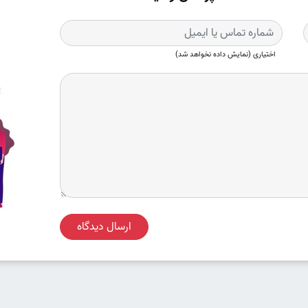
اختیاری (نمایش داده نخواهد شد)
ارسال دیدگاه