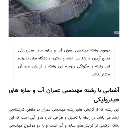
درمورد رشته مهندسی عمران آب و سازه های هیدرولیکی
منابع آزمون کارشناسی ارشد و دکتری دانشگاه های پذیرنده
این رشته و چگونگی ورودبه این رشته و گرایش های آن
بیشتر بدانید.
آشنایی با رشته مهندسی عمران آب و سازه های
هیدرولیکی
این رشته که از گرایش های رشته مهندسی عمران در مقطع کارشناسی
ارشد می باشد در رابطه با تحلیل و طراحی سازه های آبی است که این
رشته ترکیبی از گرایش‌های سازه و آب است و با دو موضوع مهندسی