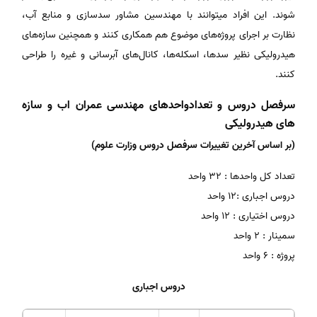
شوند. این افراد میتوانند با مهندسین مشاور سدسازی و منابع آب،
نظارت بر اجرای پروژه‌های موضوع هم همکاری کنند و همچنین سازه‌های
هیدرولیکی نظیر سدها، اسکله‌ها، کانال‌های آبرسانی و غیره را طراحی
کنند.
سرفصل دروس و تعدادواحدهای مهندسی عمران اب و سازه
های هیدرولیکی
(بر اساس آخرین تغییرات سرفصل دروس وزارت علوم)
تعداد کل واحدها : 32 واحد
دروس اجباری :12 واحد
دروس اختیاری : 12 واحد
سمینار : 2 واحد
پروژه : 6 واحد
دروس اجباری