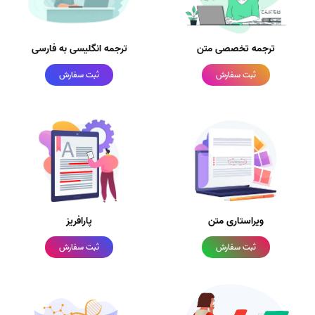
ترجمه تخصصی متن
ترجمه انگلیسی به فارسی
ثبت سفارش
ثبت سفارش
ویراستاری متن
پارافریز
ثبت سفارش
ثبت سفارش