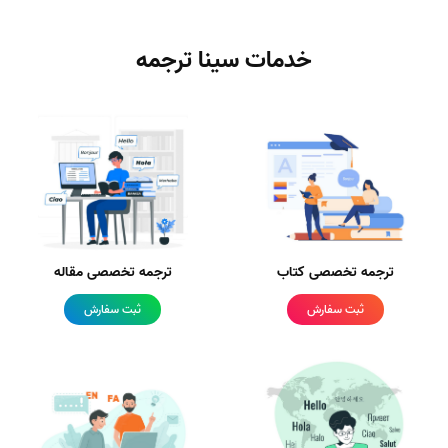
خدمات سینا ترجمه
ترجمه تخصصی کتاب
ترجمه تخصصی مقاله
ثبت سفارش
ثبت سفارش