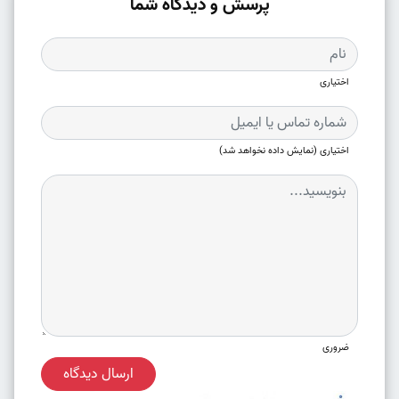
پرسش و دیدگاه شما
اختیاری
اختیاری (نمایش داده نخواهد شد)
ضروری
ارسال دیدگاه