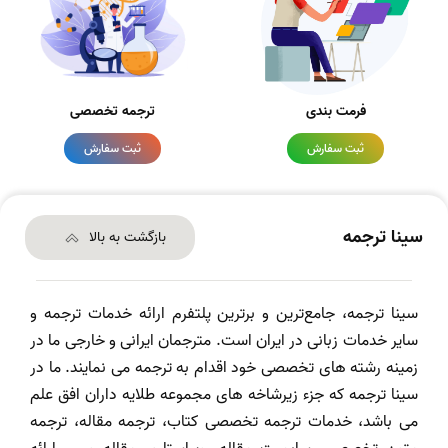
فرمت بندی
ترجمه تخصصی
ثبت سفارش
ثبت سفارش
سینا ترجمه
بازگشت به بالا
سینا ترجمه، جامع‌ترین و برترین پلتفرم ارائه خدمات ترجمه و
سایر خدمات زبانی در ایران است. مترجمان ایرانی و خارجی ما در
زمینه رشته های تخصصی خود اقدام به ترجمه می نمایند. ما در
سینا ترجمه که جزء زیرشاخه های مجموعه طلایه داران افق علم
می باشد، خدمات ترجمه تخصصی کتاب، ترجمه مقاله، ترجمه