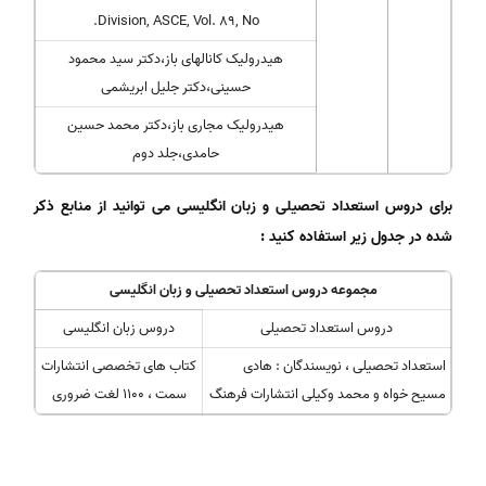
Division, ASCE, Vol. 89, No.
هیدرولیک کانالهای باز،دکتر سید محمود
حسینی،دکتر جلیل ابریشمی
هیدرولیک مجاری باز،دکتر محمد حسین
حامدی،جلد دوم
برای دروس استعداد تحصیلی و زبان انگلیسی می توانید از منابع ذکر
شده در جدول زیر استفاده کنید :
مجموعه دروس استعداد تحصیلی و زبان انگلیسی
دروس استعداد تحصیلی
دروس زبان انگلیسی
استعداد تحصیلی ، نویسندگان : هادی
کتاب های تخصصی انتشارات
مسیح خواه و محمد وکیلی انتشارات فرهنگ
سمت ، 1100 لغت ضروری