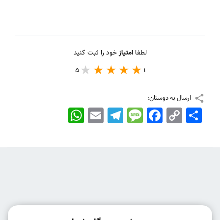
لطفا
امتیاز
خود را ثبت کنید
5
1
ارسال به دوستان:
اشتراک
Copy
Facebook
Message
Telegram
Email
WhatsApp
Link