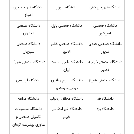
دانشگاه شهید بهشتی
دانشگاه شیراز
دانشگاه شهید چمران
اهواز
دانشگاه صنعتی
دانشگاه صنعتی بابل
دانشگاه صنعتی
امیرکبیر
اصفهان
دانشگاه صنعتی جندی
دانشگاه صنعتی خاتم
دانشگاه صنعتی
شاپور
الانبیا
سیرجان
دانشگاه صنعتی خواجه
دانشگاه علم و صنعت
دانشگاه صنعتی شریف
نصیر
ایران
دانشگاه صنعتی شیراز
دانشگاه علوم و فنون
دانشگاه فردوسی
دریایی خرمشهر
دانشگاه قم
دانشگاه محقق اردبیلی
دانشگاه مراغه
دانشگاه یزد
دانشگاه غیر انتفاعی
دانشگاه تحصیلات
خیام
تکمیلی صنعتی و
فناوری پیشرفته کرمان