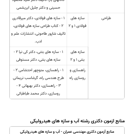
حسینی و دکتر جلیل ابریشمی
طراحی
سازه های
1 - سازه های فولادی، دکتر میرقادری
فولادی 1 و 2
2 - کتاب طراحی سازه های فولادی،
تالیف شاپور طاحونی، انتشارات علم و
ادب.
سازه های
1 - سازه های بتنی، دکتر کی نیا 2 -
بتنی 1 و 2
سازه های بتنی، دکتر مستوفی
راهسازی و
1 - راهسازی، منوچهر احتشامی 2 -
روسازی راه
طرح هندسی راه، گرشاسب نریمانی
3 - راهسازی، دکتر بهبهانی 4 -
روسازی، دکتر محمد طباطبائی
منابع ازمون دکتری رشته آب و سازه های هیدرولیکی
منابع آزمون دکتری مهندسی عمران - آب و سازه های هیدرولیکی