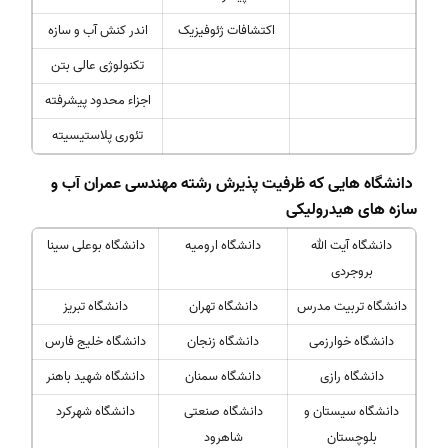
اکتشافات ژئوفیزیک
اندر کنش آب و سازه
تکنولوژی عالی بتن
اجزاء محدود پیشرفته
تئوری پلاستیسیته
دانشگاه هایی که ظرفیت پذیرش رشته مهندسی عمران آب و
سازه های هیدرولیکی
دانشگاه آیت الله
دانشگاه ارومیه
دانشگاه بوعلی سینا
بروجردی
دانشگاه تربیت مدرس
دانشگاه تهران
دانشگاه تبریز
دانشگاه خوارزمی
دانشگاه زنجان
دانشگاه خلیج فارس
دانشگاه رازی
دانشگاه سمنان
دانشگاه شهید باهنر
دانشگاه سیستان و
دانشگاه صنعتی
دانشگاه شهرکرد
بلوچستان
شاهرود