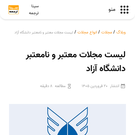
سینا
منو
ترجمه
وبلاگ
/
مجلات
/
انواع مجلات
/
لیست مجلات معتبر و نامعتبر دانشگاه آزاد
لیست مجلات معتبر و نامعتبر
دانشگاه آزاد
انتشار
20 فروردین 1405
مطالعه
8 دقیقه