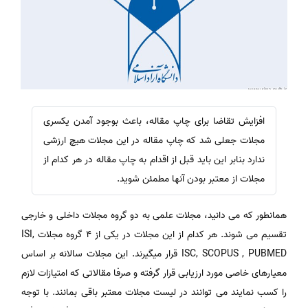
افزایش تقاضا برای چاپ مقاله، باعث بوجود آمدن یکسری
مجلات جعلی شد که چاپ مقاله در این مجلات هیچ ارزشی
ندارد بنابر این باید قبل از اقدام به چاپ مقاله در هر کدام از
مجلات از معتبر بودن آنها مطمئن شوید.
همانطور که می دانید، مجلات علمی به دو گروه مجلات داخلی و خارجی
تقسیم می شوند. هر کدام از این مجلات در یکی از 4 گروه مجلات ISI,
ISC, SCOPUS , PUBMED قرار میگیرند. این مجلات سالانه بر اساس
معیارهای خاصی مورد ارزیابی قرار گرفته و صرفا مقالاتی که امتیازات لازم
را کسب نمایند می توانند در لیست مجلات معتبر باقی بمانند. با توجه