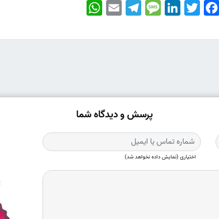
WhatsApp
Email
Telegram
Message
LinkedIn
Twitter
Faceboo
پرسش و دیدگاه شما
اختیاری (نمایش داده نخواهد شد)