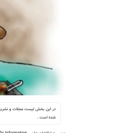
شده است .