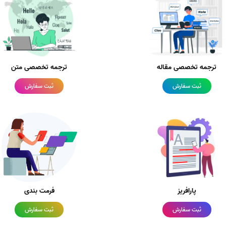
ترجمه تخصصی مقاله
ترجمه تخصصی متن
ثبت سفارش
ثبت سفارش
پارافریز
فرمت بندی
ثبت سفارش
ثبت سفارش