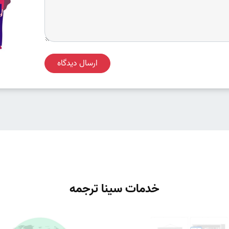
ارسال دیدگاه
خدمات سینا ترجمه