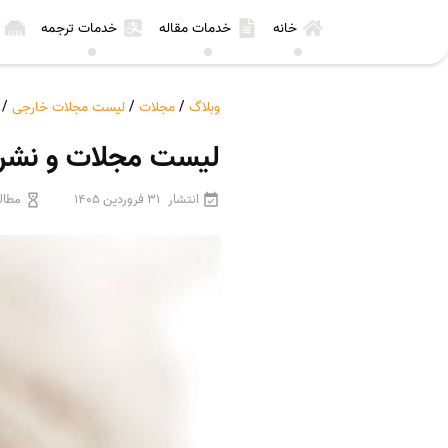
خانه
خدمات مقاله
خدمات ترجمه
وبلاگ
/
مجلات
/
لیست مجلات خارجی
/
لیست مجلات و نشریات معتبر بین
انتشار
31 فروردین 1405
مطال