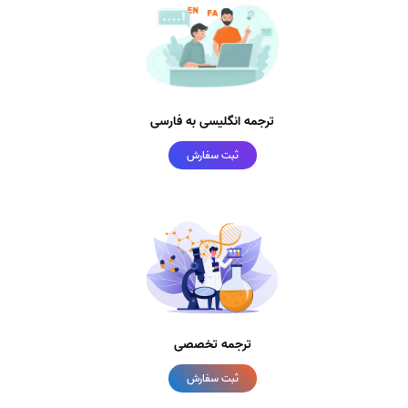
ترجمه انگلیسی به فارسی
ثبت سفارش
ترجمه تخصصی
ثبت سفارش