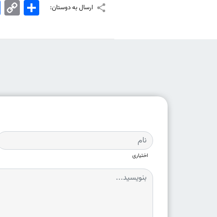
اشتراک
Copy
k
ارسال به دوستان:
Link
اختیاری