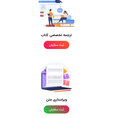
ترجمه تخصصی کتاب
ثبت سفارش
ویراستاری متن
ثبت سفارش