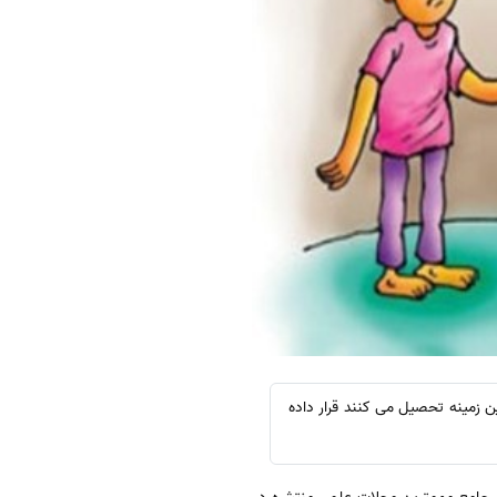
نی که در این زمینه تحصیل می کنند قرار داده