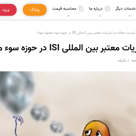
خدمات دیگر
درباره ما
محاسبه قیمت
وبلاگ
ورود
لیست مجلات و نشریات معتبر بین المللی ISI در حوزه سوء مصرف مواد
 المللی ISI در حوزه سوء مصرف مواد
عه
1 دقیقه