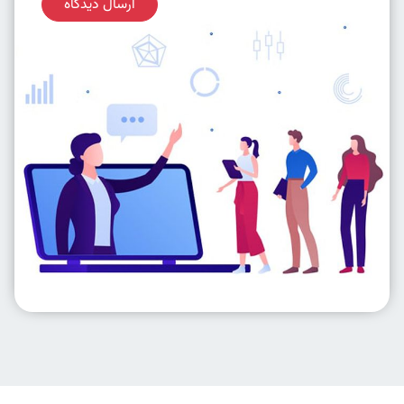
ارسال دیدگاه