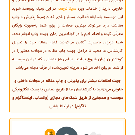
درصورتی‌که نیاز به پذیرش و چاپ مقاله در مجلات معتبر داخلی و
خارجی دارید از خدمات ویژه
سینا ترجمه
در این زمینه بهره‌مند شوید
این موسسه باسابقه فعالیت بسیار زیادی که درزمینهٔ پذیرش و چاپ
مقالات دارد می‌تواند بهترین مجلات را برای شما به‌صورت رایگان
معرفی کرده و اقدام لازم را در کوتاه‌ترین زمان جهت چاپ انجام دهد.
شما عزیزان به‌صورت آنلاین می‌توانید فایل مقاله خود را تحویل
کارشناس ما دهید تا مراحل جهت چاپ مقاله در مجلات معتبر را در
کوتاه‌ترین زمان شروع نمایند. تمامی هزینه‌هایی که در این موسسه
از شما عزیزان اخذ می‌شود هزینه تعیین‌شده از طرف مجله می‌باشد.
جهت اطلاعات بیشتر برای پذیرش و چاپ مقاله در مجلات داخلی و
خارجی می‌توانید با کارشناسان ما از طریق تماس یا پست الکترونیکی
موسسه و همچنین از طریق شبکه‌های مجازی (واتساپ، اینستاگرام و
تلگرام) در ارتباط باشی