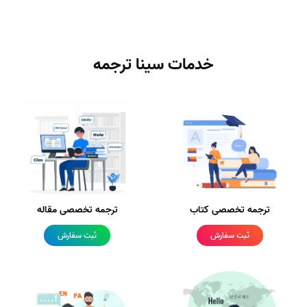
خدمات سینا ترجمه
ترجمه تخصصی کتاب
ترجمه تخصصی مقاله
ثبت سفارش
ثبت سفارش