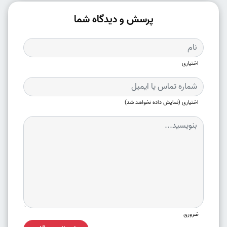
پرسش و دیدگاه شما
اختیاری
اختیاری (نمایش داده نخواهد شد)
ضروری