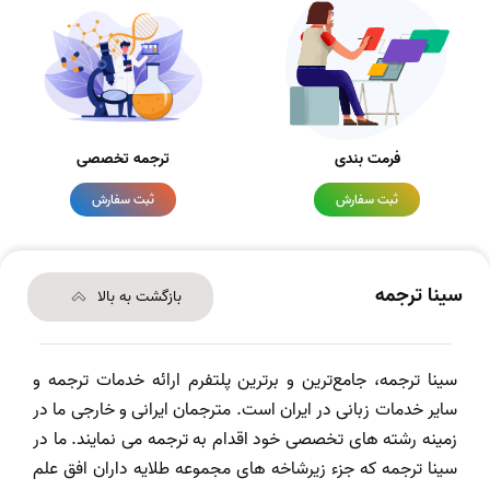
فرمت بندی
ترجمه تخصصی
ثبت سفارش
ثبت سفارش
سینا ترجمه
بازگشت به بالا
سینا ترجمه، جامع‌ترین و برترین پلتفرم ارائه خدمات ترجمه و
سایر خدمات زبانی در ایران است. مترجمان ایرانی و خارجی ما در
زمینه رشته های تخصصی خود اقدام به ترجمه می نمایند. ما در
سینا ترجمه که جزء زیرشاخه های مجموعه طلایه داران افق علم