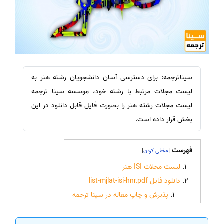
سیناترجمه: برای دسترسی آسان دانشجویان رشته هنر به
لیست مجلات مرتبط با رشته خود، موسسه سینا ترجمه
لیست مجلات رشته هنر را بصورت فایل قابل دانلود در این
بخش قرار داده است.
فهرست
]
[
لیست مجلات ISI هنر
دانلود فایل list-mjlat-isi-hnr.pdf
پذیرش و چاپ مقاله در سینا ترجمه