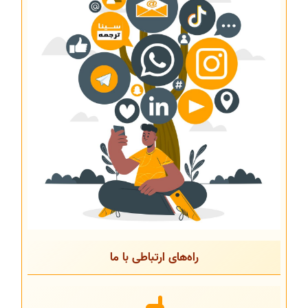
راه‌های ارتباطی با ما