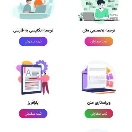
ترجمه تخصصی متن
ترجمه انگلیسی به فارسی
ثبت سفارش
ثبت سفارش
ویراستاری متن
پارافریز
ثبت سفارش
ثبت سفارش