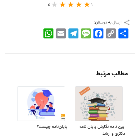
5
1
ارسال به دوستان:
اشتراک
Copy
Facebook
Message
Telegram
Email
WhatsApp
Link
مطالب مرتبط
ایین نامه نگارش پایان نامه
پایان‌‌نامه چیست؟
دکتری و ارشد