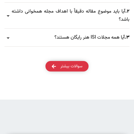
2.
آیا باید موضوع مقاله دقیقاً با اهداف مجله همخوانی داشته
باشد؟
3.
آیا همه مجلات ISI هنر رایگان هستند؟
سوالات بیشتر