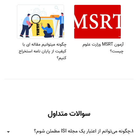
آزمون MSRT وزارت علوم
چگونه میتوانیم مقاله ای با
چیست؟
کیفیت از پایان نامه استخراج
کنیم؟
سوالات متداول
1.
چگونه می‌توانم از اعتبار یک مجله ISI مطمئن شوم؟