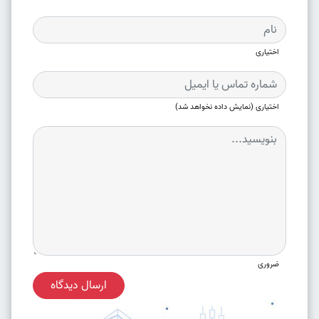
اختیاری
اختیاری (نمایش داده نخواهد شد)
ضروری
ارسال دیدگاه