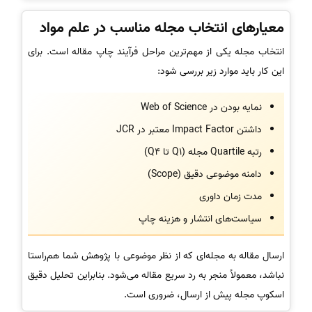
معیارهای انتخاب مجله مناسب در علم مواد
انتخاب مجله یکی از مهم‌ترین مراحل فرآیند چاپ مقاله است. برای
این کار باید موارد زیر بررسی شود:
نمایه بودن در Web of Science
داشتن Impact Factor معتبر در JCR
رتبه Quartile مجله (Q1 تا Q4)
دامنه موضوعی دقیق (Scope)
مدت زمان داوری
سیاست‌های انتشار و هزینه چاپ
ارسال مقاله به مجله‌ای که از نظر موضوعی با پژوهش شما هم‌راستا
نباشد، معمولاً منجر به رد سریع مقاله می‌شود. بنابراین تحلیل دقیق
اسکوپ مجله پیش از ارسال، ضروری است.