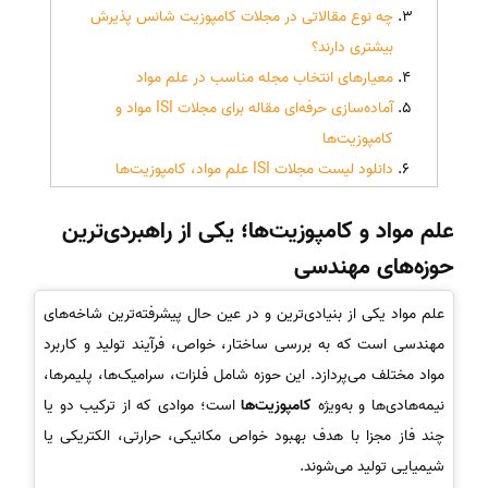
چه نوع مقالاتی در مجلات کامپوزیت شانس پذیرش
بیشتری دارند؟
معیارهای انتخاب مجله مناسب در علم مواد
آماده‌سازی حرفه‌ای مقاله برای مجلات ISI مواد و
کامپوزیت‌ها
دانلود لیست مجلات ISI علم مواد، کامپوزیت‌ها
علم مواد و کامپوزیت‌ها؛ یکی از راهبردی‌ترین
حوزه‌های مهندسی
علم مواد یکی از بنیادی‌ترین و در عین حال پیشرفته‌ترین شاخه‌های
مهندسی است که به بررسی ساختار، خواص، فرآیند تولید و کاربرد
مواد مختلف می‌پردازد. این حوزه شامل فلزات، سرامیک‌ها، پلیمرها،
نیمه‌هادی‌ها و به‌ویژه
کامپوزیت‌ها
است؛ موادی که از ترکیب دو یا
چند فاز مجزا با هدف بهبود خواص مکانیکی، حرارتی، الکتریکی یا
شیمیایی تولید می‌شوند.