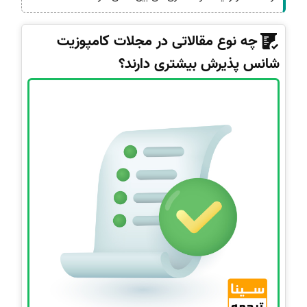
چه نوع مقالاتی در مجلات کامپوزیت
شانس پذیرش بیشتری دارند؟