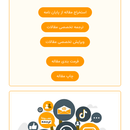
استخراج مقاله از پایان نامه
ترجمه تخصصی مقالات
ویرایش تخصصی مقالات
فرمت بندی مقاله
چاپ مقاله