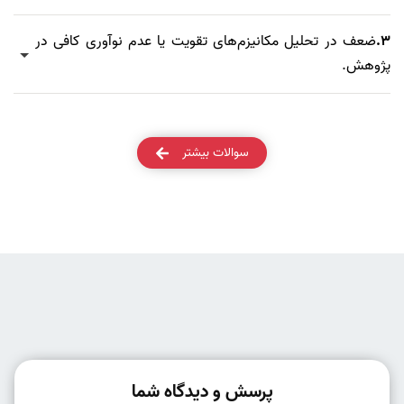
3.
ضعف در تحلیل مکانیزم‌های تقویت یا عدم نوآوری کافی در
پژوهش.
سوالات بیشتر
پرسش و دیدگاه شما