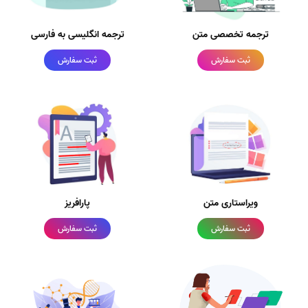
ترجمه تخصصی متن
ترجمه انگلیسی به فارسی
ثبت سفارش
ثبت سفارش
ویراستاری متن
پارافریز
ثبت سفارش
ثبت سفارش