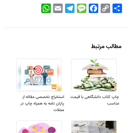
اشتراک
Copy
Facebook
Message
Telegram
Email
WhatsApp
Link
مطالب مرتبط
چاپ کتاب دانشگاهی با قیمت
استخراج تخصصی مقاله از
مناسب
پایان نامه به همراه چاپ در
مجلات