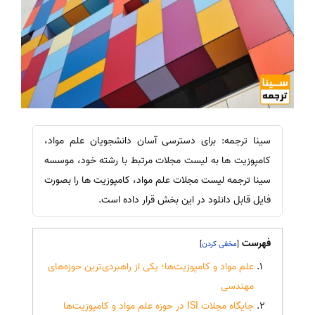
سینا ترجمه: برای دسترسی آسان دانشجویان علم مواد،
کامپوزیت ها به لیست مجلات مرتبط با رشته خود، موسسه
سینا ترجمه لیست مجلات علم مواد، کامپوزیت ها را بصورت
فایل قابل دانلود در این بخش قرار داده است.
فهرست
]
[
علم مواد و کامپوزیت‌ها؛ یکی از راهبردی‌ترین حوزه‌های
مهندسی
جایگاه مجلات ISI در حوزه علم مواد و کامپوزیت‌ها