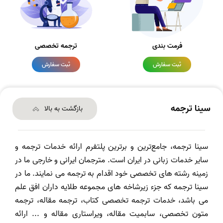
فرمت بندی
ترجمه تخصصی
ثبت سفارش
ثبت سفارش
سینا ترجمه
بازگشت به بالا
سینا ترجمه، جامع‌ترین و برترین پلتفرم ارائه خدمات ترجمه و
سایر خدمات زبانی در ایران است. مترجمان ایرانی و خارجی ما در
زمینه رشته های تخصصی خود اقدام به ترجمه می نمایند. ما در
سینا ترجمه که جزء زیرشاخه های مجموعه طلایه داران افق علم
می باشد، خدمات ترجمه تخصصی کتاب، ترجمه مقاله، ترجمه
متون تخصصی، سابمیت مقاله، ویراستاری مقاله و ... ارائه