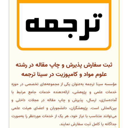
ثبت سفارش پذیرش و چاپ مقاله در رشته
علوم مواد و کامپوزیت در سینا ترجمه
مؤسسه سینا ترجمه به‌عنوان یکی از مجموعه‌های تخصصی در حوزه
خدمات علمی و پژوهشی، ارائه‌دهنده خدمات جامع مرتبط با
آماده‌سازی، ارسال، پذیرش و چاپ مقاله در مجلات داخلی و
بین‌المللی است. پژوهشگران، دانشجویان و اعضای هیئت علمی
می‌توانند متناسب با نیاز خود، هر یک از خدمات موردنظر را به‌صورت
جداگانه یا کامل ثبت سفارش نمایند.