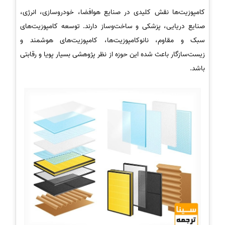
کامپوزیت‌ها نقش کلیدی در صنایع هوافضا، خودروسازی، انرژی،
صنایع دریایی، پزشکی و ساخت‌وساز دارند. توسعه کامپوزیت‌های
سبک و مقاوم، نانوکامپوزیت‌ها، کامپوزیت‌های هوشمند و
زیست‌سازگار باعث شده این حوزه از نظر پژوهشی بسیار پویا و رقابتی
باشد.