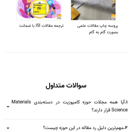
پروسه چاپ مقالات علمی
ترجمه مقالات ISI با ضمانت
بصورت گام به گام
سوالات متداول
1.
آیا همه مجلات حوزه کامپوزیت در دسته‌بندی Materials
Science قرار دارند؟
2.
مهم‌ترین دلیل رد مقاله در این حوزه چیست؟