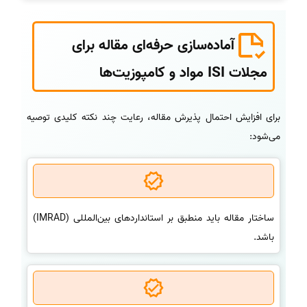
آماده‌سازی حرفه‌ای مقاله برای
مجلات ISI مواد و کامپوزیت‌ها
برای افزایش احتمال پذیرش مقاله، رعایت چند نکته کلیدی توصیه
می‌شود:
ساختار مقاله باید منطبق بر استانداردهای بین‌المللی (IMRAD)
باشد.