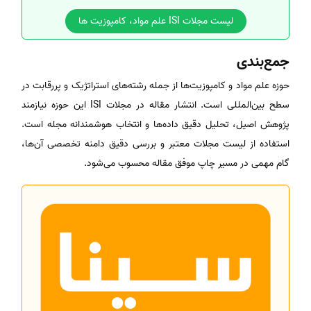
لیست مجلات ISI علم مواد، کامپوزیت ها
جمع‌بندی
حوزه علم مواد و کامپوزیت‌ها از جمله رشته‌های استراتژیک و پررقابت در
سطح بین‌المللی است. انتشار مقاله در مجلات ISI این حوزه نیازمند
پژوهش اصیل، تحلیل دقیق داده‌ها و انتخاب هوشمندانه مجله است.
استفاده از لیست مجلات معتبر و بررسی دقیق دامنه تخصصی آن‌ها،
گام مهمی در مسیر چاپ موفق مقاله محسوب می‌شود.