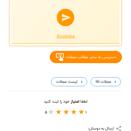
@pubsina
دسترسی به سایر مطالب مجلات
مجلات isi
لیست مجلات
لطفا
امتیاز
خود را ثبت کنید
5
1
ارسال به دوستان: