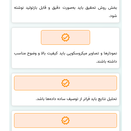
بخش روش تحقیق باید به‌صورت دقیق و قابل بازتولید نوشته
شود.
نمودارها و تصاویر میکروسکوپی باید کیفیت بالا و وضوح مناسب
داشته باشند.
تحلیل نتایج باید فراتر از توصیف ساده داده‌ها باشد.