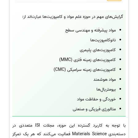
گرایش‌های مهم در حوزه علم مواد و کامپوزیت‌ها عبارت‌اند از:
مواد پیشرفته و مهندسی سطح
نانوکامپوزیت‌ها
کامپوزیت‌های پلیمری
کامپوزیت‌های زمینه فلزی (MMC)
کامپوزیت‌های زمینه سرامیکی (CMC)
مواد هوشمند
بیومتریال‌ها
خوردگی و حفاظت مواد
متالورژی فیزیکی و صنعتی
با توجه به کاربرد گسترده این حوزه، مجلات ISI متعددی در
دسته‌بندی Materials Science فعالیت می‌کنند که هر یک تمرکز