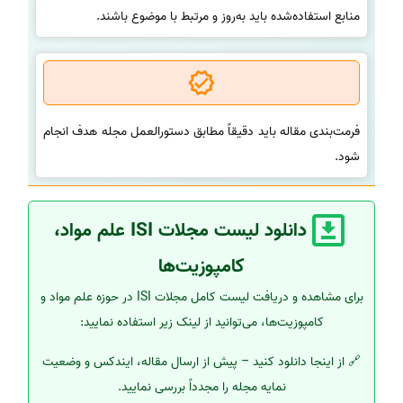
منابع استفاده‌شده باید به‌روز و مرتبط با موضوع باشند.
فرمت‌بندی مقاله باید دقیقاً مطابق دستورالعمل مجله هدف انجام
شود.
دانلود لیست مجلات ISI علم مواد،
کامپوزیت‌ها
برای مشاهده و دریافت لیست کامل مجلات ISI در حوزه علم مواد و
کامپوزیت‌ها، می‌توانید از لینک زیر استفاده نمایید:
🔗 از اینجا دانلود کنید – پیش از ارسال مقاله، ایندکس و وضعیت
نمایه مجله را مجدداً بررسی نمایید.