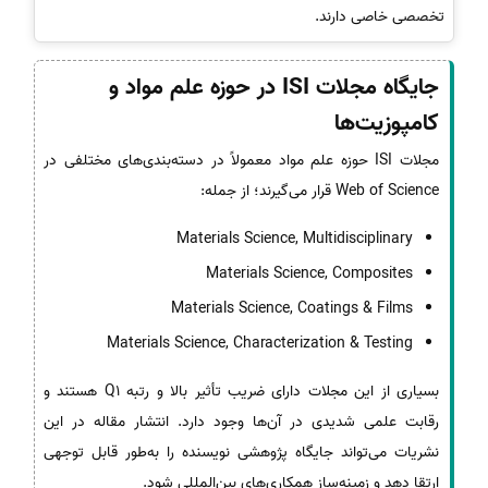
تخصصی خاصی دارند.
جایگاه مجلات ISI در حوزه علم مواد و
کامپوزیت‌ها
مجلات ISI حوزه علم مواد معمولاً در دسته‌بندی‌های مختلفی در
Web of Science قرار می‌گیرند؛ از جمله:
Materials Science, Multidisciplinary
Materials Science, Composites
Materials Science, Coatings & Films
Materials Science, Characterization & Testing
بسیاری از این مجلات دارای ضریب تأثیر بالا و رتبه Q1 هستند و
رقابت علمی شدیدی در آن‌ها وجود دارد. انتشار مقاله در این
نشریات می‌تواند جایگاه پژوهشی نویسنده را به‌طور قابل توجهی
ارتقا دهد و زمینه‌ساز همکاری‌های بین‌المللی شود.