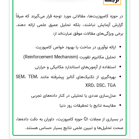
در حوزه کامپوزیت‌ها، مقالاتی مورد توجه قرار می‌گیرند که صرفاً
گزارش آزمایش نباشند، بلکه تحلیل عمیق علمی ارائه دهند.
برخی ویژگی‌های مقالات موفق عبارت‌اند از:
ارائه نوآوری در ساخت یا بهبود خواص کامپوزیت
تحلیل مکانیزم تقویت (Reinforcement Mechanism)
استفاده از آزمون‌های استاندارد مکانیکی و حرارتی
بهره‌گیری از تکنیک‌های آنالیز پیشرفته مانند SEM، TEM،
XRD، DSC، TGA
مدل‌سازی عددی یا تحلیلی در کنار داده‌های تجربی
مقایسه نتایج با تحقیقات روز دنیا
در بسیاری از مجلات Q1 حوزه کامپوزیت، داوران به دقت داده‌ها،
صحت تحلیل‌ها و تبیین علمی نتایج بسیار حساس هستند.