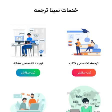
خدمات سینا ترجمه
ترجمه تخصصی کتاب
ترجمه تخصصی مقاله
ثبت سفارش
ثبت سفارش