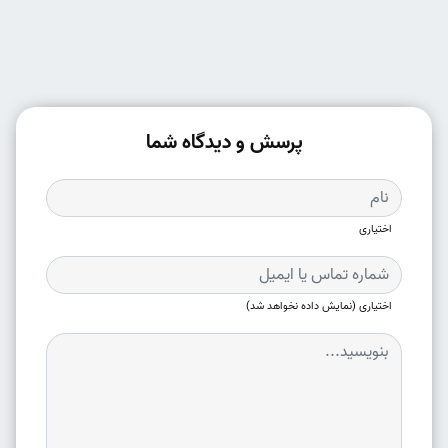
پرسش و دیدگاه شما
اختیاری
اختیاری (نمایش داده نخواهد شد)