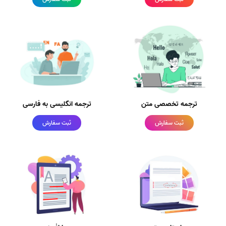
ترجمه تخصصی متن
ترجمه انگلیسی به فارسی
ثبت سفارش
ثبت سفارش