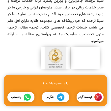
سینا ترجمه، جامع‌ترین و برترین پلتفرم ارائه خدمات ترجمه و
سایر خدمات زبانی در ایران است. مترجمان ایرانی و خارجی ما در
زمینه رشته های تخصصی خود اقدام به ترجمه می نمایند. ما در
سینا ترجمه که جزء زیرشاخه های مجموعه طلایه داران افق علم
می باشد، خدمات ترجمه تخصصی کتاب، ترجمه مقاله، ترجمه
متون تخصصی، سابمیت مقاله، ویراستاری مقاله و ... ارائه
می‌کنیم.
با ما همراه باشید:)
اینستاگرام
تلگرام
واتساپ