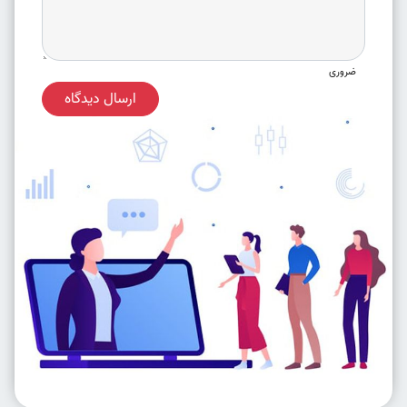
ضروری
ارسال دیدگاه