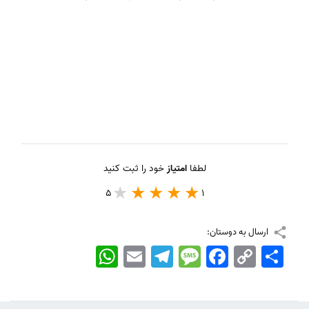
لطفا
امتیاز
خود را ثبت کنید
5
1
ارسال به دوستان:
اشتراک
Copy
Facebook
Message
Telegram
Email
WhatsApp
Link