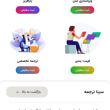
ویراستاری متن
پارافریز
ثبت سفارش
ثبت سفارش
فرمت بندی
ترجمه تخصصی
ثبت سفارش
ثبت سفارش
سینا ترجمه
بازگشت به بالا