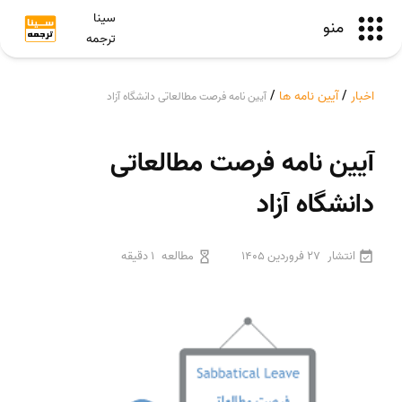
سینا
منو
ترجمه
اخبار
/
آیین نامه ها
/
آیین نامه فرصت مطالعاتی دانشگاه آزاد
آیین نامه فرصت مطالعاتی
دانشگاه آزاد
انتشار
27 فروردین 1405
مطالعه
1 دقیقه