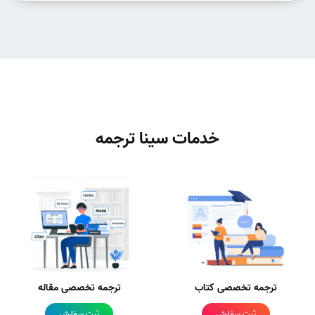
خدمات سینا ترجمه
ترجمه تخصصی کتاب
ترجمه تخصصی مقاله
ثبت سفارش
ثبت سفارش