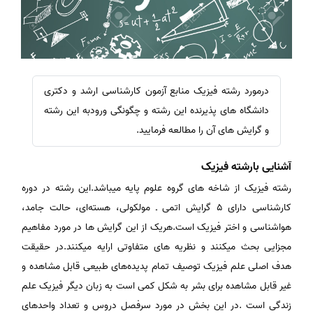
درمورد رشته فیزیک منابع آزمون کارشناسی ارشد و دکتری
دانشگاه های پذیرنده این رشته و چگونگی ورودبه این رشته
و گرایش های آن را مطالعه فرمایید.
آشنایی بارشته فیزیک
رشته فیزیک از شاخه های گروه علوم پایه میباشد.این‌ رشته‌ در دوره‌
کارشناسی‌ دارای‌ 5 گرایش‌ اتمی‌ ـ مولکولی‌، هسته‌ای‌، حالت‌ جامد،
هواشناسی‌ و اختر فیزیک است‌.هریک از این گرایش ها در مورد مفاهیم
مجزایی بحث میکنند و نظریه های متفاوتی ارایه میکنند.در حقیقت
هدف اصلی علم فیزیک توصیف تمام پدیده‌های طبیعی قابل مشاهده و
غیر قابل مشاهده برای بشر به شکل کمی است به زبان دیگر فیزیک‌ علم‌
زندگی‌ است‌ .در این بخش در مورد سرفصل دروس و تعداد واحدهای