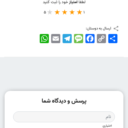
لطفا
امتیاز
خود را ثبت کنید
5
1
ارسال به دوستان:
اشتراک
Copy
Facebook
Message
Telegram
Email
WhatsApp
Link
پرسش و دیدگاه شما
اختیاری