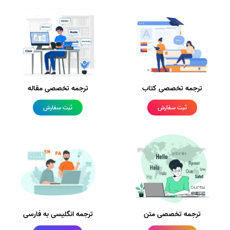
ترجمه تخصصی کتاب
ترجمه تخصصی مقاله
ثبت سفارش
ثبت سفارش
ترجمه تخصصی متن
ترجمه انگلیسی به فارسی