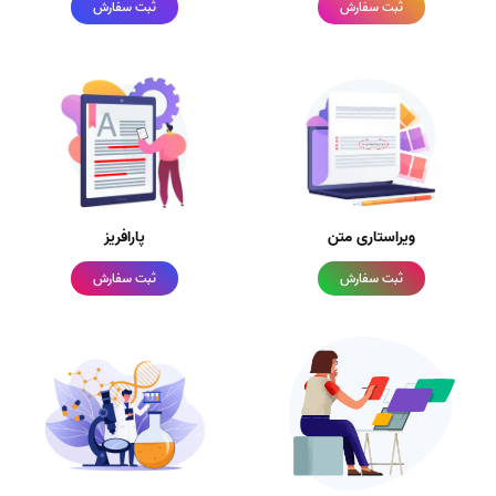
ثبت سفارش
ثبت سفارش
ویراستاری متن
پارافریز
ثبت سفارش
ثبت سفارش