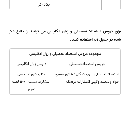
یگانه فر
برای دروس استعداد تحصیلی و زبان انگلیسی می توانید از منابع ذکر
شده در جدول زیر استفاده کنید :
مجموعه دروس استعداد تحصیلی و زبان انگلیسی
دروس استعداد تحصیلی
دروس زبان انگلیسی
استعداد تحصیلی ، نویسندگان : هادی مسیح
کتاب های تخصصی
خواه و محمد وکیلی انتشارات فرهنگ
انتشارات سمت ، 1100 لغت
ضرور