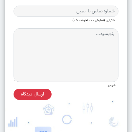
اختیاری (نمایش داده نخواهد شد)
ضروری
ارسال دیدگاه