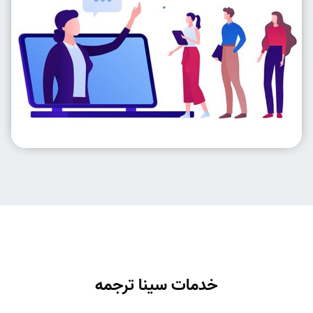
خدمات سینا ترجمه