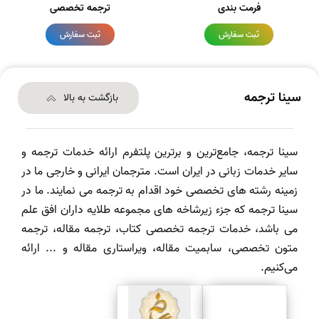
فرمت بندی
ترجمه تخصصی
ثبت سفارش
ثبت سفارش
سینا ترجمه
بازگشت به بالا
سینا ترجمه، جامع‌ترین و برترین پلتفرم ارائه خدمات ترجمه و
سایر خدمات زبانی در ایران است. مترجمان ایرانی و خارجی ما در
زمینه رشته های تخصصی خود اقدام به ترجمه می نمایند. ما در
سینا ترجمه که جزء زیرشاخه های مجموعه طلایه داران افق علم
می باشد، خدمات ترجمه تخصصی کتاب، ترجمه مقاله، ترجمه
متون تخصصی، سابمیت مقاله، ویراستاری مقاله و ... ارائه
می‌کنیم.