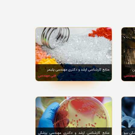
ن
منابع کارشناسی ارشد و دکتری مهندسی پلیمر
مهندسی
فنی مهندسی
کی بیو
منابع کارشناسی ارشد و دکتری مهندسی پزشکی