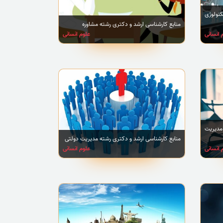
نولوژی
منابع کارشناسی ارشد و دکتری رشته مشاوره
 انسانی
علوم انسانی
مدیریت
منابع کارشناسی ارشد و دکتری رشته مدیریت دولتی
 انسانی
علوم انسانی