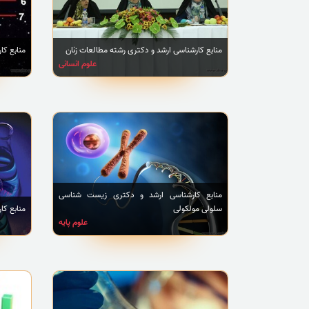
منابع کارشناسی ارشد و دکتری رشته مطالعات زنان
منابع کا
علوم انسانی
منابع کارشناسی ارشد و دکتری زیست شناسی
سلولی مولکولی
منابع کا
علوم پایه