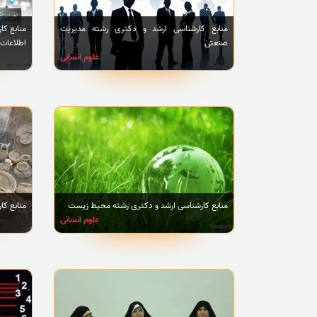
منابع کارشناسی ارشد و دکتری رشته مدیریت
منابع کا
صنعتی
اطلاعات
علوم انسانی
منابع کارشناسی ارشد و دکتری رشته محیط زیست
منابع کا
علوم انسانی