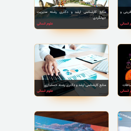
رینی و
منابع کارشناسی ارشد و دکتری رشته مدیریت
جهانگردی
 انسانی
علوم انسانی
باطات
منابع کارشناسی ارشد و دکتری رشته حسابداری
 انسانی
علوم انسانی