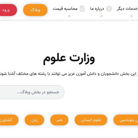
خدمات دیگر
درباره ما
محاسبه قیمت
وبلاگ
ورود
وزارت علوم
 این بخش دانشجویان و دانش آموزن عزیز می توانند با رشته های مختلف آشنا شوند
ی مهندسی
علوم انسانی
هنر
زبان
کشاورز