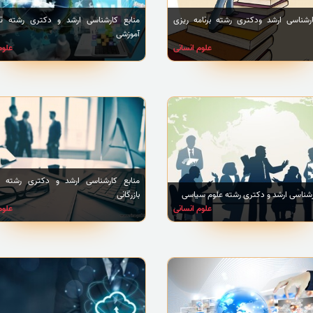
ارشناسی ارشد ودکتری رشته برنامه ریزی
منابع کارشناسی ارشد و دکتری رشته تک
آموزشی
علوم انسانی
علوم
منابع کارشناسی ارشد و دکتری رشته 
رشناسی ارشد و دکتری رشته علوم سیاسی
بازرگانی
علوم انسانی
علوم