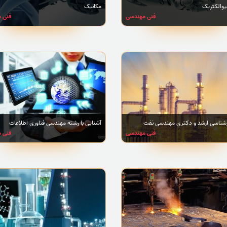
یوالکتریک
مکانیک
فنی مهندسی
فنی 
ارشناسی ارشد و دکتری مهندسی نفت
آشنایی با رشته مهندسی فناوری اطلاعات
فنی مهندسی
فنی 