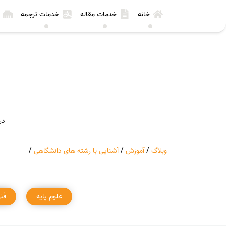
خانه
خدمات مقاله
خدمات ترجمه
در
وبلاگ
/
آموزش
/
آشنایی با رشته های دانشگاهی
/
علوم پایه
فن