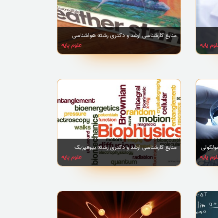
منابع کارشناسی ارشد و دکتری رشته هواشناسی
وم پایه
علوم پایه
ولکولی
منابع کارشناسی ارشد و دکتری رشته بیوفیزیک
وم پایه
علوم پایه