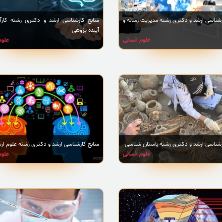
رشناسی ارشد و دکتری رشته مدیریت رسانه و
منابع کارشناسی ارشد و دکتری رشته کارآف
آینده پژوهی
علوم انسانی
علوم
رشناسی ارشد و دکتری رشته باستان شناسی
منابع کارشناسی ارشد و دکتری رشته علوم ارت
علوم انسانی
علوم