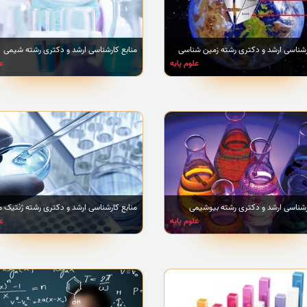
رشناسی ارشد و دکتری رشته زمین شناسی
منابع کارشناسی ارشد و دکتری رشته شیمی
علوم پایه
عل
رشناسی ارشد و دکتری رشته بیوشیمی
منابع کارشناسی ارشد و دکتری رشته ژنتیک م
علوم پایه
عل