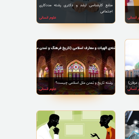
منابع کارشناسی ارشد و دکتری رشته مددکاری
اجتماعی
 انسانی
علوم انسانی
 عرفان)
رشته تاریخ و تمدن ملل اسلامی چیست؟
 انسانی
علوم انسانی