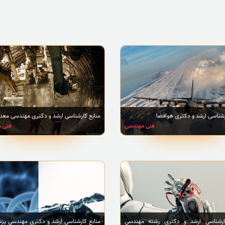
رشناسی ارشد و دکتری هوافضا
منابع کارشناسی ارشد و دکتری مهندسی معد
فنی مهندسی
فنی 
ارشناسی ارشد و دکتری رشته مهندسی
منابع کارشناسی ارشد و دکتری مهندسی پزش