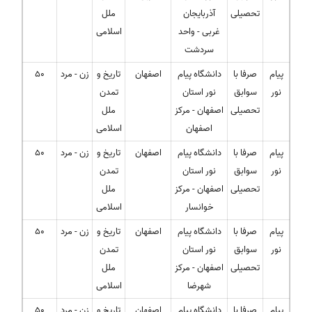
تحصیلی
آذربایجان
ملل
غربی - واحد
اسلامی
سردشت
پیام
صرفا با
دانشگاه پیام
اصفهان
تاریخ و
زن - مرد
50
نور
سوابق
نور استان
تمدن
تحصیلی
اصفهان - مرکز
ملل
اصفهان
اسلامی
پیام
صرفا با
دانشگاه پیام
اصفهان
تاریخ و
زن - مرد
50
نور
سوابق
نور استان
تمدن
تحصیلی
اصفهان - مرکز
ملل
خوانسار
اسلامی
پیام
صرفا با
دانشگاه پیام
اصفهان
تاریخ و
زن - مرد
50
نور
سوابق
نور استان
تمدن
تحصیلی
اصفهان - مرکز
ملل
شهرضا
اسلامی
پیام
صرفا با
دانشگاه پیام
اصفهان
تاریخ و
زن - مرد
50