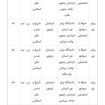
تحصیلی
خراسان رضوی
ملل
- واحد جوین
اسلامی
نقاب
پیام
صرفا با
دانشگاه پیام
خراسان
تاریخ و
زن - مرد
50
نور
سوابق
نور استان
رضوی
تمدن
تحصیلی
خراسان رضوی
ملل
- واحد چناران
اسلامی
پیام
صرفا با
دانشگاه پیام
خراسان
تاریخ و
زن - مرد
50
نور
سوابق
نور استان
رضوی
تمدن
تحصیلی
خراسان رضوی
ملل
- واحد زبرخان
اسلامی
بقدمگاه
پیام
صرفا با
دانشگاه پیام
خراسان
تاریخ و
زن - مرد
50
نور
سوابق
نور استان
رضوی
تمدن
تحصیلی
خراسان رضوی
ملل
- واحد سرخس
اسلامی