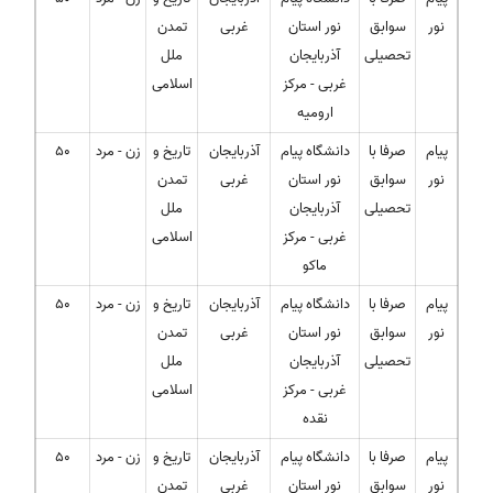
نور
سوابق
نور استان
غربی
تمدن
تحصیلی
آذربایجان
ملل
غربی - مرکز
اسلامی
ارومیه
پیام
صرفا با
دانشگاه پیام
آذربایجان
تاریخ و
زن - مرد
50
نور
سوابق
نور استان
غربی
تمدن
تحصیلی
آذربایجان
ملل
غربی - مرکز
اسلامی
ماکو
پیام
صرفا با
دانشگاه پیام
آذربایجان
تاریخ و
زن - مرد
50
نور
سوابق
نور استان
غربی
تمدن
تحصیلی
آذربایجان
ملل
غربی - مرکز
اسلامی
نقده
پیام
صرفا با
دانشگاه پیام
آذربایجان
تاریخ و
زن - مرد
50
نور
سوابق
نور استان
غربی
تمدن