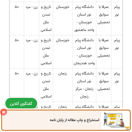
پیام
صرفا با
دانشگاه پیام
خوزستان
تاریخ و
زن - مرد
50
نور
سوابق
نور استان
تمدن
تحصیلی
خوزستان -
ملل
واحد ماهشهر
اسلامی
پیام
صرفا با
دانشگاه پیام
خوزستان
تاریخ و
زن - مرد
50
نور
سوابق
نور استان
تمدن
تحصیلی
خوزستان -
ملل
واحد هندیجان
اسلامی
پیام
صرفا با
دانشگاه پیام
زنجان
تاریخ و
زن - مرد
50
نور
سوابق
نور استان
تمدن
تحصیلی
زنجان - مرکز
ملل
زنجان
اسلامی
گفتگوی آنلاین
پیام
صرفا با
دانشگاه پیام
زنجان
تاریخ و
زن - مرد
50
نور
سوابق
نور استان
تمدن
استخراج و چاپ مقاله از پایان نامه
0914
972
4522
041
3325
0787
تحصیلی
زنجان - واحد
ملل
طارم (آب بر)
اسلامی