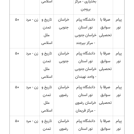
بختیاری - مرکز
اسلامی
بروجن
پیام
صرفا با
دانشگاه پیام
خراسان
تاریخ و
زن - مرد
50
نور
سوابق
نور استان
جنوبی
تمدن
تحصیلی
خراسان جنوبی
ملل
- مرکز بیرجند
اسلامی
پیام
صرفا با
دانشگاه پیام
خراسان
تاریخ و
زن - مرد
50
نور
سوابق
نور استان
جنوبی
تمدن
تحصیلی
خراسان جنوبی
ملل
- واحد نهبندان
اسلامی
پیام
صرفا با
دانشگاه پیام
خراسان
تاریخ و
زن - مرد
50
نور
سوابق
نور استان
رضوی
تمدن
تحصیلی
خراسان رضوی
ملل
- مرکز فریمان
اسلامی
پیام
صرفا با
دانشگاه پیام
خراسان
تاریخ و
زن - مرد
50
نور
سوابق
نور استان
رضوی
تمدن