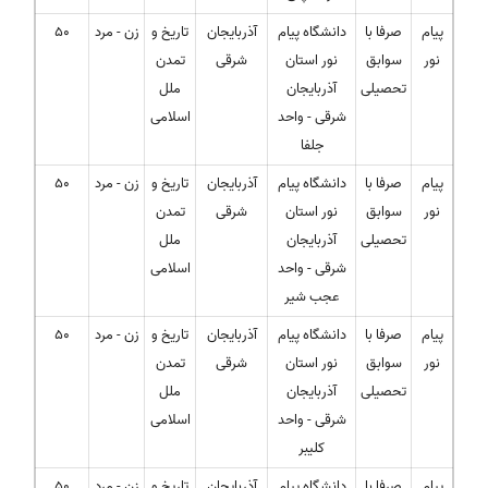
پیام
صرفا با
دانشگاه پیام
آذربایجان
تاریخ و
زن - مرد
50
نور
سوابق
نور استان
شرقی
تمدن
تحصیلی
آذربایجان
ملل
شرقی - واحد
اسلامی
جلفا
پیام
صرفا با
دانشگاه پیام
آذربایجان
تاریخ و
زن - مرد
50
نور
سوابق
نور استان
شرقی
تمدن
تحصیلی
آذربایجان
ملل
شرقی - واحد
اسلامی
عجب شیر
پیام
صرفا با
دانشگاه پیام
آذربایجان
تاریخ و
زن - مرد
50
نور
سوابق
نور استان
شرقی
تمدن
تحصیلی
آذربایجان
ملل
شرقی - واحد
اسلامی
کلیبر
پیام
صرفا با
دانشگاه پیام
آذربایجان
تاریخ و
زن - مرد
50