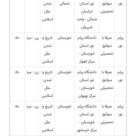
نور
سوابق
نور استان
شمالی
تمدن
تحصیلی
خراسان
ملل
شمالی - واحد
اسلامی
شیروان
پیام
صرفا با
دانشگاه پیام
خوزستان
تاریخ و
زن - مرد
50
نور
سوابق
نور استان
تمدن
تحصیلی
خوزستان -
ملل
مرکز اهواز
اسلامی
پیام
صرفا با
دانشگاه پیام
خوزستان
تاریخ و
زن - مرد
50
نور
سوابق
نور استان
تمدن
تحصیلی
خوزستان -
ملل
مرکز بهبهان
اسلامی
پیام
صرفا با
دانشگاه پیام
خوزستان
تاریخ و
زن - مرد
50
نور
سوابق
نور استان
تمدن
تحصیلی
خوزستان -
ملل
مرکز خرمشهر
اسلامی