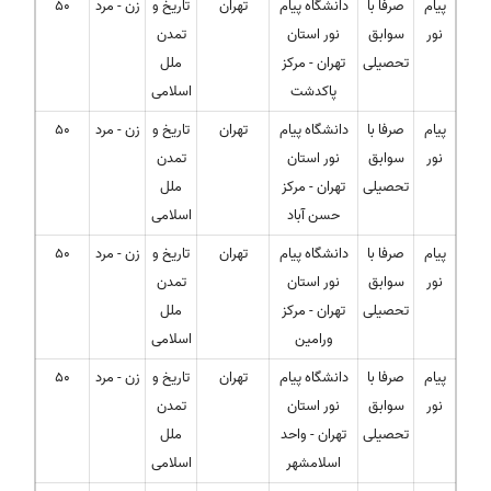
پیام
صرفا با
دانشگاه پیام
تهران
تاریخ و
زن - مرد
50
نور
سوابق
نور استان
تمدن
تحصیلی
تهران - مرکز
ملل
پاکدشت
اسلامی
پیام
صرفا با
دانشگاه پیام
تهران
تاریخ و
زن - مرد
50
نور
سوابق
نور استان
تمدن
تحصیلی
تهران - مرکز
ملل
حسن آباد
اسلامی
پیام
صرفا با
دانشگاه پیام
تهران
تاریخ و
زن - مرد
50
نور
سوابق
نور استان
تمدن
تحصیلی
تهران - مرکز
ملل
ورامین
اسلامی
پیام
صرفا با
دانشگاه پیام
تهران
تاریخ و
زن - مرد
50
نور
سوابق
نور استان
تمدن
تحصیلی
تهران - واحد
ملل
اسلامشهر
اسلامی