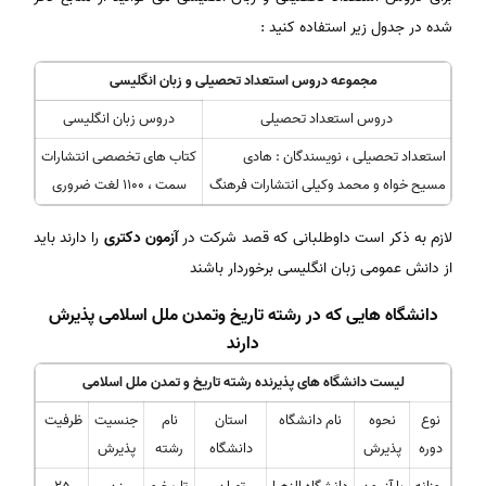
شده در جدول زیر استفاده کنید :
مجموعه دروس استعداد تحصیلی و زبان انگلیسی
دروس استعداد تحصیلی
دروس زبان انگلیسی
استعداد تحصیلی ، نویسندگان : هادی
کتاب های تخصصی انتشارات
مسیح خواه و محمد وکیلی انتشارات فرهنگ
سمت ، 1100 لغت ضروری
لازم به ذکر است داوطلبانی که قصد شرکت در
آزمون دکتری
را دارند باید
از دانش عمومی زبان انگلیسی برخوردار باشند
دانشگاه هایی که در رشته تاریخ وتمدن ملل اسلامی پذیرش
دارند
لیست دانشگاه های پذیرنده رشته تاریخ و تمدن ملل اسلامی
نوع
نحوه
نام دانشگاه
استان
نام
جنسیت
ظرفیت
دوره
پذیرش
دانشگاه
رشته
پذیرش