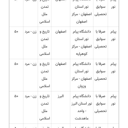
نور
سوابق
نور استان
تمدن
تحصیلی
اصفهان - مرکز
ملل
اصفهان
اسلامی
پیام
صرفا با
دانشگاه پیام
اصفهان
تاریخ و
زن - مرد
50
نور
سوابق
نور استان
تمدن
تحصیلی
اصفهان - مرکز
ملل
کوهپایه
اسلامی
پیام
صرفا با
دانشگاه پیام
اصفهان
تاریخ و
زن - مرد
50
نور
سوابق
نور استان
تمدن
تحصیلی
اصفهان - مرکز
ملل
وزوان
اسلامی
پیام
صرفا با
دانشگاه پیام
البرز
تاریخ و
زن - مرد
50
نور
سوابق
نور استان البرز
تمدن
تحصیلی
- واحد
ملل
ماهدشت
اسلامی