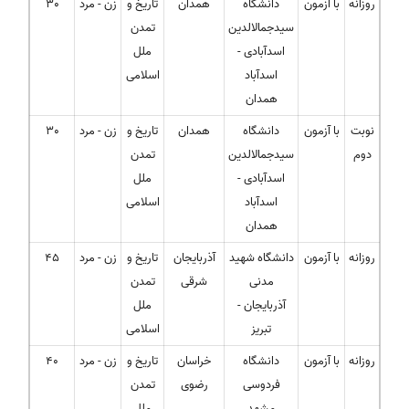
روزانه
با آزمون
دانشگاه
همدان
تاریخ و
زن - مرد
30
سیدجمالالدین
تمدن
اسدآبادی -
ملل
اسدآباد
اسلامی
همدان
نوبت
با آزمون
دانشگاه
همدان
تاریخ و
زن - مرد
30
دوم
سیدجمالالدین
تمدن
اسدآبادی -
ملل
اسدآباد
اسلامی
همدان
روزانه
با آزمون
دانشگاه شهید
آذربایجان
تاریخ و
زن - مرد
45
مدنی
شرقی
تمدن
آذربایجان -
ملل
تبریز
اسلامی
روزانه
با آزمون
دانشگاه
خراسان
تاریخ و
زن - مرد
40
فردوسی
رضوی
تمدن
مشهد
ملل