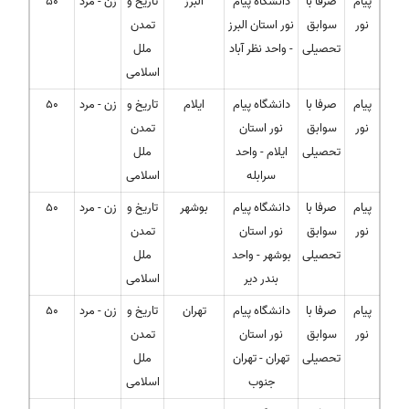
پیام
صرفا با
دانشگاه پیام
البرز
تاریخ و
زن - مرد
50
نور
سوابق
نور استان البرز
تمدن
تحصیلی
- واحد نظر آباد
ملل
اسلامی
پیام
صرفا با
دانشگاه پیام
ایلام
تاریخ و
زن - مرد
50
نور
سوابق
نور استان
تمدن
تحصیلی
ایلام - واحد
ملل
سرابله
اسلامی
پیام
صرفا با
دانشگاه پیام
بوشهر
تاریخ و
زن - مرد
50
نور
سوابق
نور استان
تمدن
تحصیلی
بوشهر - واحد
ملل
بندر دیر
اسلامی
پیام
صرفا با
دانشگاه پیام
تهران
تاریخ و
زن - مرد
50
نور
سوابق
نور استان
تمدن
تحصیلی
تهران - تهران
ملل
جنوب
اسلامی