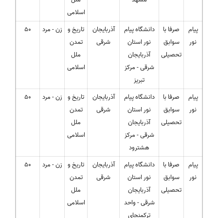
اسلامی
پیام
صرفا با
دانشگاه پیام
آذربایجان
تاریخ و
زن - مرد
50
نور
سوابق
نور استان
شرقی
تمدن
تحصیلی
آذربایجان
ملل
شرقی - مرکز
اسلامی
تبریز
پیام
صرفا با
دانشگاه پیام
آذربایجان
تاریخ و
زن - مرد
50
نور
سوابق
نور استان
شرقی
تمدن
تحصیلی
آذربایجان
ملل
شرقی - مرکز
اسلامی
هشترود
پیام
صرفا با
دانشگاه پیام
آذربایجان
تاریخ و
زن - مرد
50
نور
سوابق
نور استان
شرقی
تمدن
تحصیلی
آذربایجان
ملل
شرقی - واحد
اسلامی
ترکمنچای