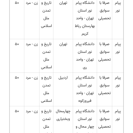
پیام
صرفا با
دانشگاه پیام
تهران
تاریخ و
زن - مرد
50
نور
سوابق
نور استان
تمدن
تحصیلی
تهران - واحد
ملل
بهارستان رباط
اسلامی
کریم
پیام
صرفا با
دانشگاه پیام
تهران
تاریخ و
زن - مرد
50
نور
سوابق
نور استان
تمدن
تحصیلی
تهران - واحد
ملل
ری
اسلامی
پیام
صرفا با
دانشگاه پیام
اردبیل
تاریخ و
زن - مرد
50
نور
سوابق
نور استان
تمدن
تحصیلی
تهران - واحد
ملل
فیروزکوه
اسلامی
پیام
صرفا با
دانشگاه پیام
چهارمحال
تاریخ و
زن - مرد
50
نور
سوابق
نور استان
وبختیاری
تمدن
تحصیلی
چهار محال و
ملل