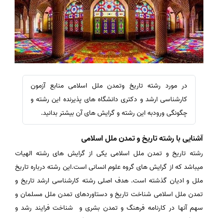
در مورد رشته تاریخ وتمدن ملل اسلامی منابع آزمون
کارشناسی ارشد و دکتری دانشگاه های پذیرنده این رشته و
چگونگی ورودبه این رشته و گرایش های آن بیشتر بدانید.
آشنایی با رشته تاریخ و تمدن ملل اسلامی
رشته تاریخ و تمدن ملل اسلامی یکی از گرایش های رشته الهیات
میباشد که از گرایش های گروه علوم انسانی است.این رشته درباره تاریخ
ملل و ادیان گذشته است. هدف اصلی رشته کارشناسی ارشد تاریخ و
تمدن ملل اسلامی شناخت تاریخ و دستاوردهای تمدن ملل مسلمان و
سهم آنها در کارنامه فرهنگ و تمدن بشری و شناخت فرایند رشد و