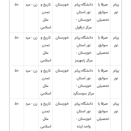
پیام
صرفا با
دانشگاه پیام
خوزستان
تاریخ و
زن - مرد
50
نور
سوابق
نور استان
تمدن
تحصیلی
خوزستان -
ملل
مرکز دزفول
اسلامی
پیام
صرفا با
دانشگاه پیام
خوزستان
تاریخ و
زن - مرد
50
نور
سوابق
نور استان
تمدن
تحصیلی
خوزستان -
ملل
مرکز رامهرمز
اسلامی
پیام
صرفا با
دانشگاه پیام
خوزستان
تاریخ و
زن - مرد
50
نور
سوابق
نور استان
تمدن
تحصیلی
خوزستان -
ملل
مرکز سوسنگرد
اسلامی
پیام
صرفا با
دانشگاه پیام
خوزستان
تاریخ و
زن - مرد
50
نور
سوابق
نور استان
تمدن
تحصیلی
خوزستان -
ملل
واحد ایذه
اسلامی