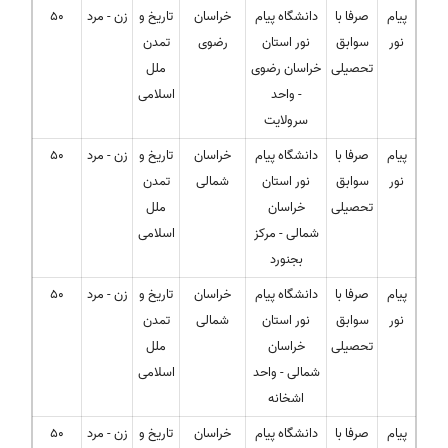
پیام
صرفا با
دانشگاه پیام
خراسان
تاریخ و
زن - مرد
50
نور
سوابق
نور استان
رضوی
تمدن
تحصیلی
خراسان رضوی
ملل
- واحد
اسلامی
سرولایت
پیام
صرفا با
دانشگاه پیام
خراسان
تاریخ و
زن - مرد
50
نور
سوابق
نور استان
شمالی
تمدن
تحصیلی
خراسان
ملل
شمالی - مرکز
اسلامی
بجنورد
پیام
صرفا با
دانشگاه پیام
خراسان
تاریخ و
زن - مرد
50
نور
سوابق
نور استان
شمالی
تمدن
تحصیلی
خراسان
ملل
شمالی - واحد
اسلامی
اشخانه
پیام
صرفا با
دانشگاه پیام
خراسان
تاریخ و
زن - مرد
50