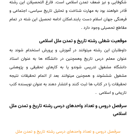
شکوفایی و نیز ضعف تمدن اسلامی است. فارغ التحصیلان این رشته
قادر خواهند بود به مهارت شناخت و تحلیل تاریخ سیاسی، اجتماعی و
فرهنگی جهان اسلام دست یابند.امکان ادامه تحصیل این شته در تمام
مقاطع تحصیلی وجود دارد .
موقعیت شغلی رشته تاریخ و تمدن ملل اسلامی
داوطلبان این رشته میتوانند در آموزش و پرورش استخدام شوند به
عنوان معلم درس تاریخ وهمچنین در دانشگاه ها به عنوان استاد
دانشگاه مشغول تدریس شوندو یا به کارهای تحقیقی و پژوهشی
مشغول شششوند و همچنین میتوانند بعد از اتمام تحقیقات نتیجه
تحقیقات را در کتاب ها ثبت کنند و انتشار دهند به عنوان نویسنده کتب
تاریخی و اسلامی .
سرفصل دروس و تعداد واحدهای درسی رشته تاریخ و تمدن ملل
اسلامی
سرفصل دروس و تعداد واحدهای درسی رشته تاریخ و تمدن ملل