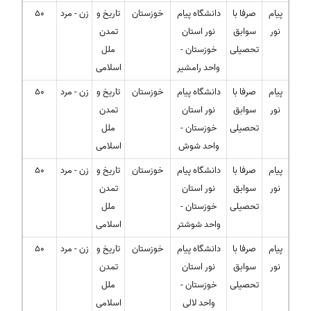
پیام
صرفا با
دانشگاه پیام
خوزستان
تاریخ و
زن - مرد
50
نور
سوابق
نور استان
تمدن
تحصیلی
خوزستان -
ملل
واحد رامشیر
اسلامی
پیام
صرفا با
دانشگاه پیام
خوزستان
تاریخ و
زن - مرد
50
نور
سوابق
نور استان
تمدن
تحصیلی
خوزستان -
ملل
واحد شوش
اسلامی
پیام
صرفا با
دانشگاه پیام
خوزستان
تاریخ و
زن - مرد
50
نور
سوابق
نور استان
تمدن
تحصیلی
خوزستان -
ملل
واحد شوشتر
اسلامی
پیام
صرفا با
دانشگاه پیام
خوزستان
تاریخ و
زن - مرد
50
نور
سوابق
نور استان
تمدن
تحصیلی
خوزستان -
ملل
واحد لالی
اسلامی