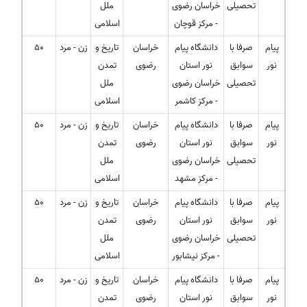
تحصیلی
خراسان رضوی
ملل
- مرکز قوچان
اسلامی
پیام
صرفا با
دانشگاه پیام
خراسان
تاریخ و
زن - مرد
50
نور
سوابق
نور استان
رضوی
تمدن
تحصیلی
خراسان رضوی
ملل
- مرکز کاشمر
اسلامی
پیام
صرفا با
دانشگاه پیام
خراسان
تاریخ و
زن - مرد
50
نور
سوابق
نور استان
رضوی
تمدن
تحصیلی
خراسان رضوی
ملل
- مرکز مشهد
اسلامی
پیام
صرفا با
دانشگاه پیام
خراسان
تاریخ و
زن - مرد
50
نور
سوابق
نور استان
رضوی
تمدن
تحصیلی
خراسان رضوی
ملل
- مرکز نیشابور
اسلامی
پیام
صرفا با
دانشگاه پیام
خراسان
تاریخ و
زن - مرد
50
نور
سوابق
نور استان
رضوی
تمدن