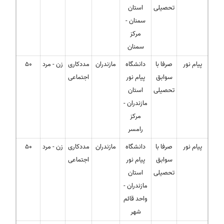
تحصیلی
استان
سمنان -
مرکز
سمنان
پیام نور
صرفا با
دانشگاه
مازندران
مددکاری
زن - مرد
50
سوابق
پیام نور
اجتماعی
تحصیلی
استان
مازندران -
مرکز
رامسر
پیام نور
صرفا با
دانشگاه
مازندران
مددکاری
زن - مرد
50
سوابق
پیام نور
اجتماعی
تحصیلی
استان
مازندران -
واحد قائم
شهر