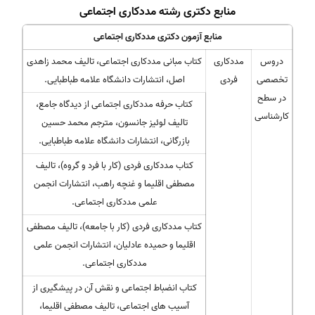
منابع دکتری رشته مددکاری اجتماعی
منابع آزمون دکتری مددکاری اجتماعی
دروس
مددکاری
کتاب مبانی مددکاری اجتماعی، تالیف محمد زاهدی
تخصصی
فردی
اصل، انتشارات دانشگاه علامه طباطبایی.
در سطح
کتاب حرفه مددکاری اجتماعی از دیدگاه جامع،
کارشناسی
تالیف لوئیز جانسون، مترجم محمد حسین
بازرگانی، انتشارات دانشگاه علامه طباطبایی.
کتاب مددکاری فردی (کار با فرد و گروه)، تالیف
مصطفی اقلیما و غنچه راهب، انتشارات انجمن
علمی مددکاری اجتماعی.
کتاب مددکاری فردی (کار با جامعه)، تالیف مصطفی
اقلیما و حمیده عادلیان، انتشارات انجمن علمی
مددکاری اجتماعی.
کتاب انضباط اجتماعی و نقش آن در پیشگیری از
آسیب های اجتماعی، تالیف مصطفی اقلیما،