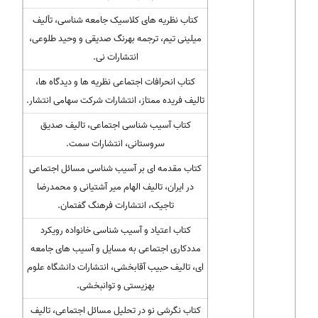
کتاب نظریه های کلاسیک جامعه شناسی، تألیف
میلینی تیم، ترجمه بهرنگ صدیقی و وحید طلوعی،
انتشارات نی.
کتاب انحرافات اجتماعی نظریه ها و دیدگاه ها،
تالیف فریده ممتاز، انتشارات شرکت سهامی انتشار.
کتاب آسیب شناسی اجتماعی، تالیف صدیق
سروستانی، انتشارات سمت.
کتاب مقدمه ای بر آسیب شناسی مسائل اجتماعی
در ایران، تالیف الهام میر آشتیانی و محمدرضا
تاجیک، انتشارات فرهنگ گفتمان.
کتاب اعتیاد و آسیب شناسی خانواده رویکرد
مددکاری اجتماعی به مسایل و آسیب های جامعه
ای، تالیف حبیب آقابخشی، انتشارات دانشگاه علوم
بهزیستی و توانبخشی.
کتاب نگرشی نو در تحلیل مسائل اجتماعی، تالیف