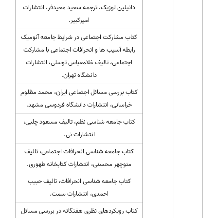
دانیلین لوزیک، ترجمه سعید معیدفر، انتشارات
امیرکبیر.
کتاب مشارکت اجتماعی در شرایط جامعه آنومیک
رابطه آسیب ها و انحرافات اجتماعی با مشارکت
اجتماعی، تالیف غلامعباس توسلی، انتشارات
دانشگاه تهران.
کتاب بررسی مسائل اجتماعی ایران، محمد مظلوم
خراسانی، انتشارات دانشگاه فردوسی مشهد.
کتاب جامعه شناسی نظم، تالیف مسعود چلبی،
انتشارات نی.
کتاب جامعه شناسی انحرافات اجتماعی، تالیف
منوچهر محسنی، انتشارات کتابخانه طهوری.
کتاب جامعه شناسی انحرافات، تالیف حبیب
احمدی، انتشارات سمت.
کتاب رویکردهای نظری هفتگانه در بررسی مسائل