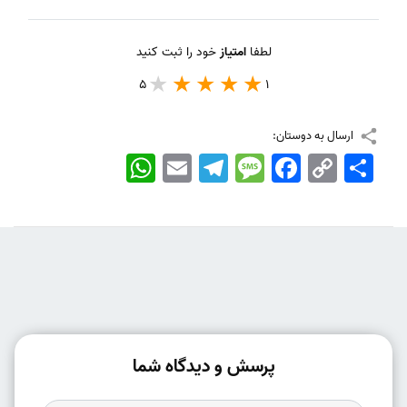
لطفا
امتیاز
خود را ثبت کنید
5
1
ارسال به دوستان:
اشتراک
Copy
Facebook
Message
Telegram
Email
WhatsApp
Link
پرسش و دیدگاه شما