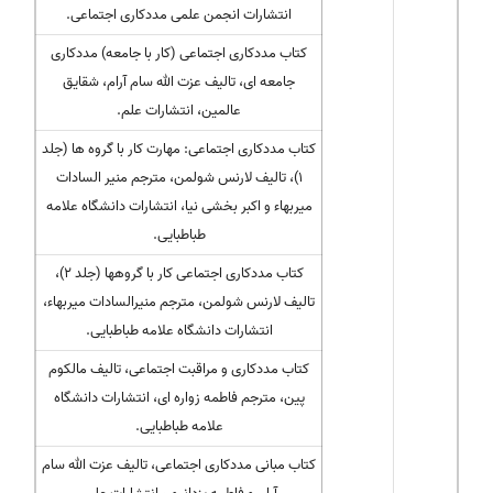
انتشارات انجمن علمی مددکاری اجتماعی.
کتاب مددکاری اجتماعی (کار با جامعه) مددکاری
جامعه ای، تالیف عزت الله سام آرام، شقایق
عالمین، انتشارات علم.
کتاب مددکاری اجتماعی: مهارت کار با گروه ها (جلد
۱)، تالیف لارنس شولمن، مترجم منیر السادات
میربهاء و اکبر بخشی نیا، انتشارات دانشگاه علامه
طباطبایی.
کتاب مددکاری اجتماعی کار با گروهها (جلد ۲)،
تالیف لارنس شولمن، مترجم منیرالسادات میربهاء،
انتشارات دانشگاه علامه طباطبایی.
کتاب مددکاری و مراقبت اجتماعی، تالیف مالکوم
پین، مترجم فاطمه زواره ای، انتشارات دانشگاه
علامه طباطبایی.
کتاب مبانی مددکاری اجتماعی، تالیف عزت الله سام