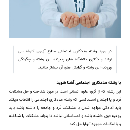
در مورد رشته مددکاری اجتماعی منابع آزمون کارشناسی
ارشد و دکتری دانشگاه های پذیرنده این رشته و چگونگی
ورودبه این رشته و گرایش های آن بیشتر بدانید.
با رشته مددکاری اجتماعی آشنا شوید
این رشته که از گروه علوم انسانی است در مورد شناخت و حل مشکلات
فرد و یا اجتماع است.کسی که رشته مددکاری اجتماعی را انتخاب میکند
باید آمادگی مواجه شدن با مشکلات فرد و جامعه را داشته باشد باید
روحیه قوی داشته باشد و احساساتی نباشد تا بتواند مشکلات را شناخته
و با امکانات موجود آنهارا حل کند.