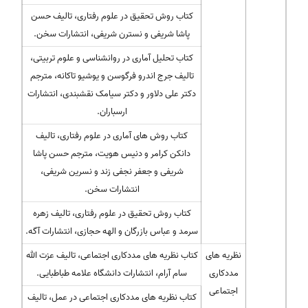
کتاب روش تحقیق در علوم رفتاری، تالیف حسن
پاشا شریفی و نسترن شریفی، انتشارات سخن.
کتاب تحلیل آماری در روانشناسی و علوم تربیتی،
تالیف جرج اندرو فرگوسن و یوشیو تاکانه، مترجم
دکتر علی دلاور و دکتر سیامک نقشبندی، انتشارات
ارسباران.
کتاب روش های آماری در علوم رفتاری، تالیف
دانکن کرامر و دنیس هویت، مترجم حسن پاشا
شریفی و جعفر نجفی زند و نسرین شریفی،
انتشارات سخن.
کتاب روش تحقیق در علوم رفتاری، تالیف زهره
سرمد و عباس بازرگان و الهه حجازی، انتشارات آگه.
نظریه های
کتاب نظریه های مددکاری اجتماعی، تالیف عزت الله
مددکاری
سام آرام، انتشارات دانشگاه علامه طباطبایی.
اجتماعی
کتاب نظریه های مددکاری اجتماعی در عمل، تالیف