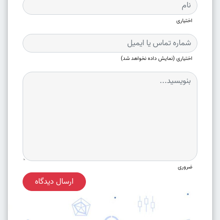
اختیاری
اختیاری (نمایش داده نخواهد شد)
ضروری
ارسال دیدگاه