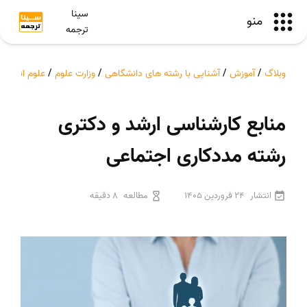
سینا
منو
ترجمه
وبلاگ
/
آموزش
/
آشنایی با رشته های دانشگاهی
/
وزارت علوم
/
علوم انسانی
منابع کارشناسی ارشد و دکتری
رشته مددکاری اجتماعی
انتشار
24 فروردین 1405
مطالعه
8 دقیقه