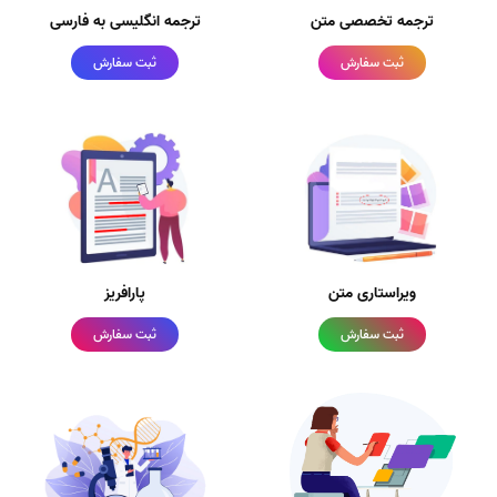
ترجمه تخصصی متن
ترجمه انگلیسی به فارسی
ثبت سفارش
ثبت سفارش
ویراستاری متن
پارافریز
ثبت سفارش
ثبت سفارش