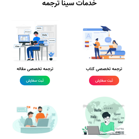
خدمات سینا ترجمه
ترجمه تخصصی کتاب
ترجمه تخصصی مقاله
ثبت سفارش
ثبت سفارش