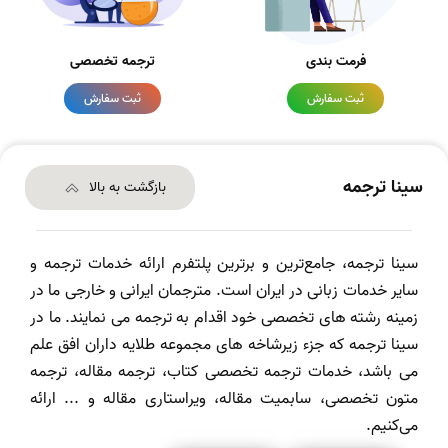
فرمت بندی
ترجمه تخصصی
ثبت سفارش
ثبت سفارش
سینا ترجمه
بازگشت به بالا
سینا ترجمه، جامع‌ترین و برترین پلتفرم ارائه خدمات ترجمه و
سایر خدمات زبانی در ایران است. مترجمان ایرانی و خارجی ما در
زمینه رشته های تخصصی خود اقدام به ترجمه می نمایند. ما در
سینا ترجمه که جزء زیرشاخه های مجموعه طلایه داران افق علم
می باشد، خدمات ترجمه تخصصی کتاب، ترجمه مقاله، ترجمه
متون تخصصی، سابمیت مقاله، ویراستاری مقاله و ... ارائه
می‌کنیم.