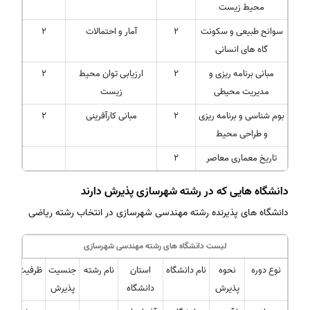
محیط زیست
سوانح طبیعی و سکونت
2
آمار و احتمالات
2
گاه های انسانی
مبانی برنامه ریزی و
2
ارزیابی توان محیط
2
مدیریت محیطی
زیست
بوم شناسی و برنامه ریزی
2
مبانی کارآفرینی
2
و طراحی محیط
تاریخ معماری معاصر
2
دانشگاه هایی که در رشته شهرسازی پذیرش دارند
دانشگاه های پذیرنده رشته مهندسی شهرسازی در انتخاب رشته ریاضی
لیست دانشگاه های رشته مهندسی شهرسازی
نوع دوره
نحوه
نام دانشگاه
استان
نام رشته
جنسیت
ظرفیت
پذیرش
دانشگاه
پذیرش