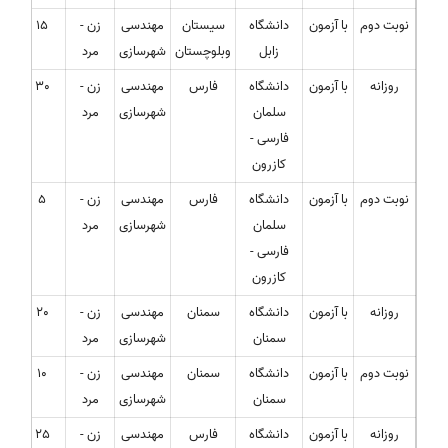
نوبت دوم
با آزمون
دانشگاه
سیستان
مهندسی
زن -
15
زابل
وبلوچستان
شهرسازی
مرد
روزانه
با آزمون
دانشگاه
فارس
مهندسی
زن -
30
سلمان
شهرسازی
مرد
فارسی -
کازرون
نوبت دوم
با آزمون
دانشگاه
فارس
مهندسی
زن -
5
سلمان
شهرسازی
مرد
فارسی -
کازرون
روزانه
با آزمون
دانشگاه
سمنان
مهندسی
زن -
20
سمنان
شهرسازی
مرد
نوبت دوم
با آزمون
دانشگاه
سمنان
مهندسی
زن -
10
سمنان
شهرسازی
مرد
روزانه
با آزمون
دانشگاه
فارس
مهندسی
زن -
25