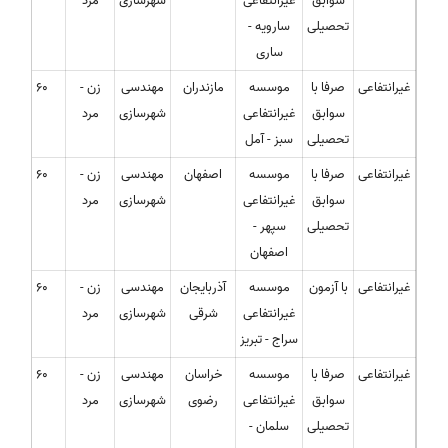
سوابق
غیرانتفاعی
شهرسازی
مرد
تحصیلی
سارویه -
ساری
غیرانتفاعی
صرفا با
موسسه
مازندران
مهندسی
زن -
60
سوابق
غیرانتفاعی
شهرسازی
مرد
تحصیلی
سبز - آمل
غیرانتفاعی
صرفا با
موسسه
اصفهان
مهندسی
زن -
60
سوابق
غیرانتفاعی
شهرسازی
مرد
تحصیلی
سپهر -
اصفهان
غیرانتفاعی
با آزمون
موسسه
آذربایجان
مهندسی
زن -
60
غیرانتفاعی
شرقی
شهرسازی
مرد
سراج - تبریز
غیرانتفاعی
صرفا با
موسسه
خراسان
مهندسی
زن -
60
سوابق
غیرانتفاعی
رضوی
شهرسازی
مرد
تحصیلی
سلمان -