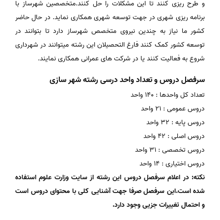
و طرح ریزی کنند تا این مشکلات را حل کنند.متخصصین شهرساز با
برنامه ریزی شهری در جهت توسعه شهری همکاری نماید. در حال حاضر
کشور ما نیاز به چندین نیروی متخصص شهرساز دارد تا بتوانند در
توسعه کشور کمک کنند فارغ التحصیلان این رشته میتوانند در شهرداری
شروع به فعالیت کنند یا در شرکت های عمرانی همکاری نمایند.
سرفصل دروس و تعداد واحد درسی رشته شهر سازی
تعداد کل واحدها : 140 واحد
دروس عمومی : 21 واحد
دروس پایه : 32 واحد
دروس اصلی : 42 واحد
دروس تخصصی : 31 واحد
دروس اختیاری : 14 واحد
نکته: در اعلام سرفصل دروس این رشته از سایت وزارت علوم استفاده
شده است.این سرفصل صرفا جهت آشنایی کلی با محتوای دروس است
و احتمال تغییرات جزیی وجود دارد
.