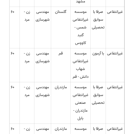
مشهد
غیرانتفاعی
صرفا با
موسسه
گلستان
مهندسی
زن -
60
سوابق
غیرانتفاعی
شهرسازی
مرد
تحصیلی
شمس -
گنبد
کاووس
غیرانتفاعی
با آزمون
موسسه
قم
مهندسی
زن -
60
غیرانتفاعی
شهرسازی
مرد
شهاب
دانش - قم
غیرانتفاعی
صرفا با
موسسه
مازندران
مهندسی
زن -
60
سوابق
غیرانتفاعی
شهرسازی
مرد
تحصیلی
صنعتی
مازندران -
بابل
غیرانتفاعی
صرفا با
موسسه
مازندران
مهندسی
زن -
60