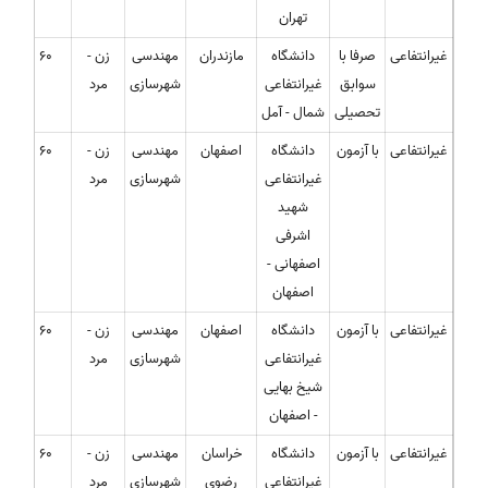
تهران
غیرانتفاعی
صرفا با
دانشگاه
مازندران
مهندسی
زن -
60
سوابق
غیرانتفاعی
شهرسازی
مرد
تحصیلی
شمال - آمل
غیرانتفاعی
با آزمون
دانشگاه
اصفهان
مهندسی
زن -
60
غیرانتفاعی
شهرسازی
مرد
شهید
اشرفی
اصفهانی -
اصفهان
غیرانتفاعی
با آزمون
دانشگاه
اصفهان
مهندسی
زن -
60
غیرانتفاعی
شهرسازی
مرد
شیخ بهایی
- اصفهان
غیرانتفاعی
با آزمون
دانشگاه
خراسان
مهندسی
زن -
60
غیرانتفاعی
رضوی
شهرسازی
مرد