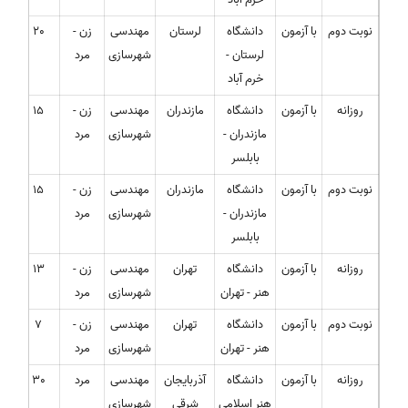
نوبت دوم
با آزمون
دانشگاه
لرستان
مهندسی
زن -
20
لرستان -
شهرسازی
مرد
خرم آباد
روزانه
با آزمون
دانشگاه
مازندران
مهندسی
زن -
15
مازندران -
شهرسازی
مرد
بابلسر
نوبت دوم
با آزمون
دانشگاه
مازندران
مهندسی
زن -
15
مازندران -
شهرسازی
مرد
بابلسر
روزانه
با آزمون
دانشگاه
تهران
مهندسی
زن -
13
هنر - تهران
شهرسازی
مرد
نوبت دوم
با آزمون
دانشگاه
تهران
مهندسی
زن -
7
هنر - تهران
شهرسازی
مرد
روزانه
با آزمون
دانشگاه
آذربایجان
مهندسی
مرد
30
هنر اسلامی
شرقی
شهرسازی