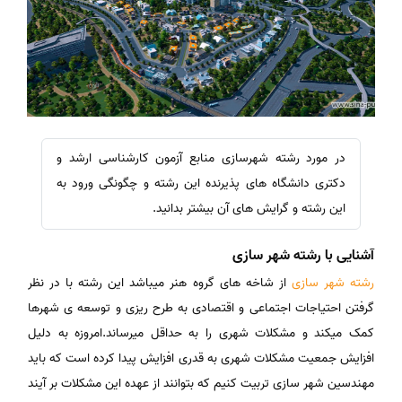
در مورد رشته شهرسازی منابع آزمون کارشناسی ارشد و
دکتری دانشگاه های پذیرنده این رشته و چگونگی ورود به
این رشته و گرایش های آن بیشتر بدانید.
آشنایی با رشته شهر سازی
رشته شهر سازی
از شاخه های گروه هنر میباشد این رشته با در نظر
گرفتن احتیاجات اجتماعی و اقتصادی به طرح ریزی و توسعه ی شهرها
کمک میکند و مشکلات شهری را به حداقل میرساند.امروزه به دلیل
افزایش جمعیت مشکلات شهری به قدری افزایش پیدا کرده است که باید
مهندسین شهر سازی تربیت کنیم که بتوانند از عهده این مشکلات بر آیند