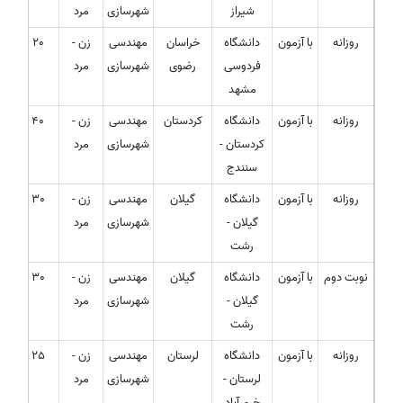
شیراز
شهرسازی
مرد
روزانه
با آزمون
دانشگاه
خراسان
مهندسی
زن -
20
فردوسی
رضوی
شهرسازی
مرد
مشهد
روزانه
با آزمون
دانشگاه
کردستان
مهندسی
زن -
40
کردستان -
شهرسازی
مرد
سنندج
روزانه
با آزمون
دانشگاه
گیلان
مهندسی
زن -
30
گیلان -
شهرسازی
مرد
رشت
نوبت دوم
با آزمون
دانشگاه
گیلان
مهندسی
زن -
30
گیلان -
شهرسازی
مرد
رشت
روزانه
با آزمون
دانشگاه
لرستان
مهندسی
زن -
25
لرستان -
شهرسازی
مرد
خرم آباد