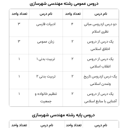
دروس عمومی رشته مهندسی شهرسازی
نام درس
تعداد واحد
نام درس
تعداد واحد
دو درس ازدروس مبانی
4
ادبیات فارسی
3
نظری اسلام
یک درس از دروس
2
زبان عمومی
3
اخلاق اسلامی
یک درس از دروس
2
تربیت بدنی 1
1
انقلاب اسلامی
یک درس ازدروس تاریخ
2
تربیت بدنی 2
1
وتمدن اسلامی
یک درس از دروس
2
تنظیم خانواده و
1
آشنایی با منابع اسلامی
جمعیت
دروس پایه رشته مهندسی شهرسازی
نام درس
تعداد واحد
نام درس
تعداد واحد