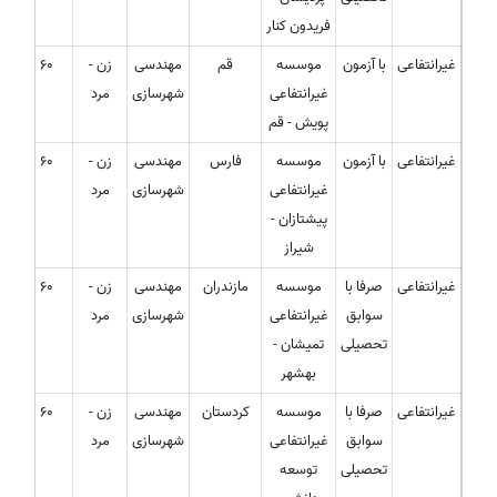
فریدون کنار
غیرانتفاعی
با آزمون
موسسه
قم
مهندسی
زن -
60
غیرانتفاعی
شهرسازی
مرد
پویش - قم
غیرانتفاعی
با آزمون
موسسه
فارس
مهندسی
زن -
60
غیرانتفاعی
شهرسازی
مرد
پیشتازان -
شیراز
غیرانتفاعی
صرفا با
موسسه
مازندران
مهندسی
زن -
60
سوابق
غیرانتفاعی
شهرسازی
مرد
تحصیلی
تمیشان -
بهشهر
غیرانتفاعی
صرفا با
موسسه
کردستان
مهندسی
زن -
60
سوابق
غیرانتفاعی
شهرسازی
مرد
تحصیلی
توسعه