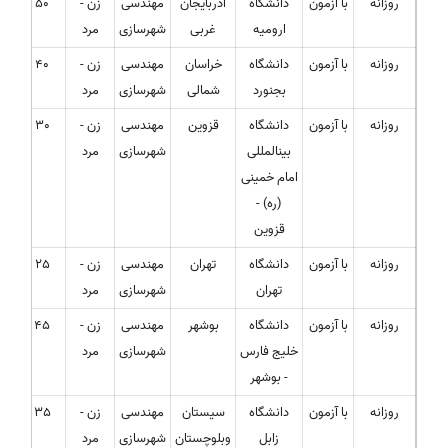
روزانه
با آزمون
دانشگاه
آذربایجان
مهندسی
زن -
50
ارومیه
غربی
شهرسازی
مرد
روزانه
با آزمون
دانشگاه
خراسان
مهندسی
زن -
40
بجنورد
شمالی
شهرسازی
مرد
روزانه
با آزمون
دانشگاه
قزوین
مهندسی
زن -
30
بینالمللی
شهرسازی
مرد
امام خمینی
(ره) -
قزوین
روزانه
با آزمون
دانشگاه
تهران
مهندسی
زن -
25
تهران
شهرسازی
مرد
روزانه
با آزمون
دانشگاه
بوشهر
مهندسی
زن -
45
خلیج فارس
شهرسازی
مرد
- بوشهر
روزانه
با آزمون
دانشگاه
سیستان
مهندسی
زن -
35
زابل
وبلوچستان
شهرسازی
مرد