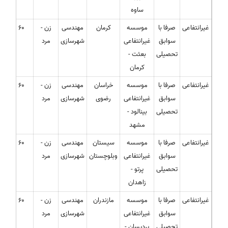
ساوه
غیرانتفاعی
صرفا با
موسسه
کرمان
مهندسی
زن -
60
سوابق
غیرانتفاعی
شهرسازی
مرد
تحصیلی
بعثت -
کرمان
غیرانتفاعی
صرفا با
موسسه
خراسان
مهندسی
زن -
60
سوابق
غیرانتفاعی
رضوی
شهرسازی
مرد
تحصیلی
بینالود -
مشهد
غیرانتفاعی
صرفا با
موسسه
سیستان
مهندسی
زن -
60
سوابق
غیرانتفاعی
وبلوچستان
شهرسازی
مرد
تحصیلی
پرتو -
زاهدان
غیرانتفاعی
صرفا با
موسسه
مازندران
مهندسی
زن -
60
سوابق
غیرانتفاعی
شهرسازی
مرد
تحصیلی
پردیسان -