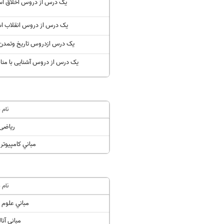
یک درس از دروس اخلاق اس
یک درس از دروس انقلاب ا
یک درس ازدروس تاریخ وتمدن
یک درس از دروس آشنایی با منا
نام 
ریاضی 
مباني کامپيوتر 
نام 
مباني عل
مباني آنا