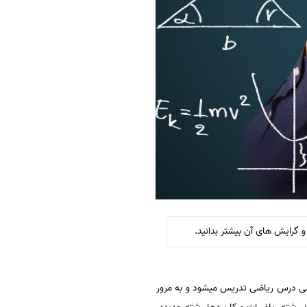
 گرایش های آن بیشتر بدانید.
رسی درس ریاضی تدریس میشود و به مرور