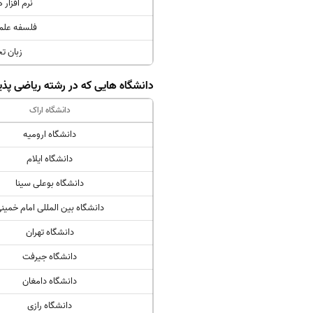
نرم افزار 
فلسفه علم 
زبان 
دانشگاه هایی که در رشته ریاضی پذی
دانشگاه اراک
دانشگاه ارومیه
دانشگاه ایلام
دانشگاه بوعلی سینا
دانشگاه بین المللی امام خمین
دانشگاه تهران
دانشگاه جیرفت
دانشگاه دامغان
دانشگاه رازی