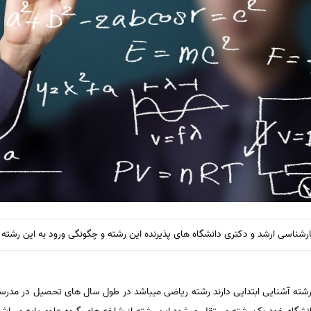
ارشناسی ارشد و دکتری دانشگاه های پذیرنده این رشته و چگونگی ورود به این رشته و
 رشته آشنایی ابتدایی دارند رشته ریاضی میباشد در طول سال های تحصیل در مد