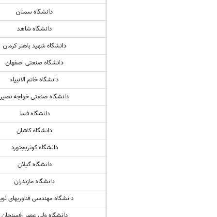
دانشگاه سمنان
دانشگاه شاهد
دانشگاه شهید باهنر کرمان
دانشگاه صنعتی اصفهان
دانشگاه خاتم الانبیاء
دانشگاه صنعتی خواجه نصیر
دانشگاه فسا
دانشگاه کاشان
دانشگاه کوثربجنورد
دانشگاه گیلان
دانشگاه مازندران
دانشگاه مهندسی فناوریهای نوی
دانشگاه ولی عصر رفسنجان