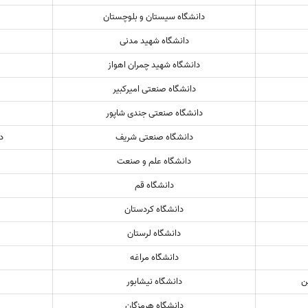
دانشگاه سیستان و بلوچستان
دانشگاه شهید مدنی
دانشگاه شهید چمران اهواز
دانشگاه صنعتی امیرکبیر
دانشگاه صنعتی جندی شاپور
دانشگاه صنعتی شریف
د
دانشگاه علم و صنعت
دانشگاه قم
دانشگاه کردستان
دانشگاه لرستان
دانشگاه مراغه
ن
دانشگاه نیشابور
دانشگاه هرمزگان