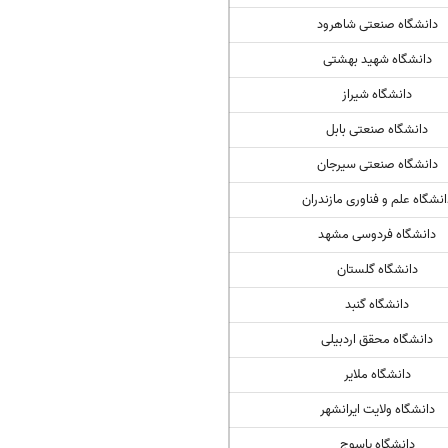
دانشگاه صنعتی شاهرود
دانشگاه شهید بهشتی
دانشگاه شیراز
دانشگاه صنعتی بابل
دانشگاه صنعتی سیرجان
انشگاه علم و فناوری مازندران
دانشگاه فردوسی مشهد
دانشگاه گلستان
دانشگاه گنبد
دانشگاه محقق اردبیلی
دانشگاه ملایر
دانشگاه ولایت ایرانشهر
دانشگاه یاسوج