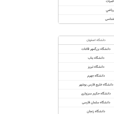
اضيات
رياضي
رشناسی
دانشگاه اصفهان
دانشگاه بزرگمهر قائنات
دانشگاه بناب
دانشگاه تبریز
دانشگاه جهرم
دانشگاه خلیج فارس بوشهر
دانشگاه حکیم سبزواری
دانشگاه سلمان فارسی
دانشگاه زنجان