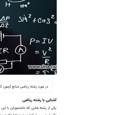
در مورد رشته ریاضی منابع آزمون ک
آشنایی با رشته ریاضی
یکی از رشته هایی که دانشجویان با این