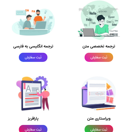
ترجمه تخصصی متن
ترجمه انگلیسی به فارسی
ثبت سفارش
ثبت سفارش
ویراستاری متن
پارافریز
ثبت سفارش
ثبت سفارش