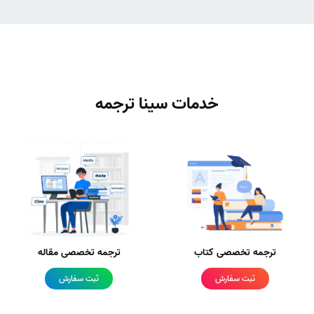
خدمات سینا ترجمه
ترجمه تخصصی کتاب
ترجمه تخصصی مقاله
ثبت سفارش
ثبت سفارش