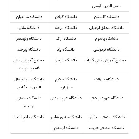
نصیر الدین طوسی
دانشگاه گلستان
دانشگاه گیلان
دانشگاه مازندران
دانشگاه محقق اردبیلی
دانشگاه مراغه
دانشگاه ملایر
دانشگاه یاسوج
دانشگاه اراک
دانشگاه ولیعصر
دانشگاه فردوسی
دانشگاه یزد
دانشگاه بیرجند
مجتمع آموزش عالی گناباد
دانشگاه الزهرا
مجتمع آموزش عالی
فاطمیه نهاوند
دانشگاه جیرفت
دانشگاه حکیم
دانشگاه سید جمال
سبزواری
الدین اسدآبادی
دانشگاه شهید بهشتی
دانشگاه شهید مدنی
دانشگاه صنعتی
ارومیه
دانشگاه صنعتی اصفهان
دانشگاه جندی شاپور
دانشگاه خاتم الانبیا
دانشگاه صنعتی شریف
دانشگاه لرستان