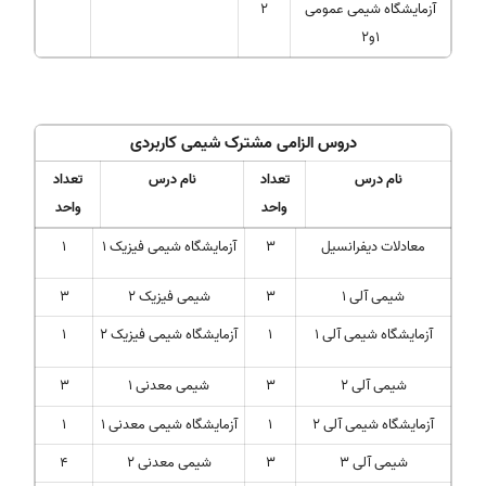
آزمایشگاه شیمی عمومی
2
1و2
دروس الزامی مشترک
شیمی کاربردی
نام درس
تعداد
نام درس
تعداد
واحد
واحد
معادلات دیفرانسیل
3
آزمایشگاه شیمی فیزیک 1
1
شیمی آلی 1
3
شیمی فیزیک 2
3
آزمایشگاه شیمی آلی 1
1
آزمایشگاه شیمی فیزیک 2
1
شیمی آلی 2
3
شیمی معدنی 1
3
آزمایشگاه شیمی آلی 2
1
آزمایشگاه شیمی معدنی 1
1
شیمی آلی 3
3
شیمی معدنی 2
4