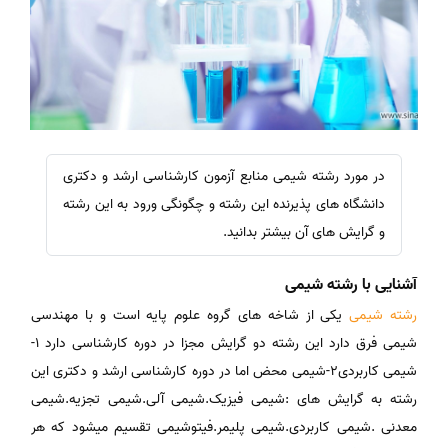
در مورد رشته شیمی منابع آزمون کارشناسی ارشد و دکتری
دانشگاه های پذیرنده این رشته و چگونگی ورود به این رشته
و گرایش های آن بیشتر بدانید.
آشنایی با رشته شیمی
رشته شیمی
یکی از شاخه های گروه علوم پایه است و با مهندسی
شیمی فرق دارد این رشته دو گرایش مجزا در دوره کارشناسی دارد 1-
شیمی کاربردی2-شیمی محض اما در دوره کارشناسی ارشد و دکتری این
رشته به گرایش های :شیمی فیزیک.شیمی آلی.شیمی تجزیه.شیمی
معدنی .شیمی کاربردی.شیمی پلیمر.فیتوشیمی تقسیم میشود که هر