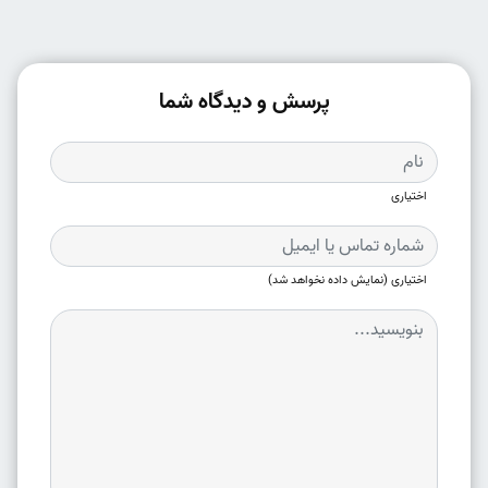
پرسش و دیدگاه شما
اختیاری
اختیاری (نمایش داده نخواهد شد)