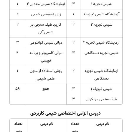
شیمی تجزیه 1
3
آزمایشگاه شیمی معدنی 2
1
آزمایشگاه شیمی تجزیه 1
1
زبان تخصصی شیمی
2
شیمی تجزیه 2
2
کاربرد طیف سنجی در
2
شیمی آلی
آزمایشگاه شیمی تجزیه 2
2
مبانی شیمی کوانتومی
3
شیمی تجزیه دستگاهی
3
مبانی کامپیوتر و برنامه
4
نویسی
آزمایشگاه شیمی تجزیه
2
روش استفاده از متون
1
دستگاهی
علمی شیمی
شیمی فیزیک 1
3
جمع
59
طیف سنجی مولکولی
3
دروس الزامی اختصاصی شیمی کاربردی
نام درس
تعداد
نام درس
تعداد
واحد
واحد