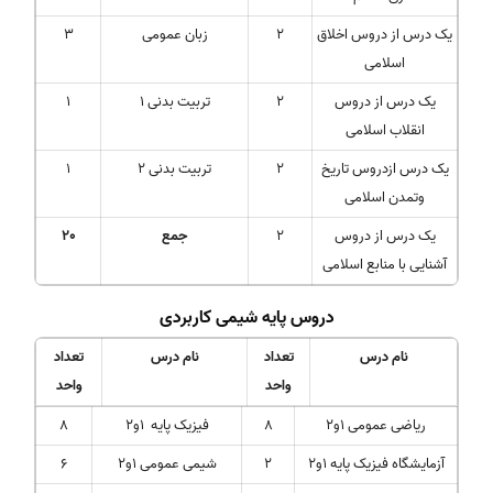
یک درس از دروس اخلاق
2
زبان عمومی
3
اسلامی
یک درس از دروس
2
تربیت بدنی 1
1
انقلاب اسلامی
یک درس ازدروس تاریخ
2
تربیت بدنی 2
1
وتمدن اسلامی
یک درس از دروس
2
جمع
20
آشنایی با منابع اسلامی
دروس پایه شیمی کاربردی
نام درس
تعداد
نام درس
تعداد
واحد
واحد
ریاضی عمومی 1و2
8
فیزیک پایه 1و2
8
آزمایشگاه فیزیک پایه 1و2
2
شیمی عمومی 1و2
6