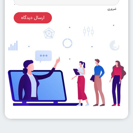
ضروری
ارسال دیدگاه