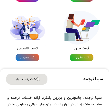
فرمت بندی
ترجمه تخصصی
ثبت سفارش
ثبت سفارش
سینا ترجمه
بازگشت به بالا
سینا ترجمه، جامع‌ترین و برترین پلتفرم ارائه خدمات ترجمه و
سایر خدمات زبانی در ایران است. مترجمان ایرانی و خارجی ما در