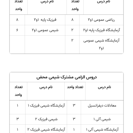
نام درس
تعداد
نام درس
تعداد
واحد
واحد
ریاضی عمومی 1و2
8
فیزیک پایه 1و2
8
آزمایشگاه فیزیک پایه 1و2
2
شیمی عمومی 1و2
6
آزمایشگاه شیمی عمومی
2
1و2
دروس الزامی مشترک
شیمی محض
نام درس
تعداد واحد
نام درس
تعداد
واحد
معادلات دیفرانسیل
3
آزمایشگاه شیمی فیزیک 1
1
شیمی آلی 1
3
شیمی فیزیک 2
3
آزمایشگاه شیمی آلی 1
1
آزمایشگاه شیمی فیزیک 2
1