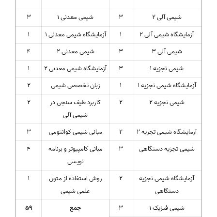
شیمی آلی 2
3
شیمی معدنی 1
3
آزمایشگاه شیمی آلی 2
1
آزمایشگاه شیمی معدنی 1
1
شیمی آلی 3
3
شیمی معدنی 2
4
شیمی تجزیه 1
3
آزمایشگاه شیمی معدنی 2
1
آزمایشگاه شیمی تجزیه 1
1
زبان تخصصی شیمی
2
شیمی تجزیه 2
2
کاربرد طیف سنجی در
2
شیمی آلی
آزمایشگاه شیمی تجزیه 2
2
مبانی شیمی کوانتومی
3
شیمی تجزیه دستگاهی
3
مبانی کامپیوتر و برنامه
4
نویسی
آزمایشگاه شیمی تجزیه
2
روش استفاده از متون
1
دستگاهی
علمی شیمی
شیمی فیزیک 1
3
جمع
59