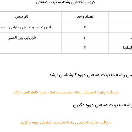
دروس اختیاری رشته مدیریت صنعتی
تعداد واحد
نام درس
3
فنون تجزيه و تحليل و طراحي سيست
3
بازاريابي بين المللي
مانها
2
ی رشته مدیریت صنعتی دوره کارشناسی ارشد
دریافت چارت تحصیلی رشته مدیریت صنعتی دوره کارشناسی ارشد
شته مدیریت صنعتی دوره دکتری
دریافت چارت تحصیلی رشته مدیریت صنعتی دوره دکتری