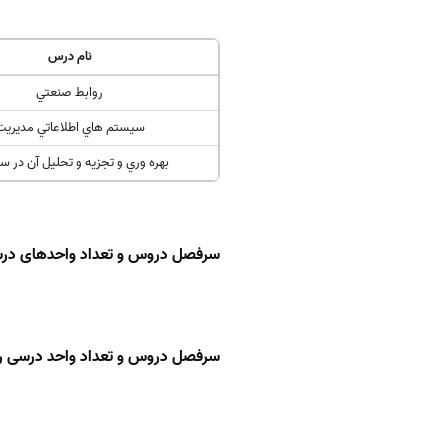
نام درس
روابط صنعتي
سيستم هاي اطلاعاتي مديريت
بهره وري و تجزيه و تحليل آن در ساز
سرفصل دروس و تعداد واحدهای درس
سرفصل دروس و تعداد واحد درسی ر