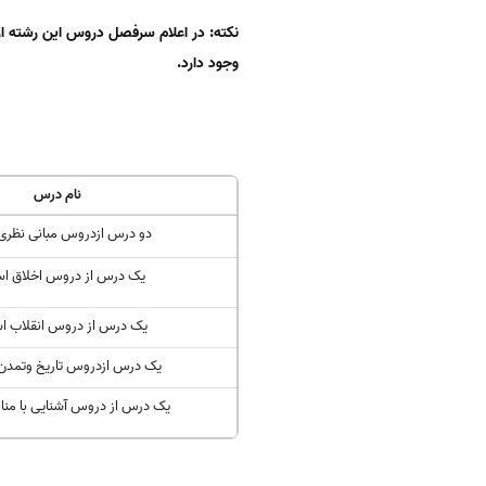
نکته: در اعلام سرفصل دروس این رشته 
وجود دارد
.
نام درس
دو درس ازدروس مبانی نظری
یک درس از دروس اخلاق اس
یک درس از دروس انقلاب ا
یک درس ازدروس تاریخ وتمدن
یک درس از دروس آشنایی با منا