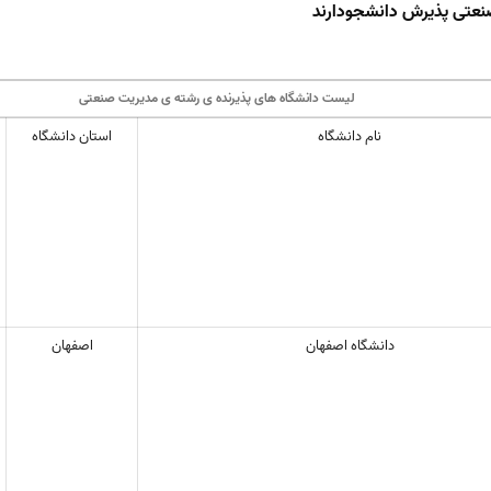
نعتی پذیرش دانشجودارند
لیست دانشگاه های پذیرنده ی رشته ی مدیریت صنعتی
نام دانشگاه
استان دانشگاه
دانشگاه اصفهان
اصفهان