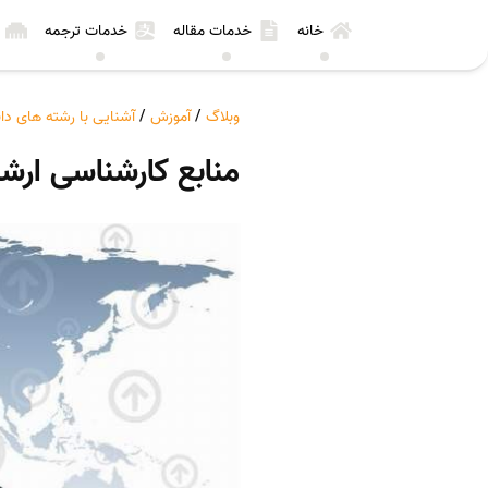
خانه
خدمات مقاله
خدمات ترجمه
وبلاگ
/
آموزش
/
آشنایی با رشته های د
منابع کارشناسی ارش