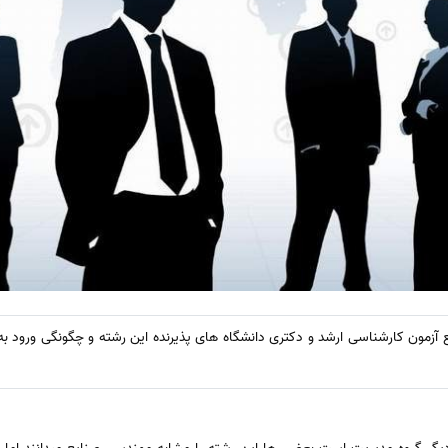
 آزمون کارشناسی ارشد و دکتری دانشگاه های پذیرنده این رشته و چگونگی ورود به