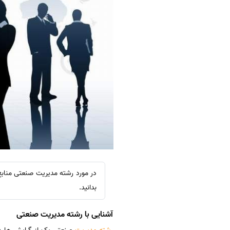
در مورد رشته مدیریت صنعتی منابع
بدانید.
آشنایی با رشته مدیریت صنعتی