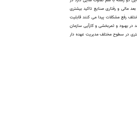
ن دو رشته با هم تفاوت هایی دارد در
عد مالی و رفتاری صنایع تاکید بیشتری
ختلف رفع مشکلات پیدا می کنند قابلیت
 در بهبود و ثمربخشی و کارآیی سازمان
شتری در سطوح مختلف مدیریت عهده دار