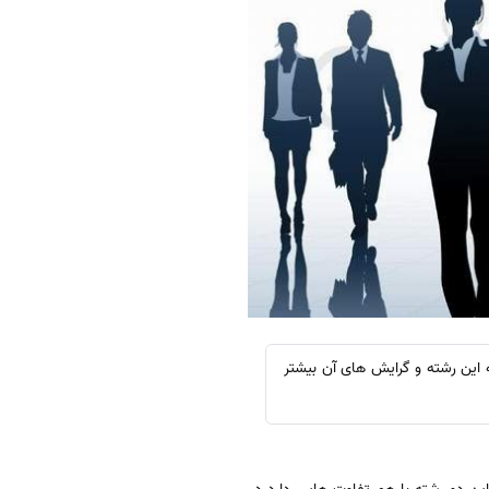
 این رشته و گرایش های آن بیشتر