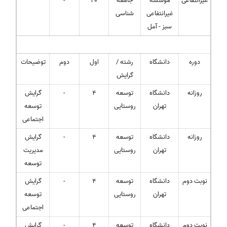
غیرانتفاعی
موسسه
جامعه
20
-
غیرانتفاعی
شناسی
سبز - آمل
دوره
دانشگاه
رشته /
اول
دوم
توضیحات
گرایش
روزانه
دانشگاه
توسعه
4
-
گرایش
تهران
روستایی
توسعه
اجتماعی
روزانه
دانشگاه
توسعه
4
-
گرایش
تهران
روستایی
مدیریت
توسعه
نوبت دوم
دانشگاه
توسعه
4
-
گرایش
تهران
روستایی
توسعه
اجتماعی
نوبت دوم
دانشگاه
توسعه
4
-
گرایش