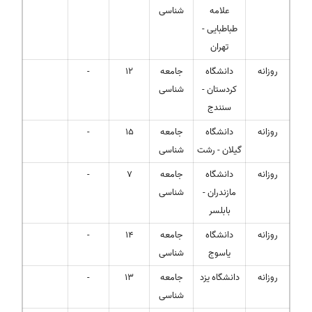
علامه
شناسی
طباطبایی -
تهران
روزانه
دانشگاه
جامعه
12
-
کردستان -
شناسی
سنندج
روزانه
دانشگاه
جامعه
15
-
گیلان - رشت
شناسی
روزانه
دانشگاه
جامعه
7
-
مازندران -
شناسی
بابلسر
روزانه
دانشگاه
جامعه
14
-
یاسوج
شناسی
روزانه
دانشگاه یزد
جامعه
13
-
شناسی