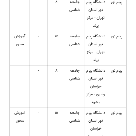
پیام نور
دانشگاه پیام
جامعه
8
-
نور استان
شناسی
تهران - مرکز
پرند
پیام نور
دانشگاه پیام
جامعه
15
-
آموزش
نور استان
شناسی
محور
تهران - مرکز
پرند
پیام نور
دانشگاه پیام
جامعه
8
-
نور استان
شناسی
خراسان
رضوی - مرکز
مشهد
پیام نور
دانشگاه پیام
جامعه
15
-
آموزش
نور استان
شناسی
محور
خراسان