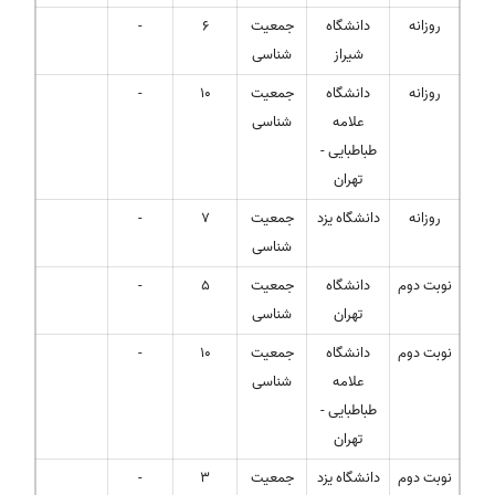
روزانه
دانشگاه
جمعیت
6
-
شیراز
شناسی
روزانه
دانشگاه
جمعیت
10
-
علامه
شناسی
طباطبایی -
تهران
روزانه
دانشگاه یزد
جمعیت
7
-
شناسی
نوبت دوم
دانشگاه
جمعیت
5
-
تهران
شناسی
نوبت دوم
دانشگاه
جمعیت
10
-
علامه
شناسی
طباطبایی -
تهران
نوبت دوم
دانشگاه یزد
جمعیت
3
-