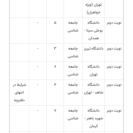
تهران (ویژه
خواهران)
نوبت دوم
دانشگاه
جامعه
5
-
بوعلی سینا -
شناسی
همدان
نوبت دوم
دانشگاه تبریز
جامعه
3
-
شناسی
نوبت دوم
دانشگاه
جامعه
6
-
تهران
شناسی
نوبت دوم
دانشگاه
جامعه
4
-
شرایط در
شاهد - تهران
شناسی
انتهای
دفترچه
نوبت دوم
دانشگاه
جامعه
7
-
شهید باهنر -
شناسی
کرمان