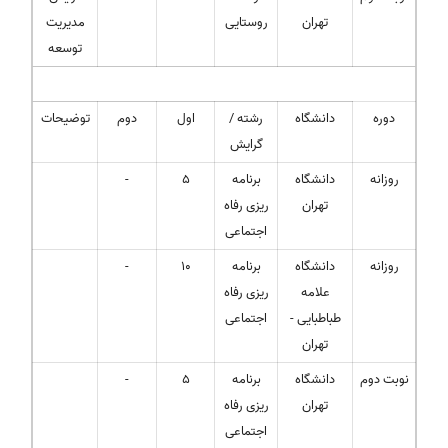
تهران
روستایی
مدیریت
توسعه
دوره
دانشگاه
رشته /
اول
دوم
توضیحات
گرایش
روزانه
دانشگاه
برنامه
5
-
تهران
ریزی رفاه
اجتماعی
روزانه
دانشگاه
برنامه
10
-
علامه
ریزی رفاه
طباطبایی -
اجتماعی
تهران
نوبت دوم
دانشگاه
برنامه
5
-
تهران
ریزی رفاه
اجتماعی