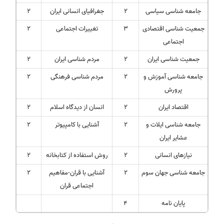
جامعه شناسی سیاسی
2
جغرافیای انسانی ایران
2
جمعیت شناسی اقتصادی
3
تغییرات اجتماعی
2
اجتماعی
جمعیت شناسی ایران
2
مردم شناسی ایران
2
جامعه شناسی آموزش و
2
مردم شناسی فرهنگی
2
پرورش
اقتصاد ایران
2
انسان از دیدگاه اسلام
2
جامعه شناسی ایلات و
2
آشنایی با کامپیوتر
2
عشایر ایران
نیازهای انسانی
2
روش استفاده از کتابخانه
2
جامعه شناسی جهان سوم
2
آشنایی با قران-مفاهیم
2
اجتماعی قران
پایان نامه
4