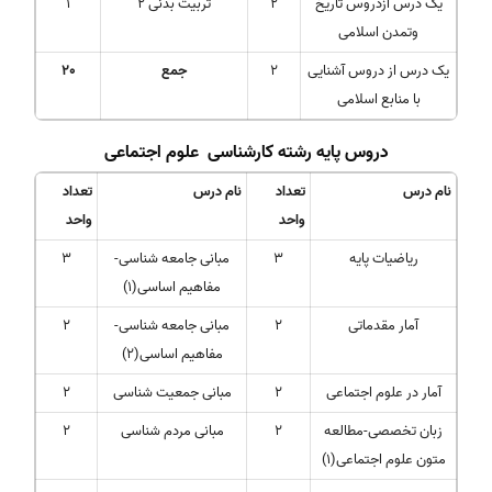
یک درس ازدروس تاریخ
2
تربیت بدنی 2
1
وتمدن اسلامی
یک درس از دروس آشنایی
2
جمع
20
با منابع اسلامی
دروس پایه رشته کارشناسی علوم اجتماعی
نام درس
تعداد
نام درس
تعداد
واحد
واحد
ریاضیات پایه
3
مبانی جامعه شناسی-
3
مفاهیم اساسی(1)
آمار مقدماتی
2
مبانی جامعه شناسی-
2
مفاهیم اساسی(2)
آمار در علوم اجتماعی
2
مبانی جمعیت شناسی
2
زبان تخصصی-مطالعه
2
مبانی مردم شناسی
2
متون علوم اجتماعی(1)