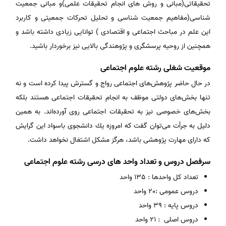
تحقیقاتی(مبانی و روش های انجام تحقیقات علمی)و مبانی جمعیت
شناسی(مفاهیم جمعیت شناسی و تحلیل تحرکات جمعیتی و کاربرد
این علم در مباحث اجتماعی و اقتصادی ) توانایی زیادی داشته باشد و
همچنین از روحیه پرسشگری و پژوهندگی بالایی نیز برخوردار باشید.
موقعیت شغلی رشته علوم اجتماعی
در حال‌ حاضر پژوهش‌های‌ اجتماعی‌ رواج‌ و گسترش‌ پیدا كرده‌ است‌ و نه‌
تنها بخش‌های‌ دولتی‌ موظف‌ به‌ انجام‌ تحقیقات‌ اجتماعی‌ هستند بلكه‌
بخش‌های‌ خصوصی‌ نیز به‌ تحقیقات‌ اجتماعی‌ روی‌ آورده‌اند. به‌ همین‌
دلیل‌ به‌ جرأت‌ می‌توان‌ گفت‌ كه‌ امروزه‌ یك‌ دانشجوی‌ باسواد این‌ گرایش‌
كه‌ دارای‌ مهارت‌ پژوهشی‌ باشد، هرگز مشكل‌ اشتغال‌ نخواهد داشت‌.
سرفصل دروس و تعداد واحد های درسی رشته علوم اجتماعی
تعداد کل واحدها : 135 واحد
دروس عمومی :20 واحد
دروس پایه : 39 واحد
دروس اصلی : 21 واحد