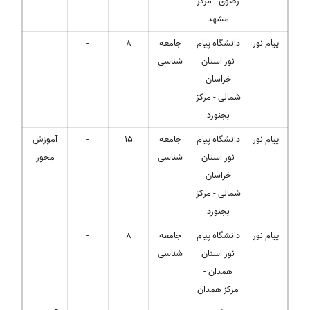
رضوی - مرکز
مشهد
پیام نور
دانشگاه پیام
جامعه
8
-
نور استان
شناسی
خراسان
شمالی - مرکز
بجنورد
پیام نور
دانشگاه پیام
جامعه
15
-
آموزش
نور استان
شناسی
محور
خراسان
شمالی - مرکز
بجنورد
پیام نور
دانشگاه پیام
جامعه
8
-
نور استان
شناسی
همدان -
مرکز همدان