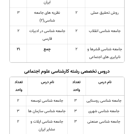
ایران
روش تحقیق عملی
2
نظریه های جامعه
3
شناسی(2)
جامعه شناسی انقلاب
2
جامعه شناسی در ادبیات
2
فارسی
جامعه شناسی قشرها و
2
چمع
21
نابرابری های اجتماعی
دروس تخصصی رشته کارشناسی علوم اجتماعی
نام درس
تعداد
نام درس
تعداد
واحد
واحد
جامعه شناسی روستایی
3
جامعه شناسی توسعه
2
جامعه شناسی شهری
3
جامعه شناسی سازمان ها
3
جامعه شناسی صنعتی
3
جامعه شناسی ایلات و
2
عشایر ایران