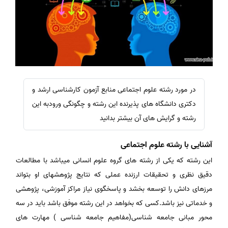
در مورد رشته علوم اجتماعی منابع آزمون کارشناسی ارشد و
دکتری دانشگاه های پذیرنده این رشته و چگونگی ورودبه این
رشته و گرایش های آن بیشتر بدانید
آشنایی با رشته علوم اجتماعی
این رشته که یکی از رشته های گروه علوم انسانی میباشد با مطالعات
دقیق نظری و تحقیقات ارزنده عملی که نتایج پژوهشهای او بتواند
مرزهای دانش را توسعه بخشد و پاسخگوی نیاز مراکز آموزشی، پژوهشی
و خدماتی نیز باشد.کسی که بخواهد در این رشته موفق باشد باید در سه
محور مبانی جامعه شناسی(مفاهیم جامعه شناسی ) مهارت های