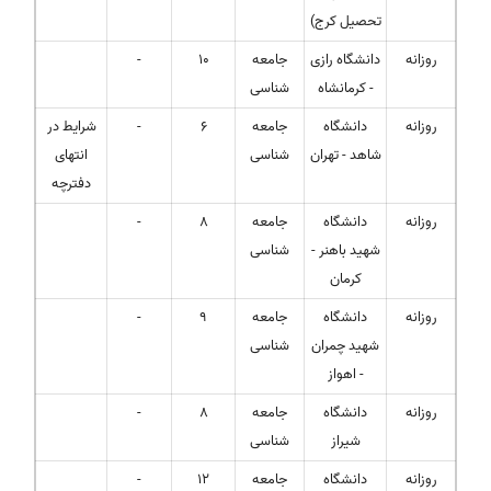
تحصیل کرج)
روزانه
دانشگاه رازی
جامعه
10
-
- کرمانشاه
شناسی
روزانه
دانشگاه
جامعه
6
-
شرایط در
شاهد - تهران
شناسی
انتهای
دفترچه
روزانه
دانشگاه
جامعه
8
-
شهید باهنر -
شناسی
کرمان
روزانه
دانشگاه
جامعه
9
-
شهید چمران
شناسی
- اهواز
روزانه
دانشگاه
جامعه
8
-
شیراز
شناسی
روزانه
دانشگاه
جامعه
12
-