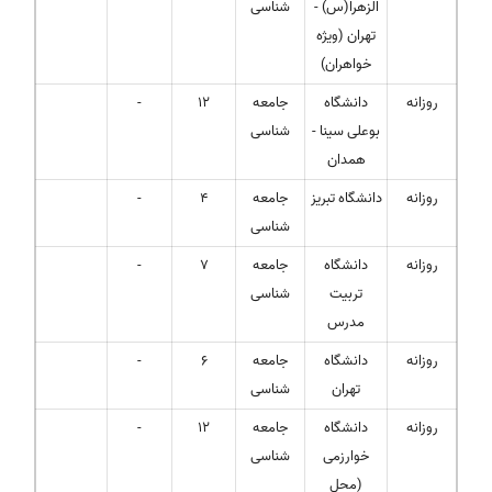
الزهرا(س) -
شناسی
تهران (ویژه
خواهران)
روزانه
دانشگاه
جامعه
12
-
بوعلی سینا -
شناسی
همدان
روزانه
دانشگاه تبریز
جامعه
4
-
شناسی
روزانه
دانشگاه
جامعه
7
-
تربیت
شناسی
مدرس
روزانه
دانشگاه
جامعه
6
-
تهران
شناسی
روزانه
دانشگاه
جامعه
12
-
خوارزمی
شناسی
(محل