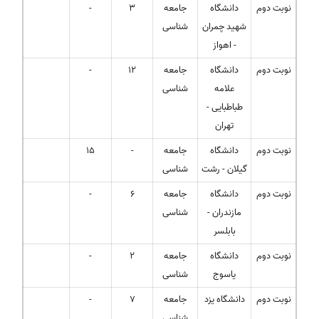
نوبت دوم
دانشگاه
جامعه
3
-
شهید چمران
شناسی
- اهواز
نوبت دوم
دانشگاه
جامعه
12
-
علامه
شناسی
طباطبایی -
تهران
نوبت دوم
دانشگاه
جامعه
-
15
گیلان - رشت
شناسی
نوبت دوم
دانشگاه
جامعه
6
-
مازندران -
شناسی
بابلسر
نوبت دوم
دانشگاه
جامعه
2
-
یاسوج
شناسی
نوبت دوم
دانشگاه یزد
جامعه
7
-
شناسی