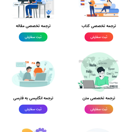
ترجمه تخصصی کتاب
ترجمه تخصصی مقاله
ثبت سفارش
ثبت سفارش
ترجمه تخصصی متن
ترجمه انگلیسی به فارسی
ثبت سفارش
ثبت سفارش