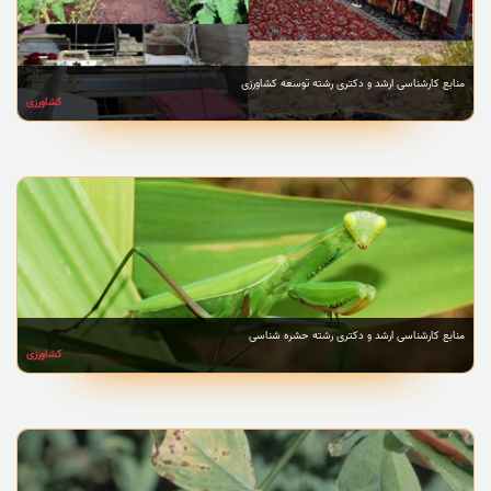
منابع کارشناسی ارشد و دکتری رشته توسعه کشاورزی
کشاورزی
منابع کارشناسی ارشد و دکتری رشته حشره شناسی
کشاورزی