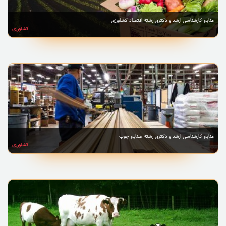
منابع کارشناسی ارشد و دکتری رشته اقتصاد کشاورزی
کشاورزی
منابع کارشناسی ارشد و دکتری رشته صنایع چوب
کشاورزی