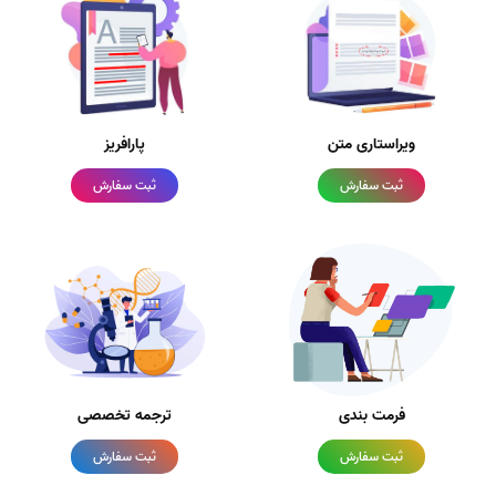
ویراستاری متن
پارافریز
ثبت سفارش
ثبت سفارش
فرمت بندی
ترجمه تخصصی
ثبت سفارش
ثبت سفارش