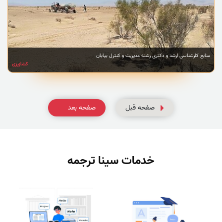
منابع کارشناسی ارشد و دکتری رشته مدیریت و کنترل بیابان
کشاورزی
صفحه قبل
صفحه بعد
خدمات سینا ترجمه