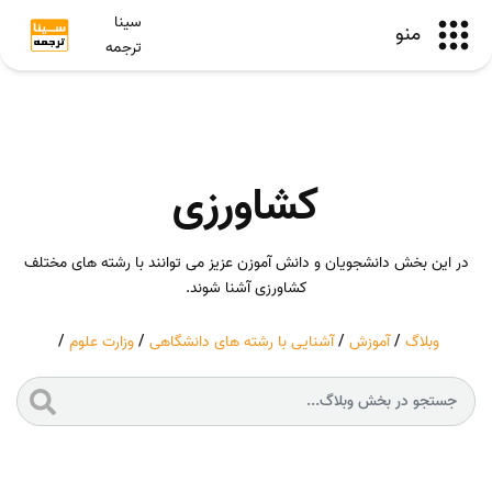
سینا
منو
ترجمه
کشاورزی
در این بخش دانشجویان و دانش آموزن عزیز می توانند با رشته های مختلف
کشاورزی آشنا شوند.
وبلاگ
/
آموزش
/
آشنایی با رشته های دانشگاهی
/
وزارت علوم
/