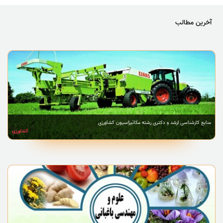
آخرین مطالب
منابع کارشناسی ارشد و دکتری رشته مکانیزاسیون کشاورزی
کشاورزی