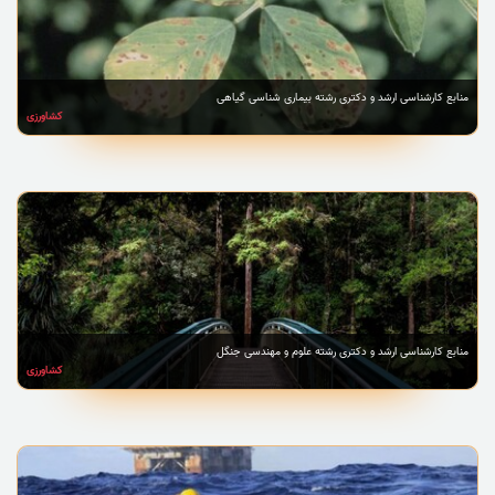
منابع کارشناسی ارشد و دکتری رشته بیماری شناسی گیاهی
کشاورزی
منابع کارشناسی ارشد و دکتری رشته علوم و مهندسی جنگل
کشاورزی