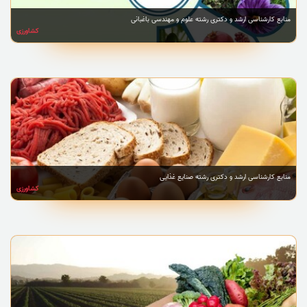
منابع کارشناسی ارشد و دکتری رشته علوم و مهندسی باغبانی
کشاورزی
منابع کارشناسی ارشد و دکتری رشته صنایع غذایی
کشاورزی