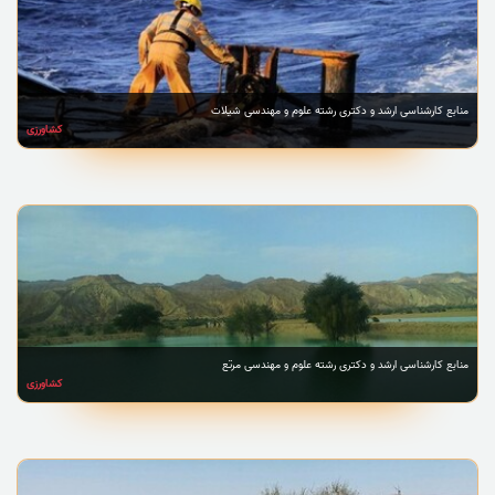
منابع کارشناسی ارشد و دکتری رشته علوم و مهندسی شیلات
کشاورزی
منابع کارشناسی ارشد و دکتری رشته علوم و مهندسی مرتع
کشاورزی