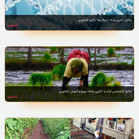
منابع دکتری رشته ژنتیک وبه نژادی کشاورزی
کشاورزی
منابع کارشناسی ارشد و دکتری رشته ترویج و آموزش کشاورزی
کشاورزی