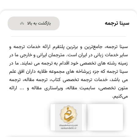
سینا ترجمه
بازگشت به بالا
سینا ترجمه، جامع‌ترین و برترین پلتفرم ارائه خدمات ترجمه و
سایر خدمات زبانی در ایران است. مترجمان ایرانی و خارجی ما در
زمینه رشته های تخصصی خود اقدام به ترجمه می نمایند. ما در
سینا ترجمه که جزء زیرشاخه های مجموعه طلایه داران افق علم
می باشد، خدمات ترجمه تخصصی کتاب، ترجمه مقاله، ترجمه
متون تخصصی، سابمیت مقاله، ویراستاری مقاله و ... ارائه
می‌کنیم.