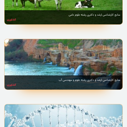
منابع کارشناسی ارشد و دکتری رشته علوم دامی
کشاورزی
منابع کارشناسی ارشد و دکتری رشته علوم و مهندسی آب
کشاورزی