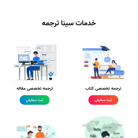
خدمات سینا ترجمه
ترجمه تخصصی کتاب
ترجمه تخصصی مقاله
ثبت سفارش
ثبت سفارش