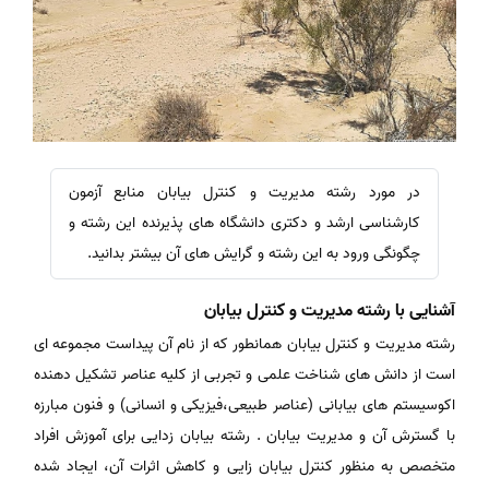
در مورد رشته مدیریت و کنترل بیابان منابع آزمون
کارشناسی ارشد و دکتری دانشگاه های پذیرنده این رشته و
چگونگی ورود به این رشته و گرایش های آن بیشتر بدانید.
آشنایی با رشته مدیریت و کنترل بیابان
رشته مدیریت و کنترل بیابان همانطور که از نام آن پیداست مجموعه ای
است از دانش های شناخت علمی و تجربی از کلیه عناصر تشکیل دهنده
اکوسیستم های بیابانی (عناصر طبیعی،فیزیکی و انسانی) و فنون مبارزه
با گسترش آن و مدیریت بیابان . رشته بیابان زدایی برای آموزش افراد
متخصص به منظور کنترل بیابان زایی و کاهش اثرات آن، ایجاد شده