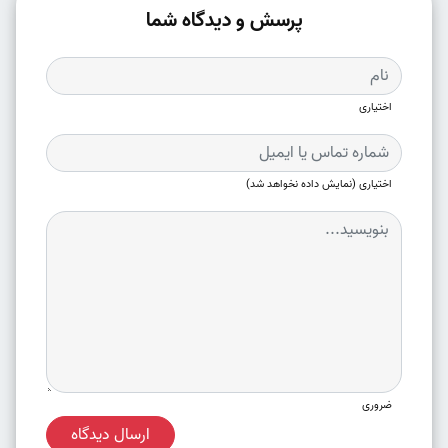
پرسش و دیدگاه شما
اختیاری
اختیاری (نمایش داده نخواهد شد)
ضروری
ارسال دیدگاه