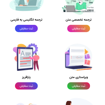
ترجمه تخصصی متن
ترجمه انگلیسی به فارسی
ثبت سفارش
ثبت سفارش
ویراستاری متن
پارافریز
ثبت سفارش
ثبت سفارش