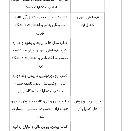
اخلاق، انتشارات سمت.
فرسایش بادی و
کتاب فرسایش بادی و کنترل آن، تالیف
كنترل آن
حسینقلی رفاهی، انتشارات دانشگاه
تهران.
کتاب مدل ها و ابزارهای برآورد و اندازه
گیری فرسایش بادی و ریزگردها، تالیف
محمدرضا اختصاصی، انتشارات دانشگاه
یزد.
کتاب ژئومورفولوژی کاربردی جلد دوم:
بیابان و فرسایش بادی، تالیف حسن
احمدی، انتشارات دانشگاه تهران.
بیابان زایی و روش
کتاب بیابان زدایی، تالیف سیاوش شایان،
های كنترل آن
هایده آراء، محمدرضا مسلمی، انتشارات
شورا.
کتاب بیابان، بیابان زائی و بیابان زدائی: