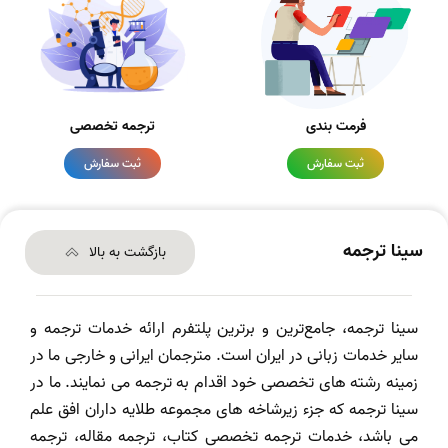
فرمت بندی
ترجمه تخصصی
ثبت سفارش
ثبت سفارش
سینا ترجمه
بازگشت به بالا
سینا ترجمه، جامع‌ترین و برترین پلتفرم ارائه خدمات ترجمه و
سایر خدمات زبانی در ایران است. مترجمان ایرانی و خارجی ما در
زمینه رشته های تخصصی خود اقدام به ترجمه می نمایند. ما در
سینا ترجمه که جزء زیرشاخه های مجموعه طلایه داران افق علم
می باشد، خدمات ترجمه تخصصی کتاب، ترجمه مقاله، ترجمه