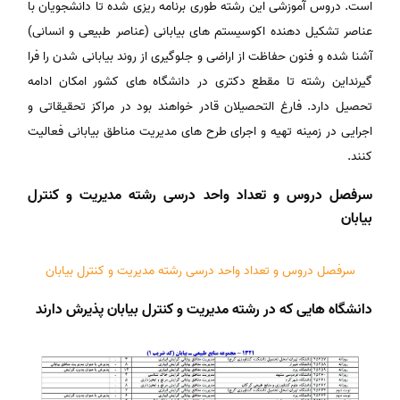
است. دروس آموزشی این رشته طوری برنامه ریزی شده تا دانشجویان با
عناصر تشکیل دهنده اکوسیستم های بیابانی (عناصر طبیعی و انسانی)
آشنا شده و فنون حفاظت از اراضی و جلوگیری از روند بیابانی شدن را فرا
گیرنداین رشته تا مقطع دکتری در دانشگاه های کشور امکان ادامه
تحصیل دارد. فارغ التحصیلان قادر خواهند بود در مراکز تحقیقاتی و
اجرایی در زمینه تهیه و اجرای طرح های مدیریت مناطق بیابانی فعالیت
کنند.
سرفصل دروس و تعداد واحد درسی رشته مدیریت و کنترل
بیابان
سرفصل دروس و تعداد واحد درسی رشته مدیریت و کنترل بیابان
دانشگاه هایی که در رشته مدیریت و کنترل بیابان پذیرش دارند