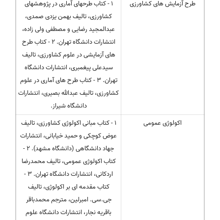
طرح آزمایش های کشاورزی
1 - کتاب طرحهای آماری در پژوهشهای
کشاورزی، تالیف بهمن یزدی صمدی،
عبدالمجید رضایی و مصطفی ولی زاده،
انتشارات دانشگاه تهران. 2 - کتاب طرح
های آزمایشی در علوم کشاورزی، تالیف
سیدعلی پیغمبری، انتشارات دانشگاه
تهران. 3 - کتاب طرح های آماری در علوم
کشاورزی، تالیف عبدالله بصیری، انتشارات
دانشگاه شیراز.
اکولوژی عمومی
1 - کتاب مبانی اکولوژی کشاورزی، تالیف
عوض کوچکی و حمید خیابانی، انتشارات
جهاد دانشگاهی (دانشگاه مشهد). 2 -
کتاب اکولوژی عمومی، تالیف محمدرضا
اردکانی، انتشارات دانشگاه تهران. 3 -
کتاب مقدمه ای بر اکولوژی، تالیف
جی.سی. امبرلین، مترجم محمدباقر
باقریه نجار، انتشارات دانشگاه علوم