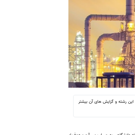
 این رشته و گرایش های آن بیشتر