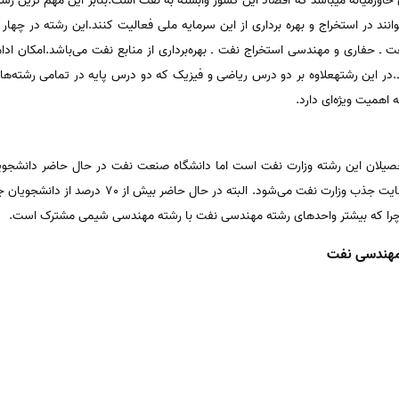
خاورمیانه میباشد که اقصاد این کشور وابسته به نفت است.بنابر این مهم ترین رش
ند در استخراج و بهره برداری از این سرمایه ملی فعالیت کنند.این رشته در چه
ـ حفاری و مهندسی استخراج نفت ـ بهره‌برداری از منابع نفت می‌باشد.امکان ادا
ر این رشتهعلاوه‌ بر دو درس‌ ریاضی‌ و فیزیک‌ که‌ دو درس‌ پایه‌ در تمامی‌ رشته‌ها
 اهمیت‌ ویژه‌ای‌ دارد.
تحصیلان‌ این‌ رشته‌ وزارت‌ نفت‌ است‌ اما دانشگاه‌ صنعت‌ نفت‌ در حال‌ حاضر دانشجویان
سطح‌ علمی‌ دانشجویی‌ خوب‌ باشد، در نهایت‌ جذب‌ وزارت‌ نف
 که‌ بیشتر واحدهای‌ رشته‌ مهندسی‌ نفت‌ با رشته‌ مهندسی‌ شیمی‌ مشترک‌ است.
مهندسی نفت