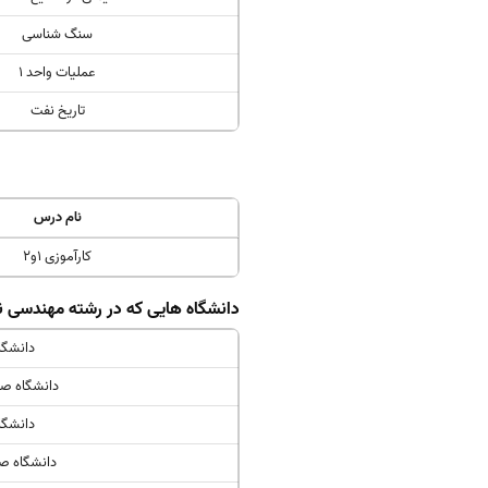
سنگ شناسی
عملیات واحد 1
تاریخ نفت
نام درس
کارآموزی 1و2
دانشگاه هایی که در رشته مهندسی ن
دانشگا
دانشگاه ص
دانشگا
دانشگاه ص