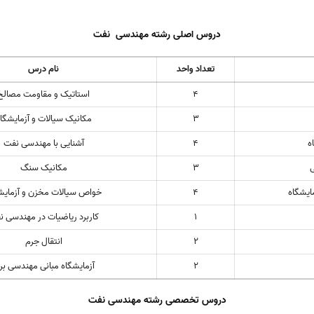
دروس اصلی رشته مهندسی نفت
تعداد واحد
نام درس
4
استاتیک و مقاومت مصالح
3
مکانیک سیالات و آزمایشگا
ه
4
آشنایی با مهندسی نفت
3
مکانیک سنگ
یشگاه
4
خواص سیالات مخزن و آزمایش
1
کاربرد ریاضیات در مهندسی 
2
انتقال جرم
2
آزمایشگاه مبانی مهندسی بر
دروس تخصصی رشته مهندسی نفت