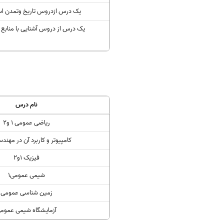
یک درس ازدروس تاریخ وتمدن ا
یک درس از دروس آشنایی با منابع 
نام درس
ریاضی عمومی 1 و2
کامپیوتر و کاربرد آن در مهن
فیزیک 1و2
شیمی عمومی1
زمین شناسی عمومی
آزمایشگاه شیمی عموم