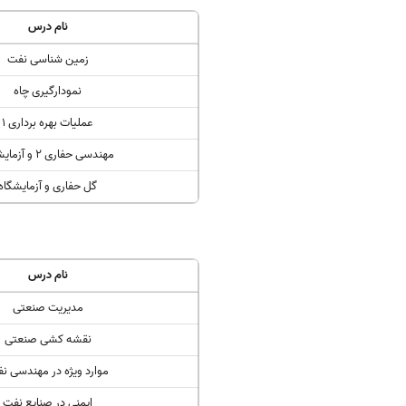
نام درس
زمین شناسی نفت
نمودارگیری چاه
عملیات بهره برداری 1
مهندسی حفاری 2 و آزمایشگاه
گل حفاری و آزمایشگاه
نام درس
مدیریت صنعتی
نقشه کشی صنعتی
موارد ویژه در مهندسی ن
ایمنی در صنایع نفت