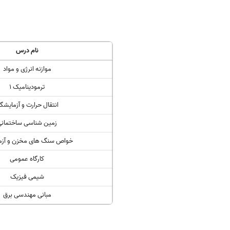
نام درس
موازنه انرژی و مواد
ترمودینامیک 1
انتقال حرارت و آزمایشگا
زمین شناسی ساختمانی
خواص سنگ های مخزن و آزما
کارگاه عمومی
شیمی فیزیک
مبانی مهندسی برق