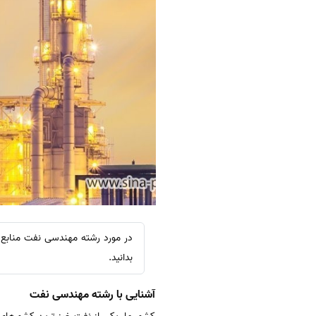
در مورد رشته مهندسی نفت منابع آ
بدانید.
آشنایی با رشته مهندسی نفت