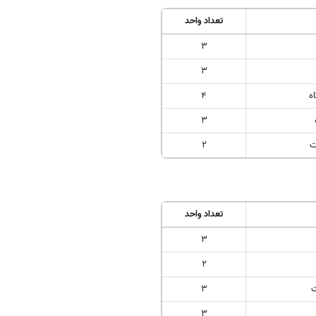
تعداد واحد
3
3
4
3
ت
2
تعداد واحد
3
2
ت
3
3