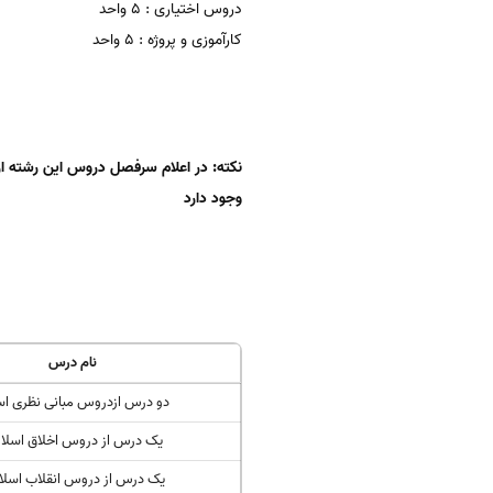
دروس اختیاری : 5 واحد
کارآموزی و پروژه : 5 واحد
نکته: در اعلام سرفصل دروس این رشته 
وجود دارد
نام درس
دو درس ازدروس مبانی نظری اس
یک درس از دروس اخلاق اسلا
یک درس از دروس انقلاب اسلا