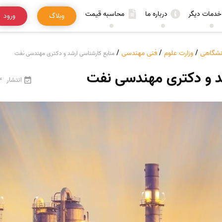
خدمات دیگر
درباره ما
محاسبه قیمت
وبلاگ
ورود
انشگاهی
/
وزارت علوم
/
فنی مهندسی
/
منابع کارشناسی ارشد و دکتری مهندسی نفت
شد و دکتری مهندسی نفت
انتشار
24 فر