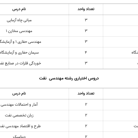
تعداد واحد
نام درس
3
مبانی چاه آزمایی
3
مهندسی مخازن 1
3
مهندسی حفاری 1 و آزمایشگاه
4
سیمان حفاری و آزمایشگاه
3
خوردگی فلزات در صنایع نف
دروس اختیاری رشته مهندسی نفت
تعداد واحد
نام درس
2
آمار و احتمالات مهندسی
2
زبان تخصصی نفت
فت
2
طرح و اقتصاد مهندسی نف
2
دینامیک