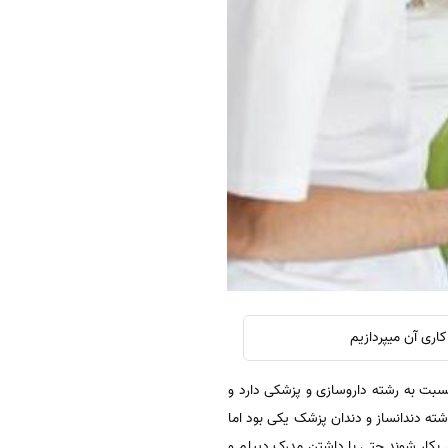
اری آن میپردازیم
سبت به رشته داروسازی و پزشکی دارد و
ه دندانساز و دندان پزشک یکی بود اما
ل بکار شوند حتی با داشتن مدرک دیپلم و