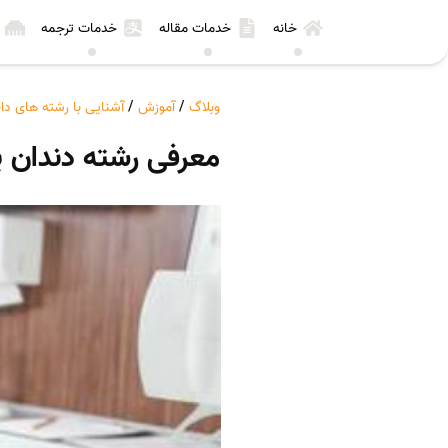
خانه
خدمات مقاله
خدمات ترجمه
وبلاگ
/
آموزش
/
آشنایی با رشته های د
معرفی رشته دندان 