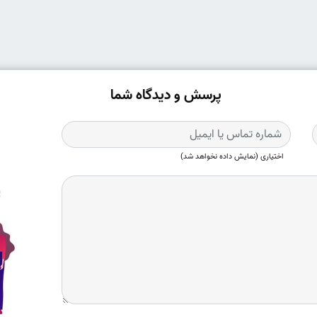
پرسش و دیدگاه شما
اختیاری (نمایش داده نخواهد شد)