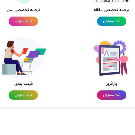
ترجمه تخصصی مقاله
ترجمه تخصصی متن
ثبت سفارش
ثبت سفارش
پارافریز
فرمت بندی
ثبت سفارش
ثبت سفارش