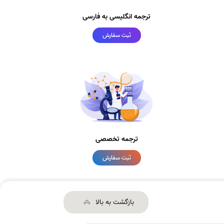
ترجمه انگلیسی به فارسی
ثبت سفارش
ترجمه تخصصی
ثبت سفارش
بازگشت به بالا