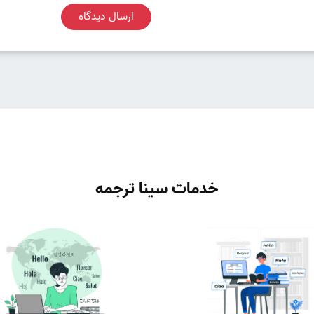
ارسال دیدگاه
خدمات سینا ترجمه