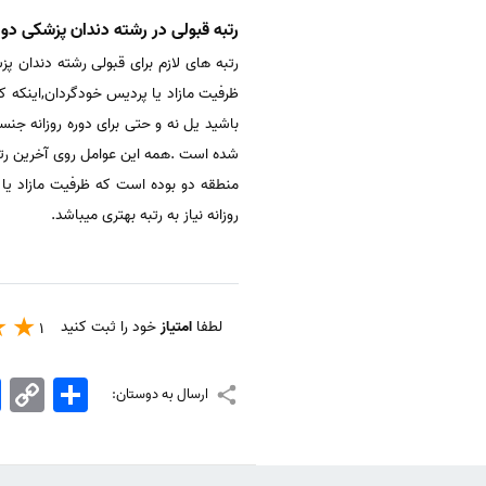
رتبه قبولی در رشته دندان پزشکی دو
رتبه های لازم برای قبولی رشته دندان پ
باشید یل نه و حتی برای دوره روزانه ج
منطقه دو بوده است که ظرفیت مازاد یا
روزانه نیاز به رتبه بهتری میباشد.
لطفا
امتیاز
خود را ثبت کنید
1
اشتراک
Copy
k
ارسال به دوستان:
Link