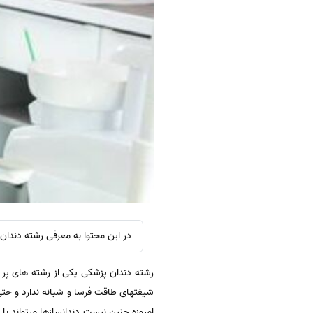
در این محتوا به معرفی رشته دندان 
رشته دندان پزشکی یکی از رشته های پر 
شیفتهای طاقت فرسا و شبانه ندارد و حت
امروزه چنین نیست دندانسازها میتواند با