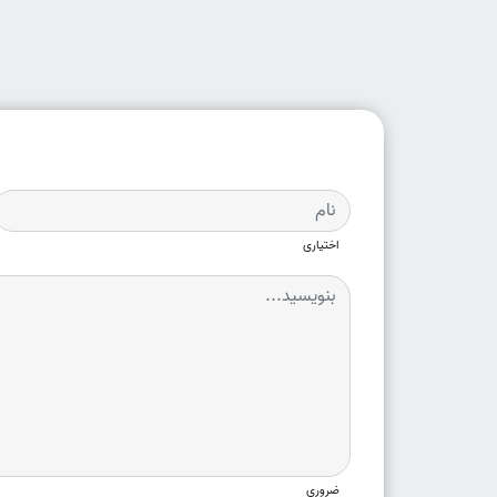
اختیاری
ضروری