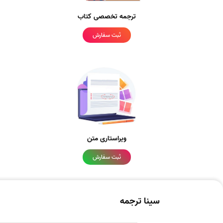
ترجمه تخصصی کتاب
ثبت سفارش
ویراستاری متن
ثبت سفارش
سینا ترجمه