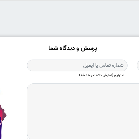
پرسش و دیدگاه شما
اختیاری (نمایش داده نخواهد شد)