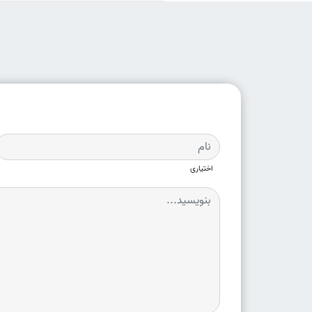
اختیاری