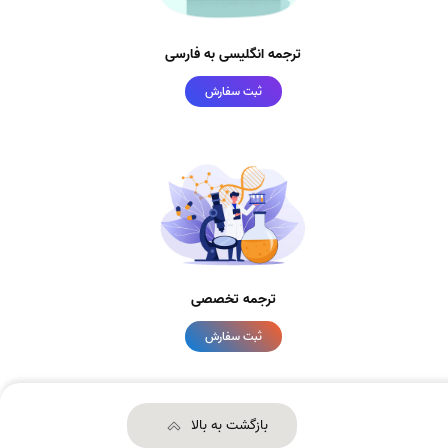
ترجمه انگلیسی به فارسی
ثبت سفارش
ترجمه تخصصی
ثبت سفارش
بازگشت به بالا