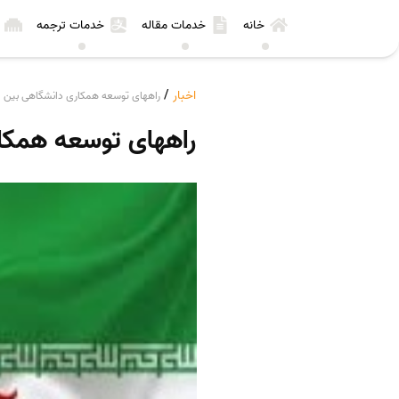
خانه
خدمات مقاله
خدمات ترجمه
اخبار
/
راههای توسعه همکاری دانشگاهی بین ای
راههای توسعه همکار