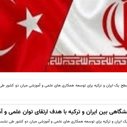
طح یک ایران و ترکیه برای توسعه همکاری های علمی و آموزشی میان دو کشور طی
گاهی بین ایران و ترکیه با هدف ارتقای توان علمی و 
 یک ایران و ترکیه برای توسعه همکاری های علمی و آموزشی میان دو کشور طی نشست