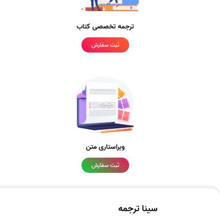
ترجمه تخصصی کتاب
ثبت سفارش
ویراستاری متن
ثبت سفارش
سینا ترجمه