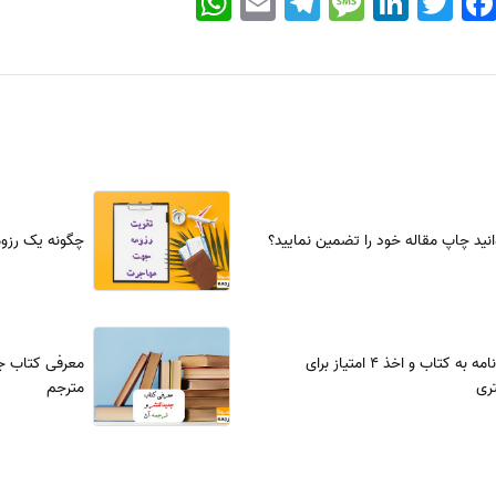
انید چاپ مقاله خود را تضمین نمایید؟
چگونه یک رزوم
تبدیل پایان‌نامه به کتاب و اخذ 4 امتیاز برای
معرفی کتاب جد
ری
مترجم