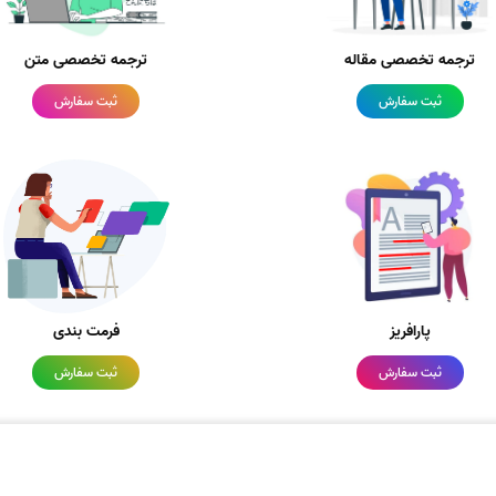
ترجمه تخصصی مقاله
ترجمه تخصصی متن
ثبت سفارش
ثبت سفارش
پارافریز
فرمت بندی
ثبت سفارش
ثبت سفارش