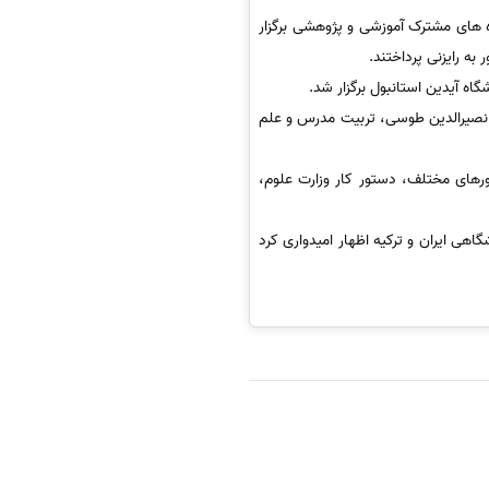
ره های مشترک آموزشی و پژوهشی برگزار
ه رایزنی پرداختند.
اه آیدین استانبول برگزار شد.
ه نصیرالدین طوسی، تربیت مدرس و علم
رهای مختلف، دستور کار وزارت علوم،
هی ایران و ترکیه اظهار امیدواری کرد