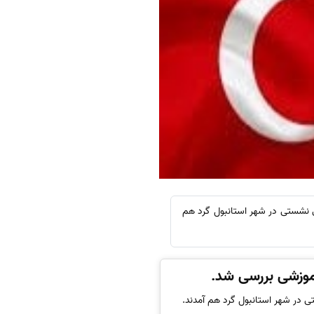
 نشستی در شهر استانبول گرد هم
آموزشی بررسی شد.
ی در شهر استانبول گرد هم آمدند.