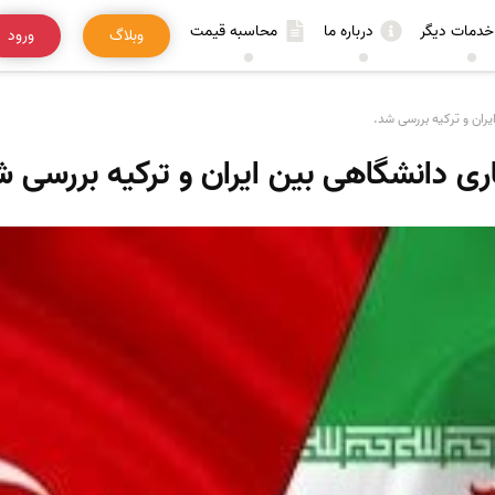
خدمات دیگر
درباره ما
محاسبه قیمت
وبلاگ
ورود
ران و ترکیه بررسی شد.
ی دانشگاهی بین ایران و ترکیه بررسی ش