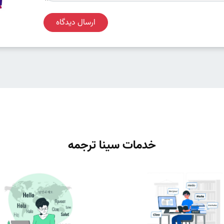
ارسال دیدگاه
خدمات سینا ترجمه