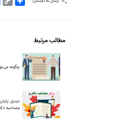
ارسال به دوستان:
Link
مطالب مرتبط
چگونه می‌تو
مصاحبه دکت