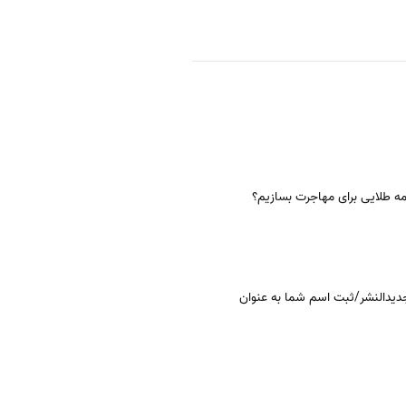
ه طلایی برای مهاجرت بسازیم؟
یدالنشر/ثبت اسم شما به‌ عنوان