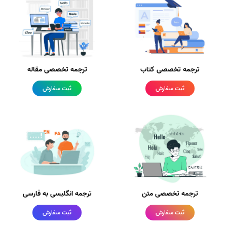
ترجمه تخصصی کتاب
ترجمه تخصصی مقاله
ثبت سفارش
ثبت سفارش
ترجمه تخصصی متن
ترجمه انگلیسی به فارسی
ثبت سفارش
ثبت سفارش