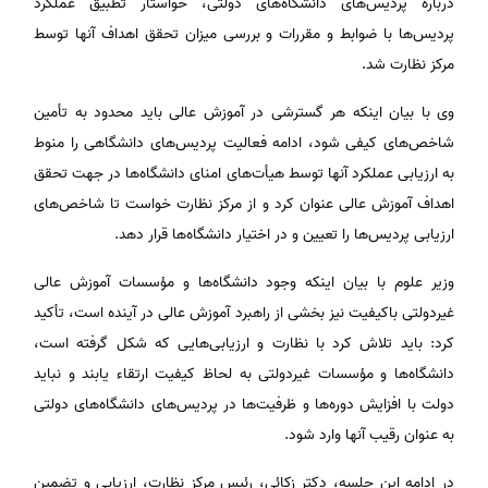
درباره پردیس‌های دانشگاه‌های دولتی، خواستار تطبیق عملکرد
پردیس‌ها با ضوابط و مقررات و بررسی میزان تحقق اهداف آنها توسط
مرکز نظارت شد.
وی با بیان اینکه هر گسترشی در آموزش عالی باید محدود به تأمین
شاخص‌های کیفی شود، ادامه فعالیت پردیس‌های دانشگاهی را منوط
به ارزیابی عملکرد آنها توسط هیأت‌های امنای دانشگاه‌ها در جهت تحقق
اهداف آموزش عالی عنوان کرد و از مرکز نظارت خواست تا شاخص‌های
ارزیابی پردیس‌ها را تعیین و در اختیار دانشگاه‌ها قرار دهد.
وزیر علوم با بیان اینکه وجود دانشگاه‌ها و مؤسسات آموزش عالی
غیردولتی باکیفیت نیز بخشی از راهبرد آموزش عالی در آینده است، تأکید
کرد: باید تلاش کرد با نظارت و ارزیابی‌هایی که شکل گرفته است،
دانشگاه‌ها و مؤسسات غیردولتی به لحاظ کیفیت ارتقاء یابند و نباید
دولت با افزایش دوره‌ها و ظرفیت‌ها در پردیس‌های دانشگاه‌های دولتی
به عنوان رقیب آنها وارد شود.
در ادامه این جلسه، دکتر زکائی، رئیس مرکز نظارت، ارزیابی و تضمین