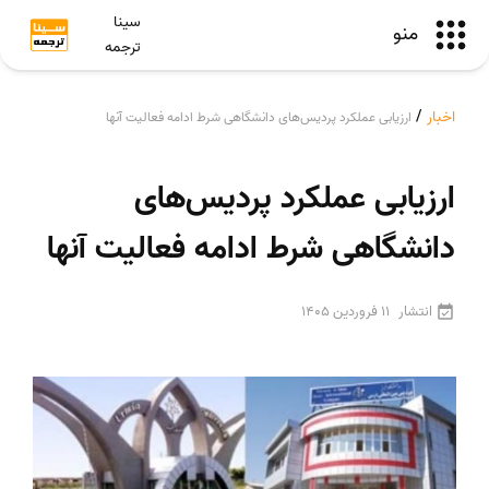
سینا
منو
ترجمه
اخبار
/
ارزیابی عملکرد پردیس‌های دانشگاهی شرط ادامه فعالیت آنها
ارزیابی عملکرد پردیس‌های
دانشگاهی شرط ادامه فعالیت آنها
انتشار
11 فروردین 1405