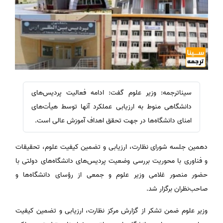
سیناترجمه: وزیر علوم گفت: ادامه فعالیت پردیس‌های
دانشگاهی منوط به ارزیابی عملکرد آنها توسط هیأت‌های
امنای دانشگاه‌ها در جهت تحقق اهداف آموزش عالی است.
دهمین جلسه شورای نظارت، ارزیابی و تضمین کیفیت علوم، تحقیقات
و فناوری با محوریت بررسی وضعیت پردیس‌های دانشگاه‌های دولتی با
حضور منصور غلامی وزیر علوم و جمعی از رؤسای دانشگاه‌ها و
صاحب‌نظران برگزار شد.
وزیر علوم ضمن تشکر از گزارش مرکز نظارت، ارزیابی و تضمین کیفیت