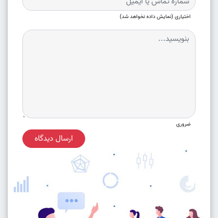
اختیاری (نمایش داده نخواهد شد)
ضروری
ارسال دیدگاه