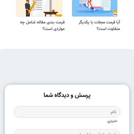
آیا فرمت مجلات با یکدیگر
فرمت بندی مقاله شامل چه
متفاوت است؟
مواردی است؟
پرسش و دیدگاه شما
اختیاری