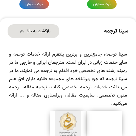
ثبت سفارش
ثبت سفارش
سینا ترجمه
بازگشت به بالا
سینا ترجمه، جامع‌ترین و برترین پلتفرم ارائه خدمات ترجمه و
سایر خدمات زبانی در ایران است. مترجمان ایرانی و خارجی ما در
زمینه رشته های تخصصی خود اقدام به ترجمه می نمایند. ما در
سینا ترجمه که جزء زیرشاخه های مجموعه طلایه داران افق علم
می باشد، خدمات ترجمه تخصصی کتاب، ترجمه مقاله، ترجمه
متون تخصصی، سابمیت مقاله، ویراستاری مقاله و ... ارائه
می‌کنیم.