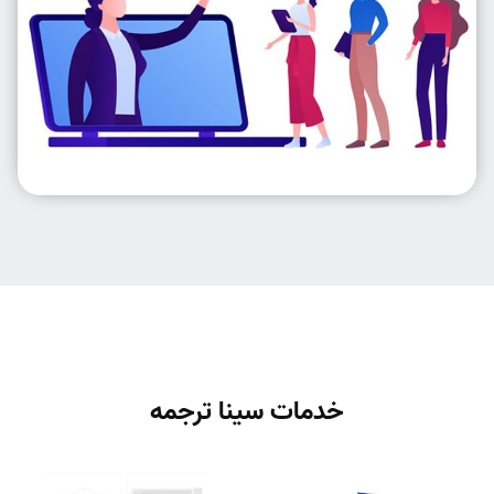
خدمات سینا ترجمه