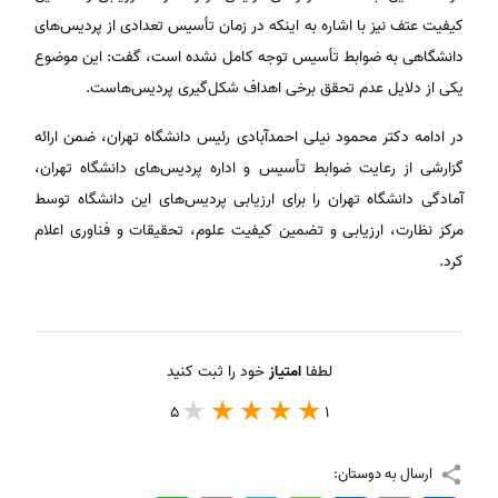
کیفیت عتف نیز با اشاره به اینکه در زمان تأسیس تعدادی از پردیس‌های
دانشگاهی به ضوابط تأسیس توجه کامل نشده است، گفت: این موضوع
یکی از دلایل عدم تحقق برخی اهداف شکل‌گیری پردیس‌هاست.
در ادامه دکتر محمود نیلی احمدآبادی رئیس دانشگاه تهران، ضمن ارائه
گزارشی از رعایت ضوابط تأسیس و اداره پردیس‌های دانشگاه تهران،
آمادگی دانشگاه تهران را برای ارزیابی پردیس‌های این دانشگاه توسط
مرکز نظارت، ارزیابی و تضمین کیفیت علوم، تحقیقات و فناوری اعلام
کرد.
لطفا
امتیاز
خود را ثبت کنید
5
1
ارسال به دوستان: