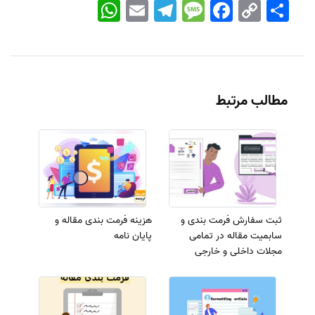
اشتراک
Copy
Facebook
Message
Telegram
Email
WhatsApp
Link
مطالب مرتبط
ثبت سفارش فرمت بندی و
هزینه فرمت بندی مقاله و
سابمیت مقاله در تمامی
پایان نامه
مجلات داخلی و خارجی