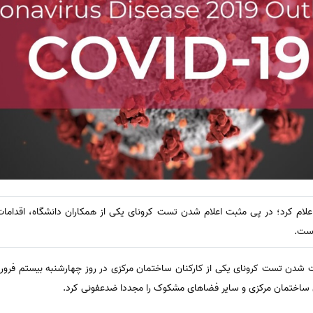
ام کرد؛ در پی مثبت اعلام شدن تست کرونای یکی از همکاران دانشگاه، اقدامات ل
است.
 شدن تست کرونای یکی از کارکنان ساختمان مرکزی در روز چهارشنبه بیستم فروردی
 ساختمان مرکزی و سایر فضاهای مشکوک را مجددا ضدعفونی کرد.