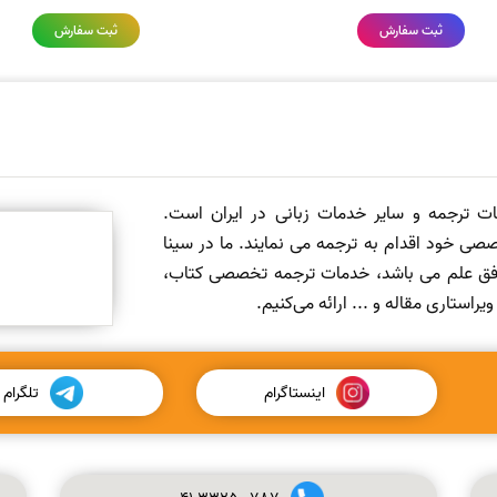
ثبت سفارش
ثبت سفارش
مات ترجمه و سایر خدمات زبانی در ایران است.
صی خود اقدام به ترجمه می نمایند. ما در سینا
 افق علم می باشد، خدمات ترجمه تخصصی کتاب،
ستاری مقاله و ... ارائه می‌کنیم.
اینستاگرام
تلگرام