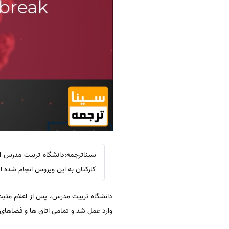
سیناترجمه:دانشگاه تربیت مدرس اعل
کارکنان به این ویروس انجام شده 
دانشگاه تربیت مدرس، پس از اعلام مثبت
وارد عمل شد و تمامی اتاق ها و فضاهای