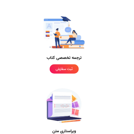
ترجمه تخصصی کتاب
ثبت سفارش
ویراستاری متن