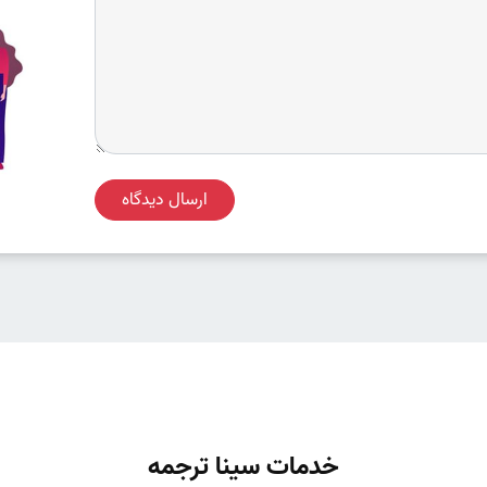
ارسال دیدگاه
خدمات سینا ترجمه