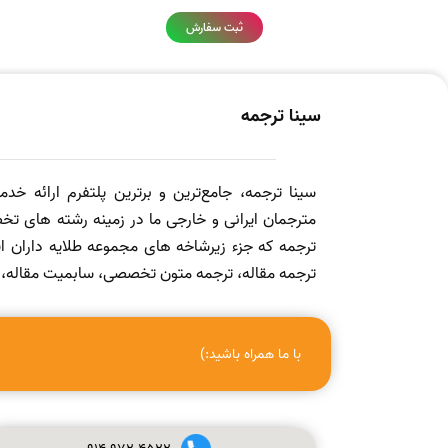
ثبت سفارش
سینا ترجمه
سینا ترجمه، جامع‌ترین و برترین پلتفرم ارائه خد
مترجمان ایرانی و خارجی ما در زمینه رشته های تخص
ترجمه که جزء زیرشاخه های مجموعه طلایه داران
ترجمه مقاله، ترجمه متون تخصصی، سابمیت مقاله، ویرا
با ما همراه باشید:)