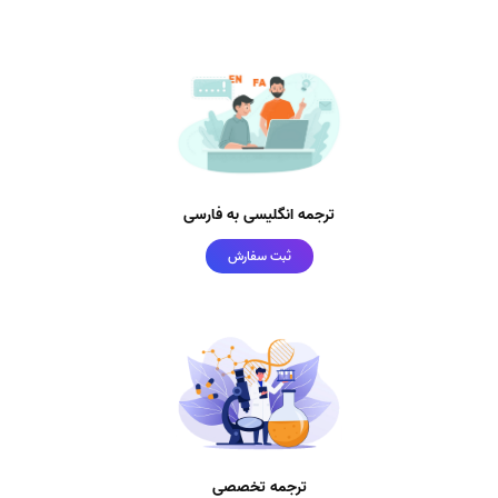
ترجمه انگلیسی به فارسی
ثبت سفارش
ترجمه تخصصی