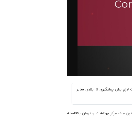
ازم برای پیشگیری از ابتلای سایر
ن ماه، مرکز بهداشت و درمان بلافاصله