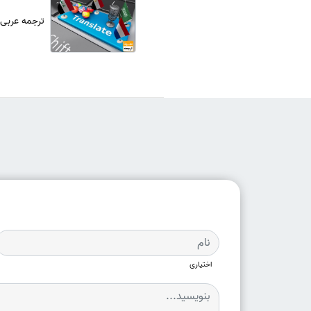
ترجمه عربی
اختیاری