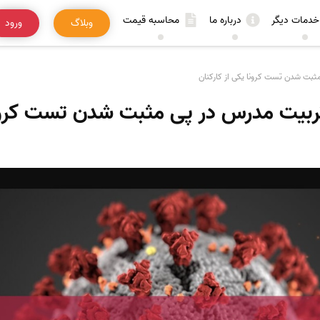
خدمات دیگر
درباره ما
محاسبه قیمت
وبلاگ
ورود
ثبت شدن تست کرونا یکی از کارکنان
ربیت مدرس در پی مثبت شدن تست کرونا 