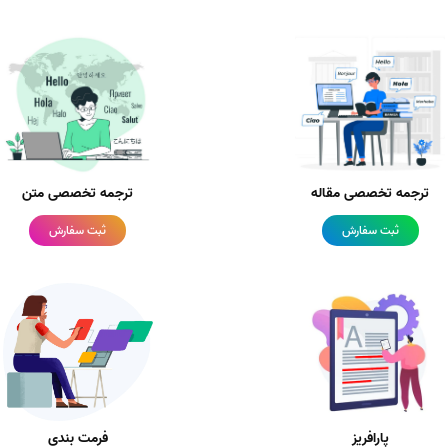
ترجمه تخصصی مقاله
ترجمه تخصصی متن
ثبت سفارش
ثبت سفارش
پارافریز
فرمت بندی