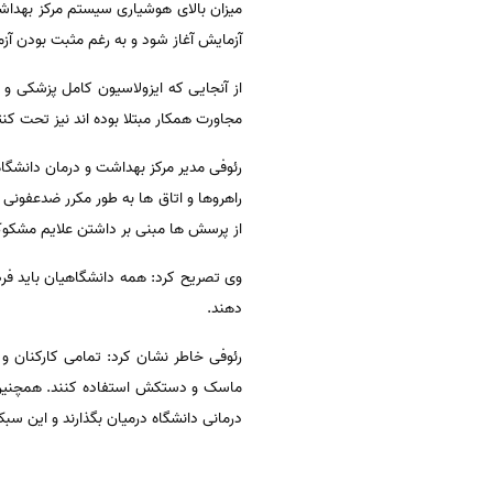
میزان بالای هوشیاری سیستم مرکز بهداش
آزمایش آغاز شود و به رغم مثبت بودن آزم
از آنجایی که ایزولاسیون کامل پزشکی و 
مجاورت همکار مبتلا بوده اند نیز تحت ک
رئوفی مدیر مرکز بهداشت و درمان دانشگاه
راهروها و اتاق ها به طور مکرر ضدعفون
از پرسش ها مبنی بر داشتن علایم مشکو
وی تصریح کرد: همه دانشگاهیان باید فرض
دهند.
رئوفی خاطر نشان کرد: تمامی کارکنان و 
ماسک و دستکش استفاده کنند. همچنین در
درمانی دانشگاه درمیان بگذارند و این سب