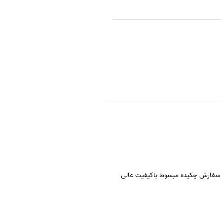
سفارش چکیده مبسوط باکیفیت عالی