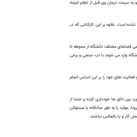
به سرعت درمان وی قبل از اعلام نتیجه
شده است. علاوه بر این کارکنانی که در
مامی فضاهای مختلف دانشگاه از محوطه تا
شگاه وارد می شوند با تب سنجی و برخی
 فعالیت های خود را بر این اساس انجام
د بین اتاق ها خودداری کرده و حتما از
 موارد را به طور صادقانه با مسئولان
حل کار و یا بالعکس نباشند.