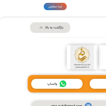
ثبت سفارش
بازگشت به بالا
واتساپ