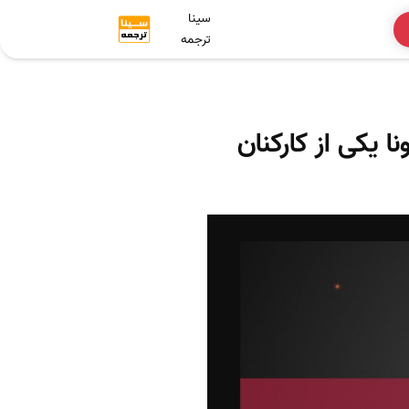
سینا
ترجمه
یکی از کارکنان