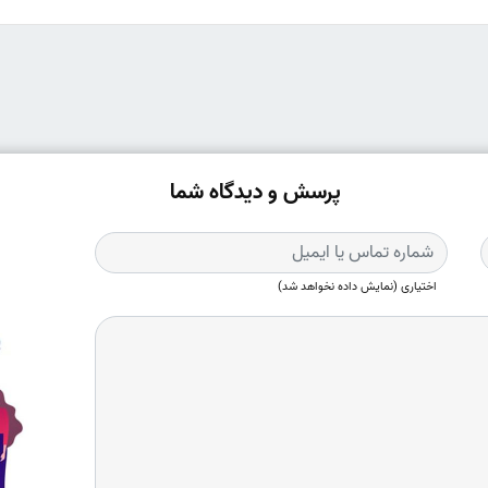
پرسش و دیدگاه شما
اختیاری (نمایش داده نخواهد شد)