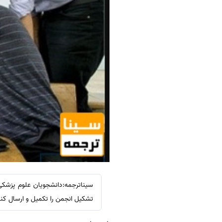
سیناترجمه:دانشجویان علوم پزشکی
تشکیل انجمن را تکمیل و ارسال کنن