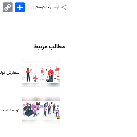
اشتراک
Copy
k
ارسال به دوستان:
Link
مطالب مرتبط
سفارش تولید
ترجمه تخصص