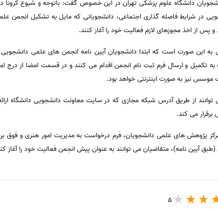
شجویان دانشگاه علوم پزشکی تهران در این خصوص گفت: باتوجه و شیوع کرونا در
ویی در شرایط فاصله گذاری اجتماعی، دانشجویانی که مایل به تشکیل انجمن عل
 پس از اخذ مجوزهای لازم فعالیت خود را آغاز کنند.
ه این صورت است که ابتدا دانشجویان آیین نامه انجمن های علمی دانشجویی 
 تکمیل و ارسال فرم ثبت نام انجمن اقدام می کنند و در قسمت امضا از درج امض
وسس نیز به صورت اینترنتی خواهد بود.
 توانند از طریق آدرس شبکه مجازی که در سایت معاونت دانشجویی دانشگاه ارائه 
رقرار می کند.
 مرکز پژوهش های علمی دانشجویان، فرم درخواست به مدیریت امور هنری و فوق بر
بق آیین نامه)، متقاضیان می توانند به عنوان پیش انجمن فعالیت خود را آغاز کنن
5