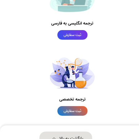
ترجمه انگلیسی به فارسی
ثبت سفارش
ترجمه تخصصی
ثبت سفارش
بازگشت به بالا