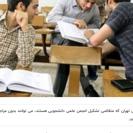
 تهران که متقاضی تشکیل انجمن علمی دانشجویی هستند، می توانند بدون مراج
د.