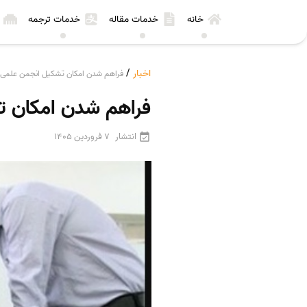
خانه
خدمات مقاله
خدمات ترجمه
اخبار
/
فراهم شدن امکان تشکیل انجمن علمی 
فراهم شدن امکان ت
انتشار
7 فروردین 1405