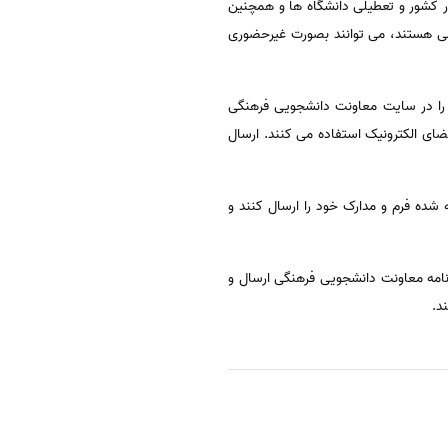
 کشور و تعطیلی دانشگاه ها و همچنین
می هستند، می توانند بصورت غیرحضوری
را در سایت معاونت دانشجویی فرهنگی
ای الکترونیک استفاده می کنند. ارسال
شده فرم و مدارک خود را ارسال کنند و
نامه معاونت دانشجویی فرهنگی ارسال و
د.