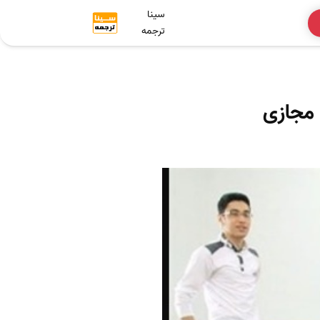
سینا
ترجمه
مجازی