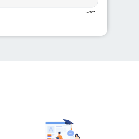
ضروری