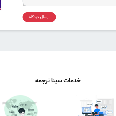
ارسال دیدگاه
خدمات سینا ترجمه