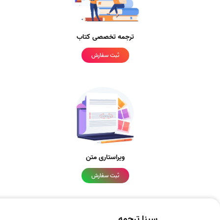
ترجمه تخصصی کتاب
ثبت سفارش
ویراستاری متن
ثبت سفارش
سینا ترجمه