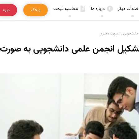
خدمات دیگر
درباره ما
محاسبه قیمت
وبلاگ
ورود
دانشجویی به صورت مجازی
شکیل انجمن علمی دانشجویی به صورت 