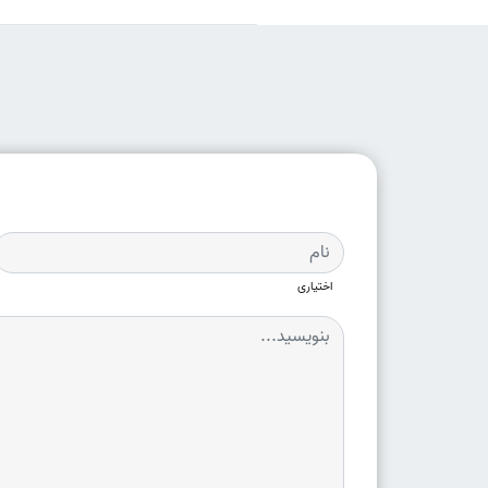
اختیاری