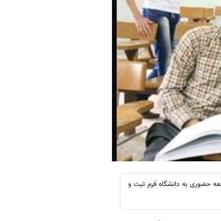
عه حضوری به دانشگاه فرم ثبت و