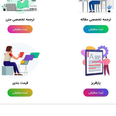
ترجمه تخصصی مقاله
ترجمه تخصصی متن
ثبت سفارش
ثبت سفارش
پارافریز
فرمت بندی
ثبت سفارش
ثبت سفارش