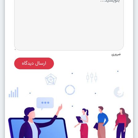
ضروری
ارسال دیدگاه