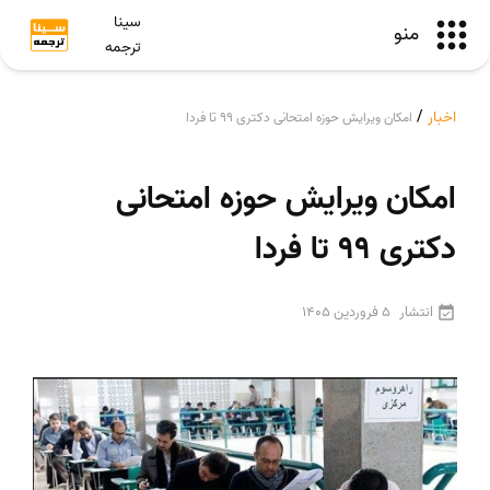
سینا
منو
ترجمه
اخبار
/
امکان ویرایش حوزه امتحانی دکتری 99 تا فردا
امکان ویرایش حوزه امتحانی
دکتری 99 تا فردا
انتشار
5 فروردین 1405