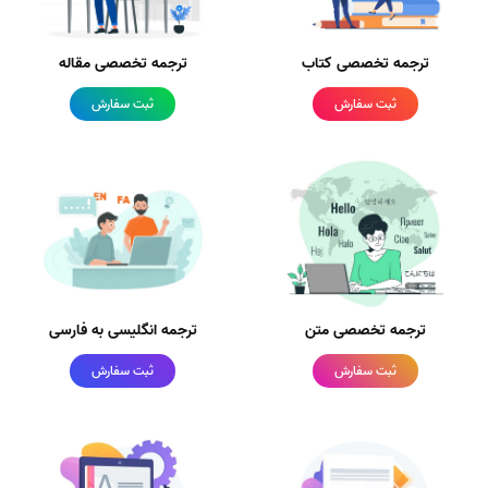
ترجمه تخصصی کتاب
ترجمه تخصصی مقاله
ثبت سفارش
ثبت سفارش
ترجمه تخصصی متن
ترجمه انگلیسی به فارسی
ثبت سفارش
ثبت سفارش