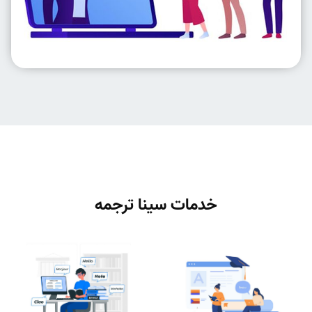
خدمات سینا ترجمه