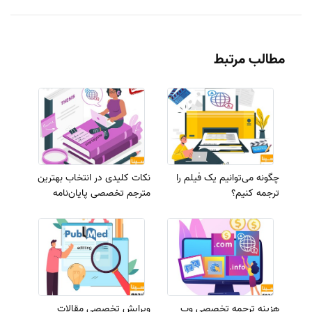
مطالب مرتبط
چگونه می‌توانیم یک فیلم را
نکات کلیدی در انتخاب بهترین
ترجمه کنیم؟
مترجم تخصصی پایان‌نامه
هزینه‌ ترجمه تخصصی وب
ویرایش تخصصی مقالات