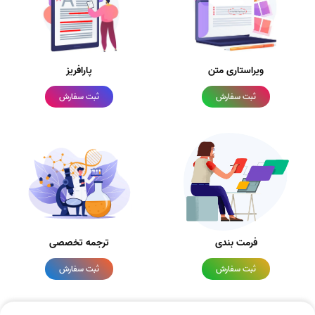
ویراستاری متن
پارافریز
ثبت سفارش
ثبت سفارش
فرمت بندی
ترجمه تخصصی
ثبت سفارش
ثبت سفارش