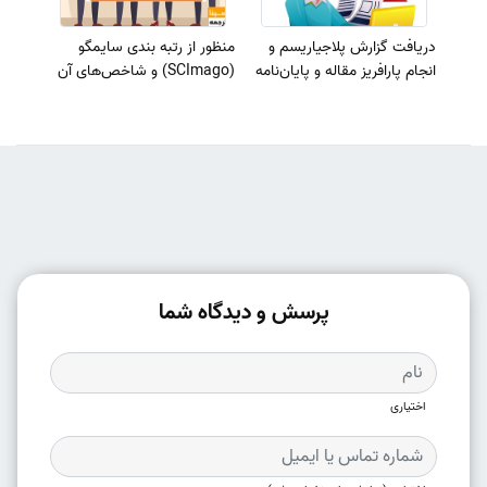
دریافت گزارش پلاجیاریسم و
منظور از رتبه بندی سایمگو
انجام پارافریز مقاله و پایان‌نامه
(SCImago) و شاخص‌های آن
پرسش و دیدگاه شما
اختیاری