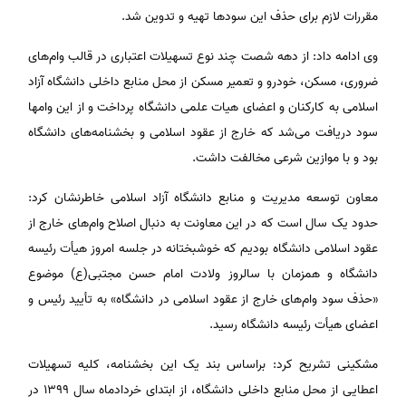
مقررات لازم برای حذف این سودها تهیه و تدوین شد.
وی ادامه داد: از دهه شصت چند نوع تسهیلات اعتباری در قالب وام‌های
ضروری، مسکن، خودرو و تعمیر مسکن از محل منابع داخلی دانشگاه آزاد
اسلامی به کارکنان و اعضای هیات علمی دانشگاه پرداخت و از این وامها
سود دریافت می‌شد که خارج از عقود اسلامی و بخشنامه‌های دانشگاه
بود و با موازین شرعی مخالفت داشت.
معاون توسعه مدیریت و منابع دانشگاه آزاد اسلامی خاطرنشان کرد:
حدود یک سال است که در این معاونت به دنبال اصلاح وام‌های خارج از
عقود اسلامی دانشگاه بودیم که خوشبختانه در جلسه امروز هیأت رئیسه
دانشگاه و همزمان با سالروز ولادت امام حسن مجتبی(ع) موضوع
«حذف سود وام‌های خارج از عقود اسلامی در دانشگاه» به تأیید رئیس و
اعضای هیأت رئیسه دانشگاه رسید.
مشکینی تشریح کرد: براساس بند یک این بخشنامه، کلیه تسهیلات
اعطایی از محل منابع داخلی دانشگاه، از ابتدای خردادماه سال ۱۳۹۹ در