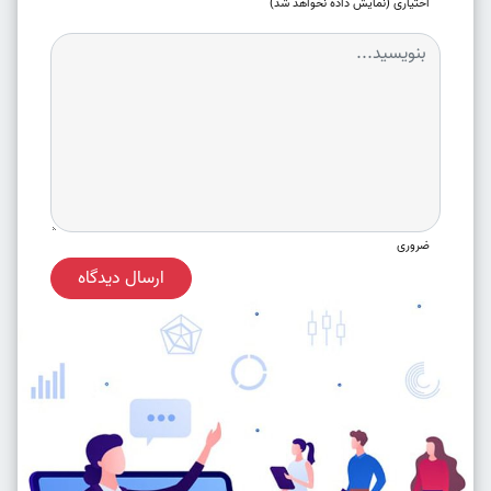
اختیاری (نمایش داده نخواهد شد)
ضروری
ارسال دیدگاه