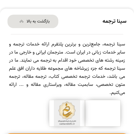
سینا ترجمه
بازگشت به بالا
سینا ترجمه، جامع‌ترین و برترین پلتفرم ارائه خدمات ترجمه و
سایر خدمات زبانی در ایران است. مترجمان ایرانی و خارجی ما در
زمینه رشته های تخصصی خود اقدام به ترجمه می نمایند. ما در
سینا ترجمه که جزء زیرشاخه های مجموعه طلایه داران افق علم
می باشد، خدمات ترجمه تخصصی کتاب، ترجمه مقاله، ترجمه
متون تخصصی، سابمیت مقاله، ویراستاری مقاله و ... ارائه
می‌کنیم.