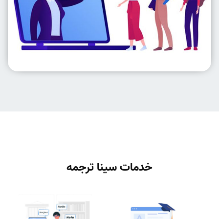
خدمات سینا ترجمه