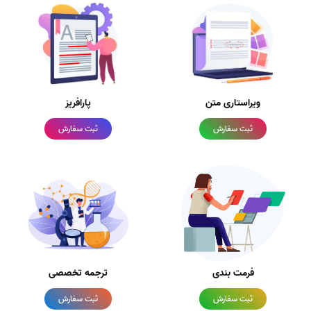
ویراستاری متن
پارافریز
ثبت سفارش
ثبت سفارش
فرمت بندی
ترجمه تخصصی
ثبت سفارش
ثبت سفارش