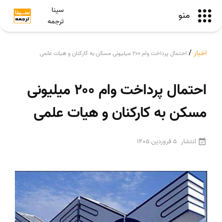
سینا
منو
ترجمه
اخبار
/
احتمال پرداخت وام ۲۰۰ میلیونی مسکن به کارکنان و هیات علمی
احتمال پرداخت وام ۲۰۰ میلیونی
مسکن به کارکنان و هیات علمی
انتشار
5 فروردین 1405