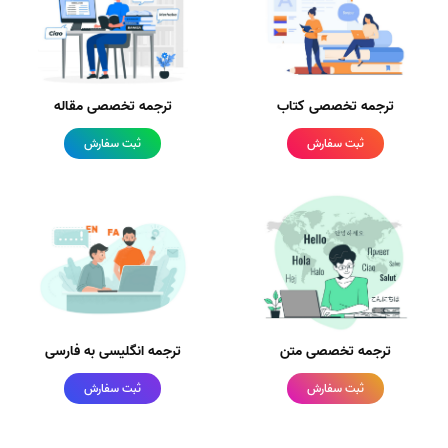
ترجمه تخصصی کتاب
ترجمه تخصصی مقاله
ثبت سفارش
ثبت سفارش
ترجمه تخصصی متن
ترجمه انگلیسی به فارسی
ثبت سفارش
ثبت سفارش