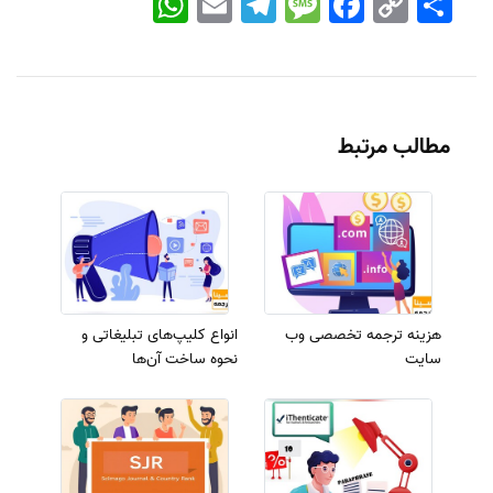
Link
مطالب مرتبط
هزینه‌ ترجمه تخصصی وب
انواع کلیپ‌های تبلیغاتی و
سایت
نحوه ساخت آن‌ها