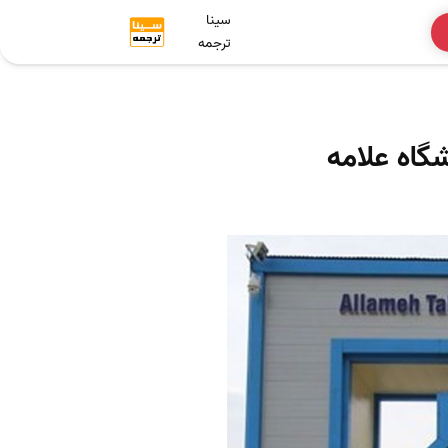
سینا
ترجمه
گاه علامه