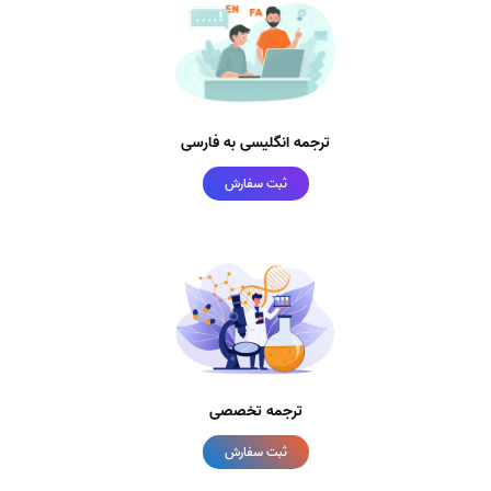
ترجمه انگلیسی به فارسی
ثبت سفارش
ترجمه تخصصی
ثبت سفارش