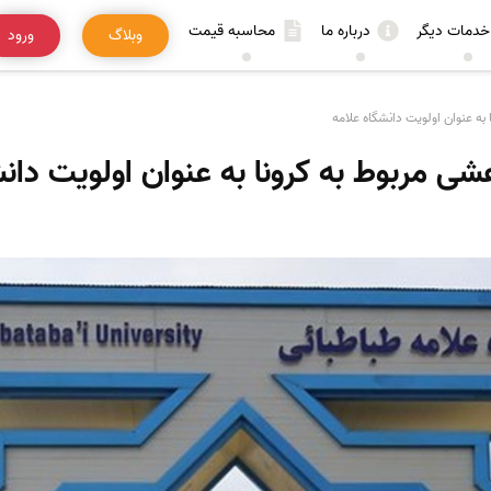
خدمات دیگر
درباره ما
محاسبه قیمت
وبلاگ
ورود
به عنوان اولویت دانشگاه علامه
ی مربوط به کرونا به عنوان اولویت دانش