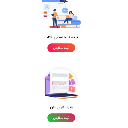
ترجمه تخصصی کتاب
ثبت سفارش
ویراستاری متن
ثبت سفارش