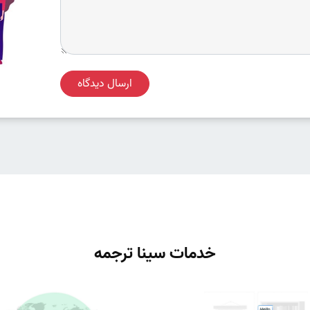
ارسال دیدگاه
خدمات سینا ترجمه