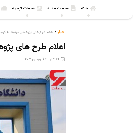
خانه
خدمات مقاله
خدمات ترجمه
اخبار
/
اعلام طرح های پژوهشی مربوط به کرونا 
اعلام طرح های پژوهش
انتشار
4 فروردین 1405