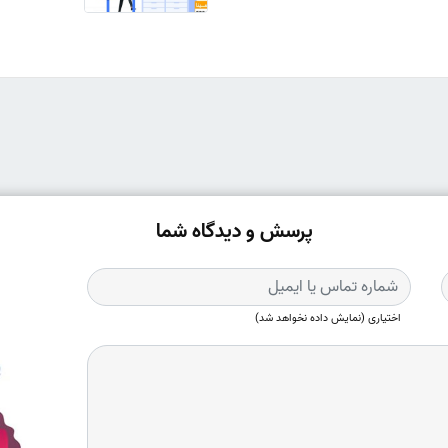
پرسش و دیدگاه شما
اختیاری (نمایش داده نخواهد شد)