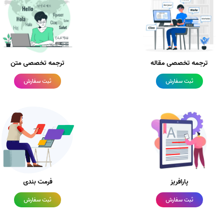
ترجمه تخصصی مقاله
ترجمه تخصصی متن
ثبت سفارش
ثبت سفارش
پارافریز
فرمت بندی
ثبت سفارش
ثبت سفارش