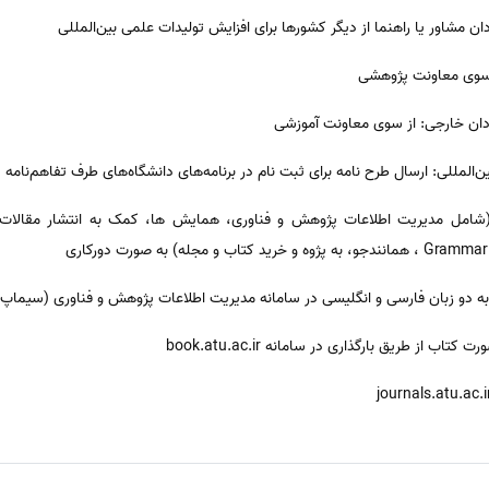
 (شامل مدیریت اطلاعات پژوهش و فناوری، همایش ها، کمک به انتشار مقالات