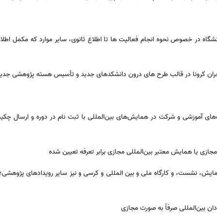
گاه در خصوص نحوه انجام فعالیت ها تا اطلاع ثانوی، سایر موارد که مکمل اطلا
های آموزشی و شرکت در همایش‌های بین‌المللی با ثبت نام در دوره و ارسال چکید
ازی یا همایش معتبر بین‌المللی مجازی برابر تعرفه تعیین شده
همایش، نشست، و کارگاه ملی و بین المللی و کرسی و نیز سایر رویدادهای پژوهشی