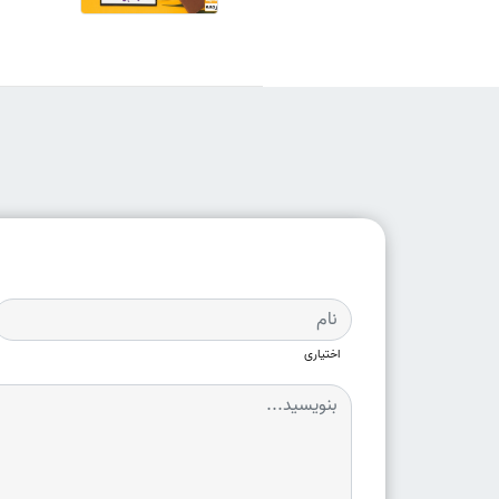
اختیاری