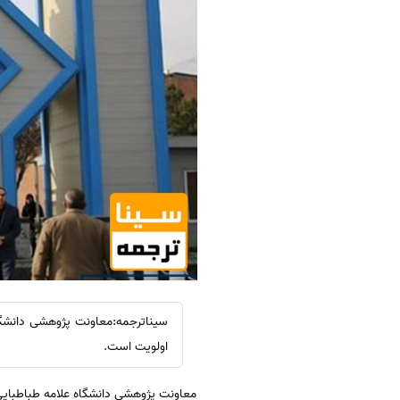
سیناترجمه:معاونت پژوهشی دانشگاه
اولویت است.
معاونت پژوهشی دانشگاه علامه طباطبایی