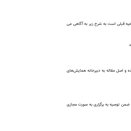
عیه قبلی است به شرح زیر به آگاهی می
ه و اصل مقاله به دبیرخانه همایش‌های
؛ ضمن توصیه به برگزاری به صورت مجازی