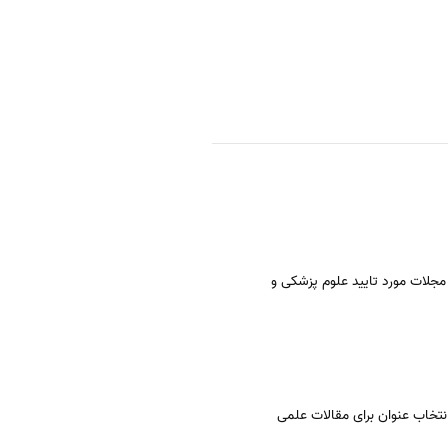
مجلات مورد تایید علوم پزشکی و
نتخاب عنوان برای مقالات علمی