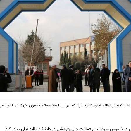
 علامه در اطلاعیه ای تاکید کرد که بررسی ابعاد مختلف بحران کرونا در قالب ط
 در خصوص نحوه انجام فعالیت های پژوهشی در دانشگاه اطلاعیه ای صادر کرد.