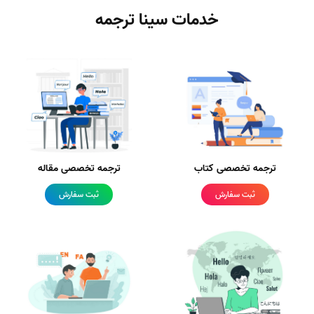
خدمات سینا ترجمه
ترجمه تخصصی کتاب
ترجمه تخصصی مقاله
ثبت سفارش
ثبت سفارش