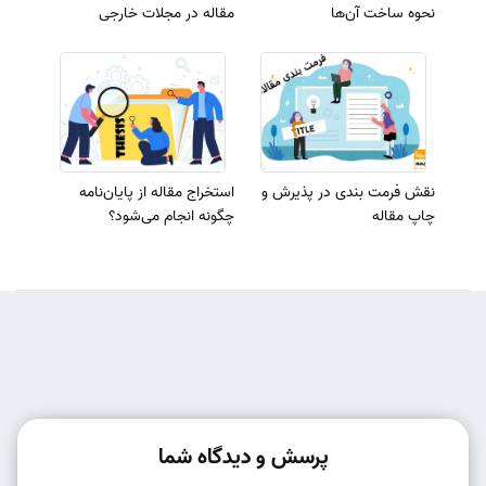
نحوه ساخت آن‌ها
مقاله در مجلات خارجی
نقش فرمت بندی در پذیرش و
استخراج مقاله از پایان‌نامه
چاپ مقاله
چگونه انجام می‌شود؟
پرسش و دیدگاه شما