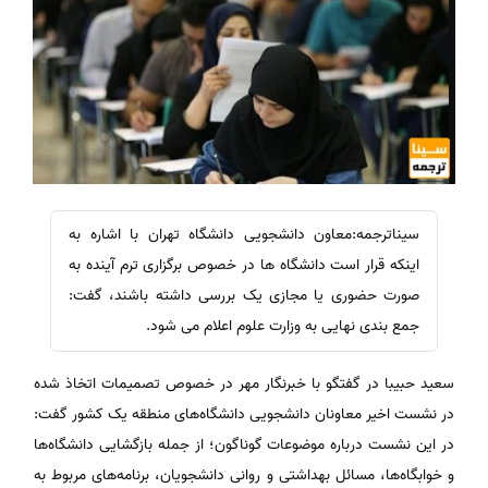
سیناترجمه:معاون دانشجویی دانشگاه تهران با اشاره به
اینکه قرار است دانشگاه ها در خصوص برگزاری ترم آینده به
صورت حضوری یا مجازی یک بررسی داشته باشند، گفت:
جمع بندی نهایی به وزارت علوم اعلام می شود.
سعید حبیبا در گفتگو با خبرنگار مهر در خصوص تصمیمات اتخاذ شده
در نشست اخیر معاونان دانشجویی دانشگاه‌های منطقه یک کشور گفت:
در این نشست درباره موضوعات گوناگون؛ از جمله بازگشایی دانشگاه‌ها
و خوابگاه‌ها، مسائل بهداشتی و روانی دانشجویان، برنامه‌های مربوط به