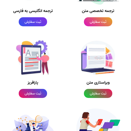
ترجمه تخصصی متن
ترجمه انگلیسی به فارسی
ثبت سفارش
ثبت سفارش
ویراستاری متن
پارافریز
ثبت سفارش
ثبت سفارش