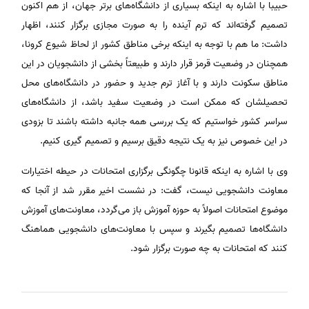
حبیبا با اشاره به اینکه بسیاری از دانشگاه‌های برتر جهان، از هم اکنون
تصمیم گرفته‌اند که ترم آینده را به صورت مجازی برگزار کنند، اظهار
داشت: ما هم با توجه به اینکه برخی مناطق کشور از لحاظ شیوع کرونا،
همچنان در وضعیت قرمز قرار دارند و طبیعتاً بخشی از دانشجویان در این
مناطق سکونت دارند و با آغاز ترم جدید و حضور در دانشگاه‌های محل
تحصیلشان که ممکن است در وضعیت سفید باشد، از دانشگاه‌های
سراسر کشور خواستیم که یک بررسی همه جانبه داشته باشند تا بزودی
در این خصوص نیز به یک نتیجه دقیق برسیم و تصمیم گیری کنیم.
وی با اشاره به اینکه قانونا چگونگی برگزاری امتحانات در حیطه اختیارات
معاونت دانشجویی نیست، گفت: در نشست اخیر مقرر شد از آنجا که
موضوع امتحانات اصولاً به حوزه آموزش باز می‌گردد، معاونت‌های آموزش
دانشگاه‌ها تصمیم بگیرند و سپس با معاونت‌های دانشجویی هماهنگ
کنند که امتحانات به چه صورت برگزار شود.