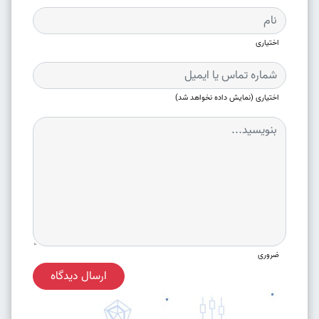
اختیاری
اختیاری (نمایش داده نخواهد شد)
ضروری
ارسال دیدگاه