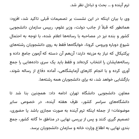
ترم آینده و … بحث و تبادل نظر شد.
وی با بیان اینکه در این نشست بر تصمیمات قبلی تاکید شد، افزود:
همانطور که قبلاً از جانب دولت، وزیر علوم، رییس سازمان دانشجویی
کشور و بنده نیز در مصاحبه با رسانه‌ها اعلام شده، با توجه به احتمال
شیوع دوباره ویروس کرونا، خوابگاه‌ها فقط به روی دانشجویان رشته‌های
پرکتیکال که نیاز به مزرعه دارند؛ آن‌هم آن دسته که آزمون جامع داده و
رساله‌هایشان را انتخاب کرده‌اند و فقط باید یک سری داده‌هایی را جمع
آوری کرده و با انجام کارهای آزمایشگاهی، آماده دفاع از رساله شوند،
بازگشایی خواهد شد، نه برای دانشجویان همه رشته‌ها.
معاون دانشجویی دانشگاه تهران ادامه داد: همچنین بنا شد تا
دانشگاه‌های سراسر کشور، ظرف هفته آینده، در خصوص سایر
موضوعات؛ از جمله اینکه ترم آینده به صورت مجازی باشد یا حضوری،
تصمیم گیری کنند و پس از بررسی نهایی در مناطق ۱۰ گانه کشور، جمع
بندی نهایی به اطلاع وزارت خانه و سازمان دانشجویان برسد.