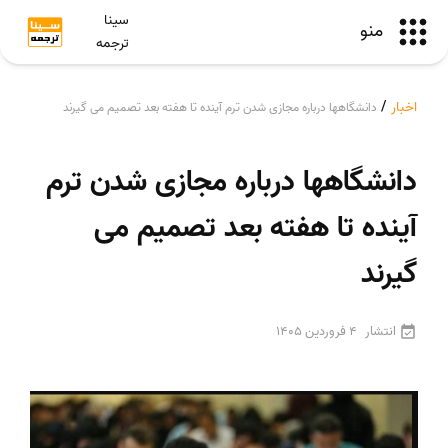
سینا
منو
ترجمه
اخبار
/
دانشگاهها درباره مجازی شدن ترم آینده تا هفته بعد تصمیم می گیرند
دانشگاهها درباره مجازی شدن ترم
آینده تا هفته بعد تصمیم می
گیرند
انتشار
4 فروردین 1405