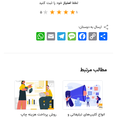
لطفا
امتیاز
خود را ثبت کنید
5
1
ارسال به دوستان:
اشتراک
Copy
Facebook
Message
Telegram
Email
WhatsApp
Link
مطالب مرتبط
انواع کلیپ‌های تبلیغاتی و
روش پرداخت هزینه چاپ