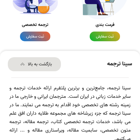
فرمت بندی
ترجمه تخصصی
ثبت سفارش
ثبت سفارش
سینا ترجمه
بازگشت به بالا
سینا ترجمه، جامع‌ترین و برترین پلتفرم ارائه خدمات ترجمه و
سایر خدمات زبانی در ایران است. مترجمان ایرانی و خارجی ما در
زمینه رشته های تخصصی خود اقدام به ترجمه می نمایند. ما در
سینا ترجمه که جزء زیرشاخه های مجموعه طلایه داران افق علم
می باشد، خدمات ترجمه تخصصی کتاب، ترجمه مقاله، ترجمه
متون تخصصی، سابمیت مقاله، ویراستاری مقاله و ... ارائه
می‌کنیم.