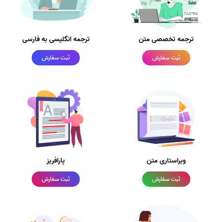
ترجمه تخصصی متن
ترجمه انگلیسی به فارسی
ثبت سفارش
ثبت سفارش
ویراستاری متن
پارافریز
ثبت سفارش
ثبت سفارش