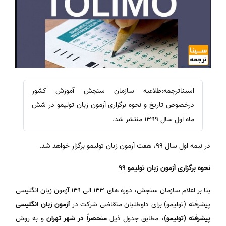
اسیناترجمه:طلاعیه سازمان‌ سنجش‌ آموزش‌ کشور
درخصوص تاریخ‌ و نحوه‌ برگزاری آزمون زبان تولیمو در شش
ماه اول سال 1399 منتشر شد.
در نیمه اول سال 99، هفت آزمون زبان تولیمو برگزار خواهد شد.
نحوه برگزاری آزمون زبان تولیمو 99
بنا بر اعلام سازمان سنجش، دوره­ های 143 الی 149 آزمون زبان انگلیسی
پیشرفته (تولیمو) برای داوطلبان متقاضی شرکت در
آزمون زبان انگلیسی
پیشرفته (تولیمو)
، مطابق جدول ذیل
منحصراً در شهر تهران
و به روش