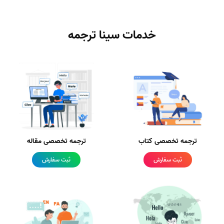
خدمات سینا ترجمه
ترجمه تخصصی کتاب
ترجمه تخصصی مقاله
ثبت سفارش
ثبت سفارش