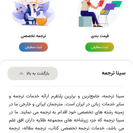
فرمت بندی
ترجمه تخصصی
ثبت سفارش
ثبت سفارش
سینا ترجمه
بازگشت به بالا
سینا ترجمه، جامع‌ترین و برترین پلتفرم ارائه خدمات ترجمه و
سایر خدمات زبانی در ایران است. مترجمان ایرانی و خارجی ما در
زمینه رشته های تخصصی خود اقدام به ترجمه می نمایند. ما در
سینا ترجمه که جزء زیرشاخه های مجموعه طلایه داران افق علم
می باشد، خدمات ترجمه تخصصی کتاب، ترجمه مقاله، ترجمه