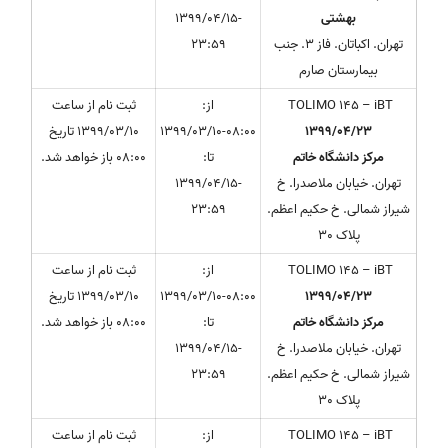
بهشتی
1399/04/15-
تهران. اکباتان. فاز 3. جنب
23:59
بیمارستان صارم
TOLIMO 145 – iBT
از:
ثبت نام از ساعت
1399/04/23
1399/03/10-08:00
1399/03/10 تاریخ
مرکز دانشگاه خاتم
تا:
08:00 باز خواهد شد.
تهران. خیابان ملاصدرا. خ
1399/04/15-
شیراز شمالی. خ حکیم اعظم.
23:59
پلاک 30
TOLIMO 145 – iBT
از:
ثبت نام از ساعت
1399/04/23
1399/03/10-08:00
1399/03/10 تاریخ
مرکز دانشگاه خاتم
تا:
08:00 باز خواهد شد.
تهران. خیابان ملاصدرا. خ
1399/04/15-
شیراز شمالی. خ حکیم اعظم.
23:59
پلاک 30
TOLIMO 145 – iBT
از:
ثبت نام از ساعت