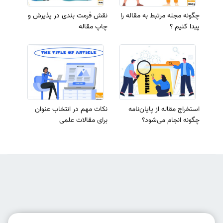
چگونه مجله مرتبط به مقاله را
نقش فرمت بندی در پذیرش و
پیدا کنیم ؟
چاپ مقاله
استخراج مقاله از پایان‌نامه
نکات مهم در انتخاب عنوان
چگونه انجام می‌شود؟
برای مقالات علمی