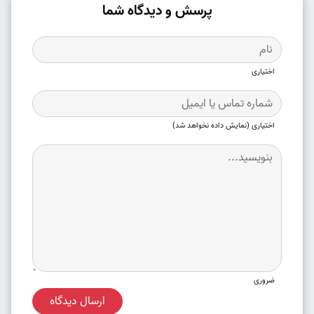
پرسش و دیدگاه شما
اختیاری
اختیاری (نمایش داده نخواهد شد)
ضروری
ارسال دیدگاه