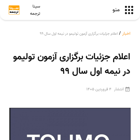
سینا
منو
ترجمه
اخبار
/
اعلام جزئیات برگزاری آزمون تولیمو در نیمه اول سال 99
اعلام جزئیات برگزاری آزمون تولیمو
در نیمه اول سال 99
انتشار
4 فروردین 1405