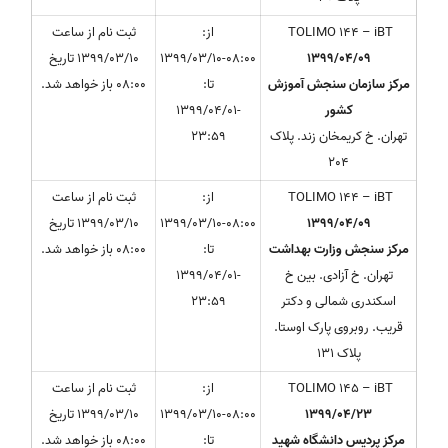
TOLIMO 144 – iBT
از:
ثبت نام از ساعت
1399/04/09
1399/03/10-08:00
1399/03/10 تاریخ
مرکز سازمان سنجش آموزش
تا:
08:00 باز خواهد شد.
کشور
1399/04/01-
تهران. خ کریمخان زند. پلاک
23:59
204
TOLIMO 144 – iBT
از:
ثبت نام از ساعت
1399/04/09
1399/03/10-08:00
1399/03/10 تاریخ
مرکز سنجش وزارت بهداشت
تا:
08:00 باز خواهد شد.
تهران. خ آزادی. بین خ
1399/04/01-
اسکندری شمالی و دکتر
23:59
قریب. روبروی پارک اوستا.
پلاک 131
TOLIMO 145 – iBT
از:
ثبت نام از ساعت
1399/04/23
1399/03/10-08:00
1399/03/10 تاریخ
مرکز پردیس دانشگاه شهید
تا:
08:00 باز خواهد شد.