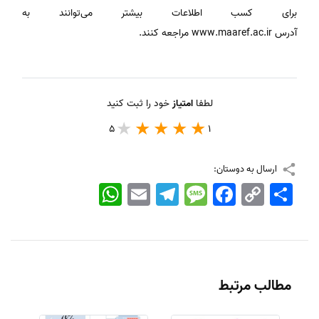
برای کسب اطلاعات بیشتر می‌توانند به
آدرس www.maaref.ac.ir مراجعه کنند.
لطفا
امتیاز
خود را ثبت کنید
5
1
ارسال به دوستان:
اشتراک
Copy
Facebook
Message
Telegram
Email
WhatsApp
Link
مطالب مرتبط