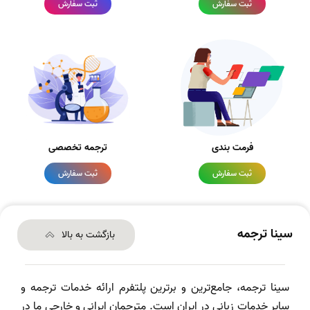
ثبت سفارش
ثبت سفارش
فرمت بندی
ترجمه تخصصی
ثبت سفارش
ثبت سفارش
سینا ترجمه
بازگشت به بالا
سینا ترجمه، جامع‌ترین و برترین پلتفرم ارائه خدمات ترجمه و
سایر خدمات زبانی در ایران است. مترجمان ایرانی و خارجی ما در