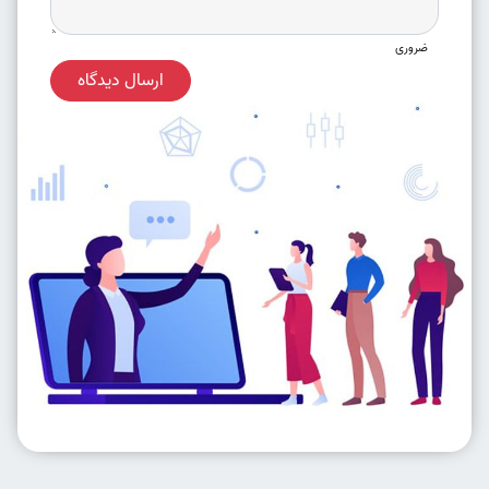
ضروری
ارسال دیدگاه