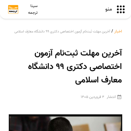
سینا
منو
ترجمه
اخبار
/
آخرین مهلت ثبت‌نام آزمون اختصاصی دکتری ۹۹ دانشگاه معارف اسلامی
آخرین مهلت ثبت‌نام آزمون
اختصاصی دکتری ۹۹ دانشگاه
معارف اسلامی
انتشار
4 فروردین 1405