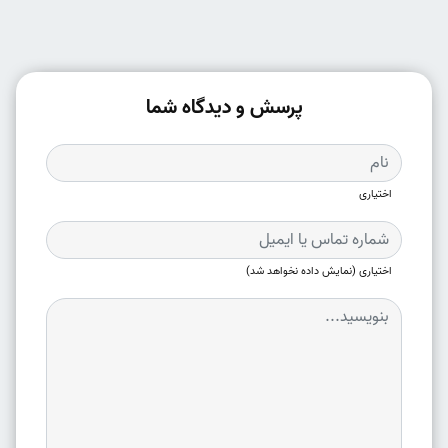
پرسش و دیدگاه شما
اختیاری
اختیاری (نمایش داده نخواهد شد)