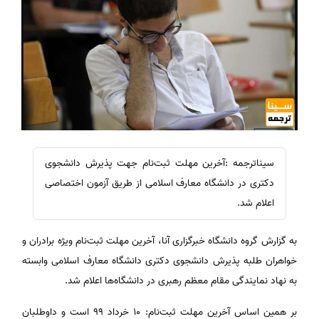
سیناترجمه :آخرین مهلت ثبت‌نام جهت پذیرش دانشجوی
دکتری در دانشگاه معارف اسلامی از طریق آزمون اختصاصی
اعلام شد.
به گزارش گروه دانشگاه خبرگزاری آنا، آخرین مهلت ثبت‌نام ویژه برادران و
خواهران طلبه پذیرش دانشجوی دکتری دانشگاه معارف اسلامی وابسته
به نهاد نمایندگی مقام معظم رهبری در دانشگاه‌ها اعلام شد.
بر همین اساس آخرین مهلت ثبت‌نام: ۱۰ خرداد ۹۹ است و داوطلبان