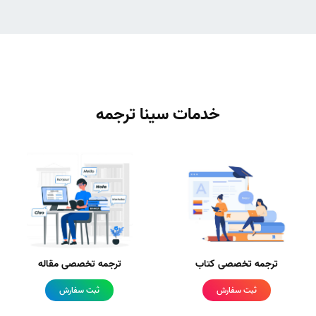
خدمات سینا ترجمه
ترجمه تخصصی کتاب
ترجمه تخصصی مقاله
ثبت سفارش
ثبت سفارش