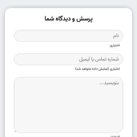
پرسش و دیدگاه شما
اختیاری
اختیاری (نمایش داده نخواهد شد)
ضروری