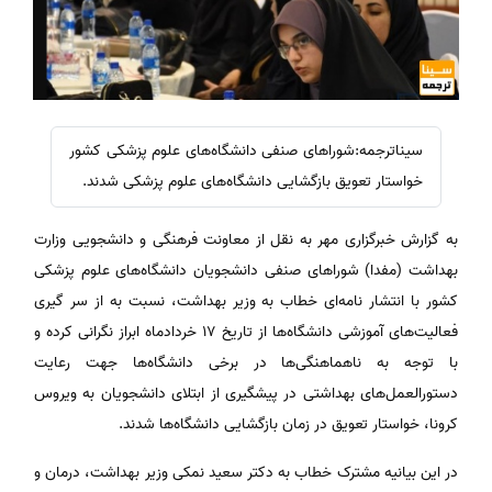
سیناترجمه:شوراهای صنفی دانشگاه‌های علوم پزشکی کشور
خواستار تعویق بازگشایی دانشگاه‌های علوم پزشکی شدند.
به گزارش خبرگزاری مهر به نقل از معاونت فرهنگی و دانشجویی وزارت
بهداشت (مفدا) شوراهای صنفی دانشجویان دانشگاه‌های علوم پزشکی
کشور با انتشار نامه‌ای خطاب به وزیر بهداشت، نسبت به از سر گیری
فعالیت‌های آموزشی دانشگاه‌ها از تاریخ ۱۷ خردادماه ابراز نگرانی کرده و
با توجه به ناهماهنگی‌ها در برخی دانشگاه‌ها جهت رعایت
دستورالعمل‌های بهداشتی در پیشگیری از ابتلای دانشجویان به ویروس
کرونا، خواستار تعویق در زمان بازگشایی دانشگاه‌ها شدند.
در این بیانیه مشترک خطاب به دکتر سعید نمکی وزیر بهداشت، درمان و