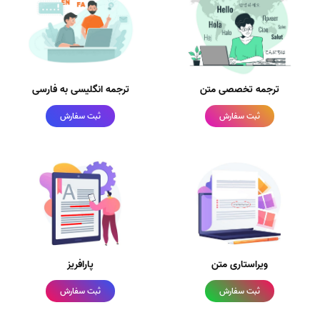
ترجمه تخصصی متن
ترجمه انگلیسی به فارسی
ثبت سفارش
ثبت سفارش
ویراستاری متن
پارافریز
ثبت سفارش
ثبت سفارش