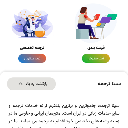
فرمت بندی
ترجمه تخصصی
ثبت سفارش
ثبت سفارش
سینا ترجمه
بازگشت به بالا
سینا ترجمه، جامع‌ترین و برترین پلتفرم ارائه خدمات ترجمه و
سایر خدمات زبانی در ایران است. مترجمان ایرانی و خارجی ما در
زمینه رشته های تخصصی خود اقدام به ترجمه می نمایند. ما در