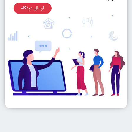
ارسال دیدگاه