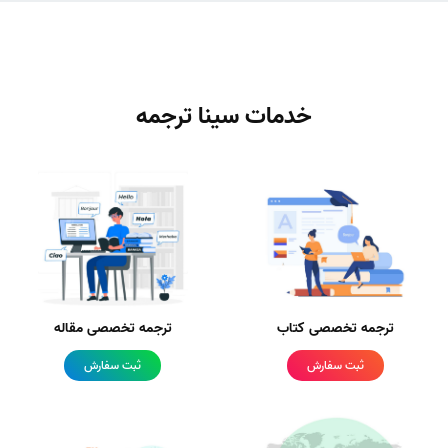
خدمات سینا ترجمه
ترجمه تخصصی کتاب
ترجمه تخصصی مقاله
ثبت سفارش
ثبت سفارش