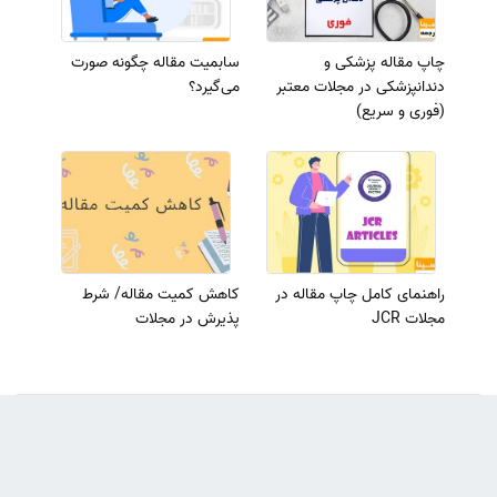
چاپ مقاله پزشکی و
سابمیت مقاله چگونه صورت
دندانپزشکی در مجلات معتبر
می‌گیرد؟
(فوری و سریع)
راهنمای کامل چاپ مقاله در
کاهش کمیت مقاله/ شرط
مجلات JCR
پذیرش در مجلات