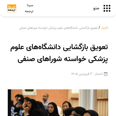
سینا
منو
ترجمه
اخبار
/
تعویق بازگشایی دانشگاه‌های علوم پزشکی خواسته شوراهای صنفی
تعویق بازگشایی دانشگاه‌های علوم
پزشکی خواسته شوراهای صنفی
انتشار
3 فروردین 1405