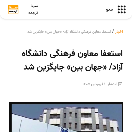
سینا
منو
ترجمه
اخبار
/
استعفا معاون فرهنگی دانشگاه آزاد/ «جهان بین» جایگزین شد
استعفا معاون فرهنگی دانشگاه
آزاد/ «جهان بین» جایگزین شد
انتشار
1 فروردین 1405