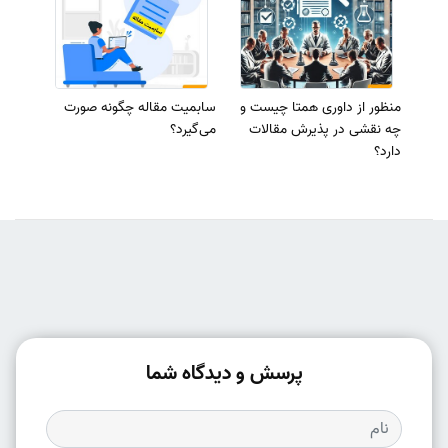
منظور از داوری همتا چیست و
سابمیت مقاله چگونه صورت
چه نقشی در پذیرش مقالات
می‌گیرد؟
دارد؟
پرسش و دیدگاه شما