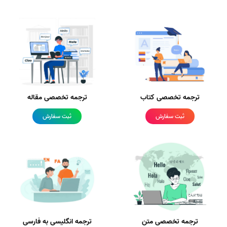
ترجمه تخصصی کتاب
ترجمه تخصصی مقاله
ثبت سفارش
ثبت سفارش
ترجمه تخصصی متن
ترجمه انگلیسی به فارسی