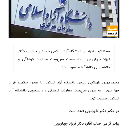
سینا ترجمه:رئیس دانشگاه آزاد اسلامی با صدور حکمی، دکتر
فرزاد جهان‌بین را به سمت سرپرست معاونت فرهنگی و
دانشجویی دانشگاه منصوب کرد.
محمدمهدی طهرانچی رئیس دانشگاه آزاد اسلامی با صدور حکمی، فرزاد
جهان‌بین را به عنوان سرپرست معاونت فرهنگی و دانشجویی دانشگاه آزاد
اسلامی منصوب کرد.
در حکم دکتر طهرانچی آمده است:
برادر گرامی جناب آقای دکتر فرزاد جهان‌بین