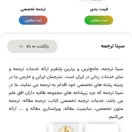
فرمت بندی
ترجمه تخصصی
ثبت سفارش
ثبت سفارش
سینا ترجمه
بازگشت به بالا
سینا ترجمه، جامع‌ترین و برترین پلتفرم ارائه خدمات ترجمه و
سایر خدمات زبانی در ایران است. مترجمان ایرانی و خارجی ما در
زمینه رشته های تخصصی خود اقدام به ترجمه می نمایند. ما در
سینا ترجمه که جزء زیرشاخه های مجموعه طلایه داران افق علم
می باشد، خدمات ترجمه تخصصی کتاب، ترجمه مقاله، ترجمه
متون تخصصی، سابمیت مقاله، ویراستاری مقاله و ... ارائه
می‌کنیم.