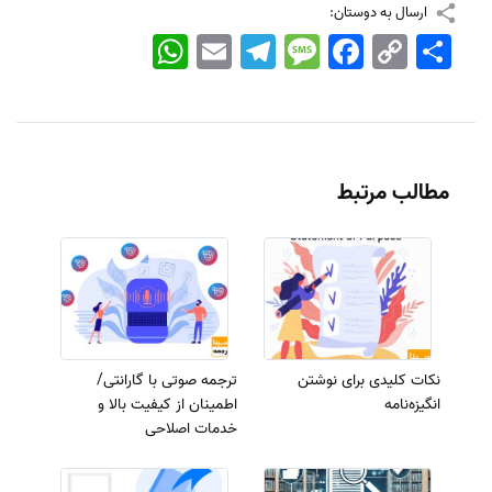
ارسال به دوستان:
اشتراک
Copy
Facebook
Message
Telegram
Email
WhatsApp
Link
مطالب مرتبط
نکات کلیدی برای نوشتن
ترجمه صوتی با گارانتی/
انگیزه‌نامه
اطمینان از کیفیت بالا و
خدمات اصلاحی