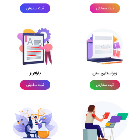
ثبت سفارش
ثبت سفارش
ویراستاری متن
پارافریز
ثبت سفارش
ثبت سفارش