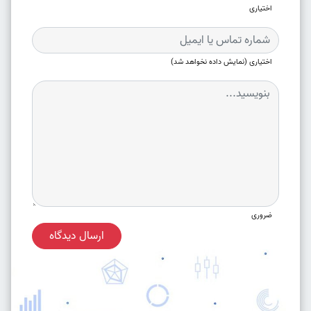
اختیاری
اختیاری (نمایش داده نخواهد شد)
ضروری
ارسال دیدگاه