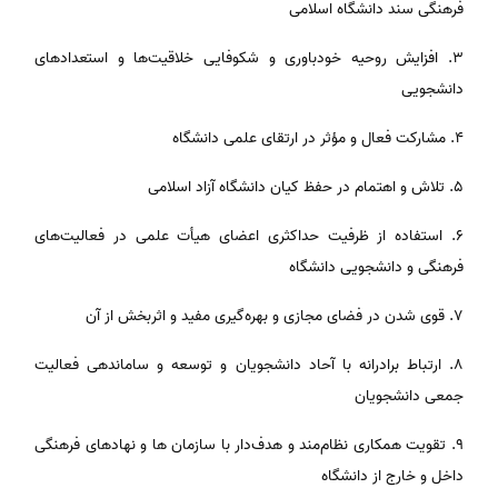
فرهنگی سند دانشگاه اسلامی
۳. افزایش روحیه خودباوری و شکوفایی خلاقیت‌ها و استعدادهای
دانشجویی
۴. مشارکت فعال و مؤثر در ارتقای علمی دانشگاه
۵. تلاش و اهتمام در حفظ کیان دانشگاه آزاد اسلامی
۶. استفاده از ظرفیت حداکثری اعضای هیأت علمی در فعالیت‌های
فرهنگی و دانشجویی دانشگاه
۷. قوی شدن در فضای مجازی و بهره‌گیری مفید و اثربخش از آن
۸. ارتباط برادرانه با آحاد دانشجویان و توسعه و ساماندهی فعالیت
جمعی دانشجویان
۹. تقویت همکاری نظام‌مند و هدف‌دار با سازمان ها و نهادهای فرهنگی
داخل و خارج از دانشگاه