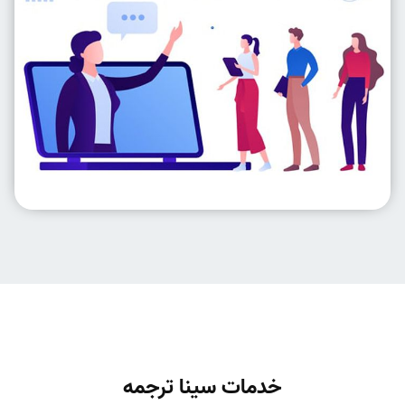
خدمات سینا ترجمه