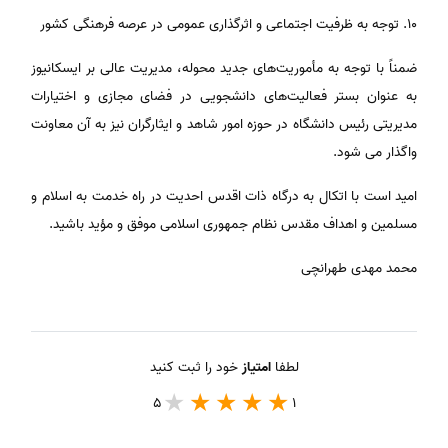
۱۰. توجه به ظرفیت اجتماعی و اثرگذاری عمومی در عرصه فرهنگی کشور
ضمناً با توجه به مأموریت‌های جدید محوله، مدیریت عالی بر ایسکانیوز
به عنوان بستر فعالیت‌های دانشجویی در فضای مجازی و اختیارات
مدیریتی رئیس دانشگاه در حوزه امور شاهد و ایثارگران نیز به آن معاونت
واگذار می شود.
امید است با اتکال به درگاه ذات اقدس احدیت در راه خدمت به اسلام و
مسلمین و اهداف مقدس نظام جمهوری اسلامی موفق و مؤید باشید.
محمد مهدی طهرانچی
لطفا
امتیاز
خود را ثبت کنید
5
1