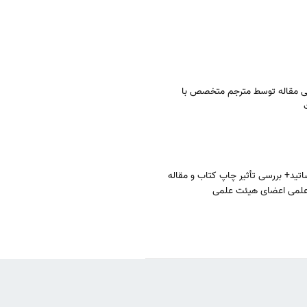
 مقاله توسط مترجم متخصص با
اتید+ بررسی تأثیر چاپ کتاب و مقاله
 علمی اعضای هیئت علمی