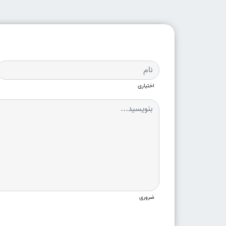
اختیاری
ضروری