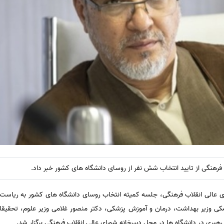
 فرهنگی از تایید انتخاب شش نفر از روسای دانشگاه های کشور خبر داد.
رای عالی انقلاب فرهنگی، جلسه کمیته انتخاب روسای دانشگاه های کشور به ریاست
مکی وزیر بهداشت، درمان و آموزش پزشکی، دکتر منصور غلامی وزیر علوم، تحقیقا
بری در دانشگاه ها در محل دبیرخانه شورای عالی انقلاب فرهنگی برگزار شد.