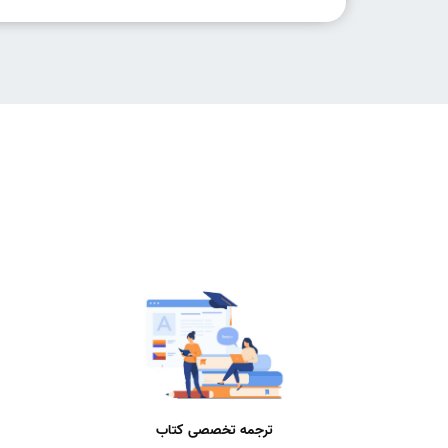
ترجمه تخصصی کتاب