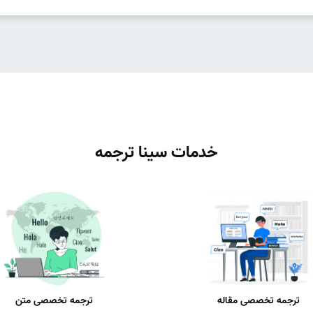
خدمات سینا ترجمه
ترجمه تخصصی مقاله
ترجمه تخصصی متن