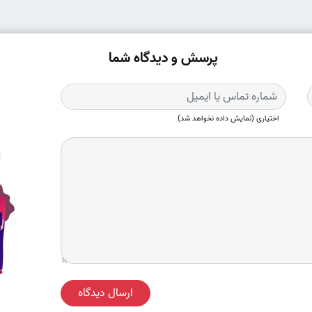
پرسش و دیدگاه شما
اختیاری (نمایش داده نخواهد شد)
ارسال دیدگاه