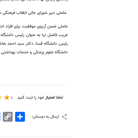
عاملی دبیر شورای عالی انقلاب فرهنگی د
عاملی ضمن آرزوی موفقیت برای افراد انت
غریب فاضل نیا به عنوان رئیس دانشگاه 
رئیس دانشگاه فسا، دکتر سید احمد هاشم
دانشگاه علوم پزشکی و خدمات بهداشتی در
لطفا
امتیاز
خود را ثبت کنید
1
اشتراک
Copy
k
ارسال به دوستان:
Link