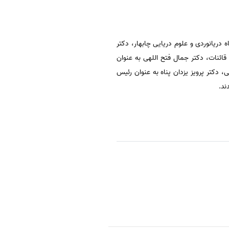
دریانوردی و علوم دریایی چابهار، دکتر
ائنات، دکتر جمال فتح اللهی به عنوان
دکتر پرویز یزدان پناه به عنوان رئیس
ند.