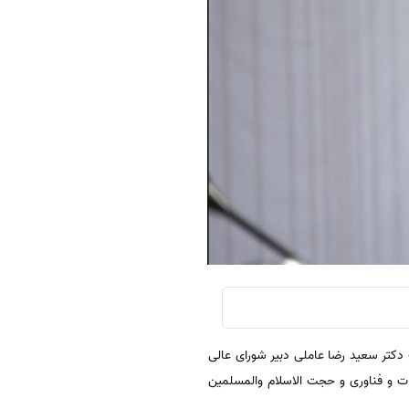
 دکتر سعید رضا عاملی دبیر شورای عالی
ت و فناوری و حجت الاسلام والمسلمین