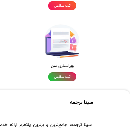
ثبت سفارش
ویراستاری متن
ثبت سفارش
سینا ترجمه
سینا ترجمه، جامع‌ترین و برترین پلتفرم ارائه خد