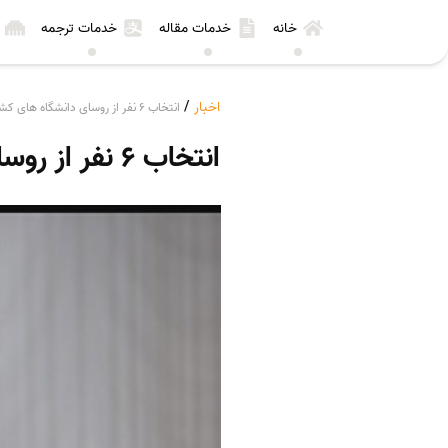
خانه
خدمات مقاله
خدمات ترجمه
اخبار
/
انتخاب ۶ نفر از روسای دانشگاه های کشور تایید شد
انتخاب ۶ نفر از روسای دانشگاه های کشور تایید شد