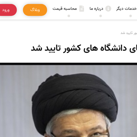
خدمات دیگر
درباره ما
محاسبه قیمت
وبلاگ
ورود