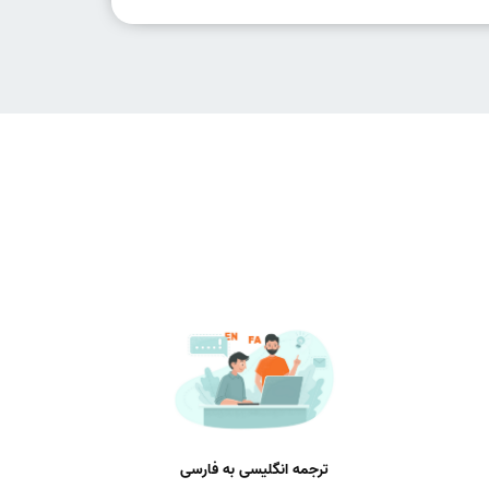
ترجمه انگلیسی به فارسی