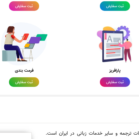
ثبت سفارش
ثبت سفارش
پارافریز
فرمت بندی
ثبت سفارش
ثبت سفارش
مات ترجمه و سایر خدمات زبانی در ایران است.