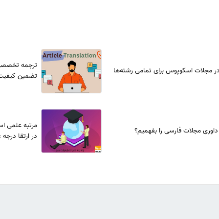
ترجمه تخصصی
ر مجلات اسکوپوس برای تمامی رشته‌ها
تضمین کیفیت
مرتبه علمی اس
داوری مجلات فارسی را بفهمیم؟
در ارتقا درجه