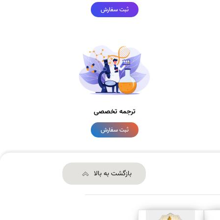
ثبت سفارش
ترجمه تخصصی
ثبت سفارش
بازگشت به بالا