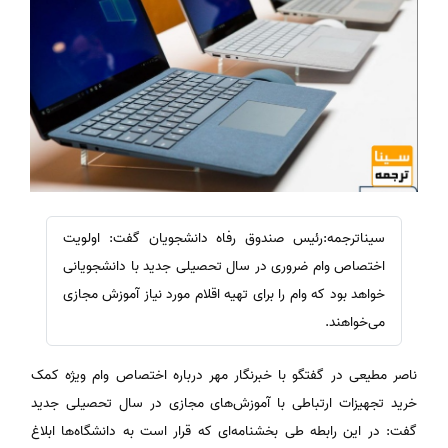
سیناترجمه:رئیس صندوق رفاه دانشجویان گفت: اولویت
اختصاص وام ضروری در سال تحصیلی جدید با دانشجویانی
خواهد بود که وام را برای تهیه اقلام مورد نیاز آموزش مجازی
می‌خواهند.
ناصر مطیعی در گفتگو با خبرنگار مهر درباره اختصاص وام ویژه کمک
خرید تجهیزات ارتباطی با آموزش‌های مجازی در سال تحصیلی جدید
گفت: در این رابطه طی بخشنامه‌ای که قرار است به دانشگاه‌ها ابلاغ