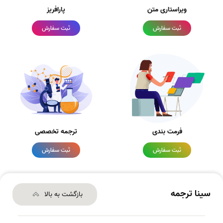
ویراستاری متن
پارافریز
ثبت سفارش
ثبت سفارش
فرمت بندی
ترجمه تخصصی
ثبت سفارش
ثبت سفارش
سینا ترجمه
بازگشت به بالا