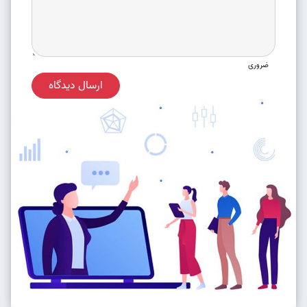
ضروری
ارسال دیدگاه