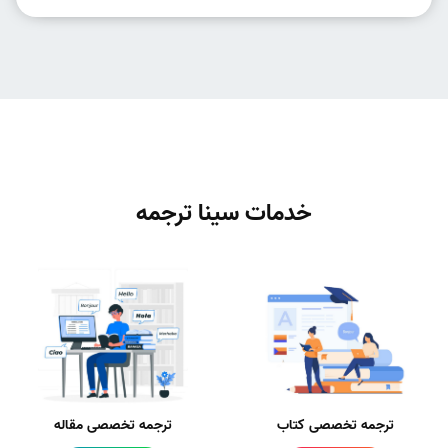
خدمات سینا ترجمه
ترجمه تخصصی کتاب
ترجمه تخصصی مقاله