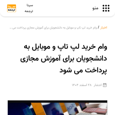
سینا
منو
ترجمه
اخبار
/
وام خرید لپ تاپ و موبایل به دانشجویان برای آموزش مجازی پرداخت می شود
وام خرید لپ تاپ و موبایل به
دانشجویان برای آموزش مجازی
پرداخت می شود
انتشار
28 اسفند 1404