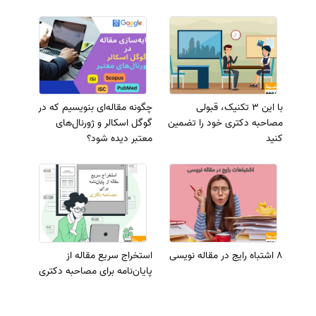
با این 3 تکنیک، قبولی
چگونه مقاله‌ای بنویسیم که در
مصاحبه دکتری خود را تضمین
گوگل اسکالر و ژورنال‌های
کنید
معتبر دیده شود؟
8 اشتباه رایج در مقاله نویسی
استخراج سریع مقاله از
پایان‌نامه برای مصاحبه دکتری