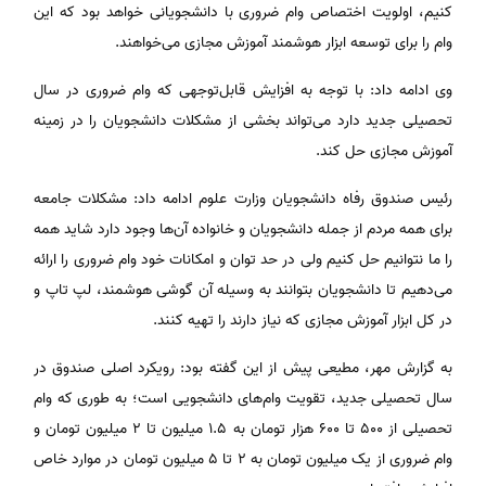
کنیم، اولویت اختصاص وام ضروری با دانشجویانی خواهد بود که این
وام را برای توسعه ابزار هوشمند آموزش مجازی می‌خواهند.
وی ادامه داد: با توجه به افزایش قابل‌توجهی که وام ضروری در سال
تحصیلی جدید دارد می‌تواند بخشی از مشکلات دانشجویان را در زمینه
آموزش مجازی حل کند.
رئیس صندوق رفاه دانشجویان وزارت علوم ادامه داد: مشکلات جامعه
برای همه مردم از جمله دانشجویان و خانواده آن‌ها وجود دارد شاید همه
را ما نتوانیم حل کنیم ولی در حد توان و امکانات خود وام ضروری را ارائه
می‌دهیم تا دانشجویان بتوانند به وسیله آن گوشی هوشمند، لپ تاپ و
در کل ابزار آموزش مجازی که نیاز دارند را تهیه کنند.
به گزارش مهر، مطیعی پیش از این گفته بود: رویکرد اصلی صندوق در
سال تحصیلی جدید، تقویت وام‌های دانشجویی است؛ به طوری که وام
تحصیلی از ۵۰۰ تا ۶۰۰ هزار تومان به ۱.۵ میلیون تا ۲ میلیون تومان و
وام ضروری از یک میلیون تومان به ۲ تا ۵ میلیون تومان در موارد خاص