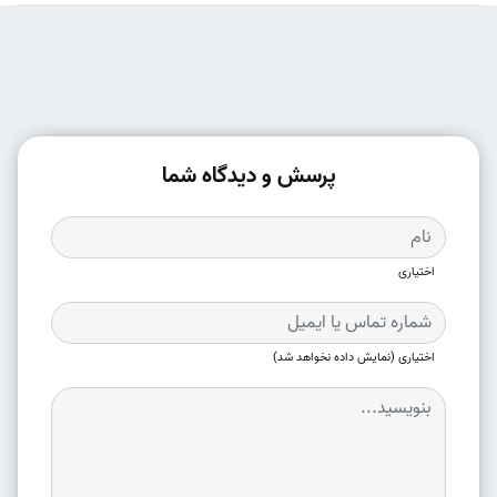
پرسش و دیدگاه شما
اختیاری
اختیاری (نمایش داده نخواهد شد)