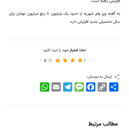
افزایش یافته است.
به گفته وی وام شهریه از حدود یک میلیون تا پنج میلیون تومان برای
سال تحصیلی جدید افزایش دارد.
لطفا
امتیاز
خود را ثبت کنید
5
1
ارسال به دوستان:
اشتراک
Copy
Facebook
Message
Telegram
Email
WhatsApp
Link
مطالب مرتبط