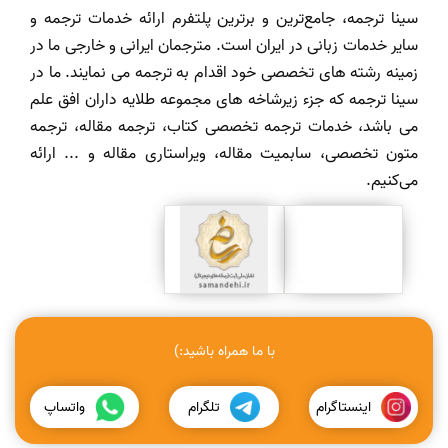
سینا ترجمه، جامع‌ترین و برترین پلتفرم ارائه خدمات ترجمه و
سایر خدمات زبانی در ایران است. مترجمان ایرانی و خارجی ما در
زمینه رشته های تخصصی خود اقدام به ترجمه می نمایند. ما در
سینا ترجمه که جزء زیرشاخه های مجموعه طلایه داران افق علم
می باشد، خدمات ترجمه تخصصی کتاب، ترجمه مقاله، ترجمه
متون تخصصی، سابمیت مقاله، ویراستاری مقاله و ... ارائه
می‌کنیم.
با ما همراه باشید:)
اینستاگرام
تلگرام
واتساپ