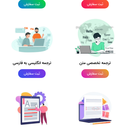
ثبت سفارش
ثبت سفارش
ترجمه تخصصی متن
ترجمه انگلیسی به فارسی
ثبت سفارش
ثبت سفارش