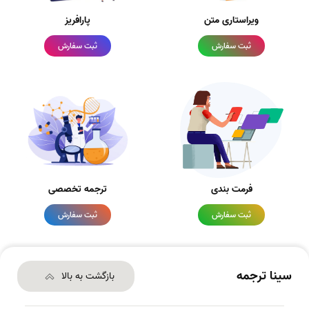
ویراستاری متن
پارافریز
ثبت سفارش
ثبت سفارش
فرمت بندی
ترجمه تخصصی
ثبت سفارش
ثبت سفارش
سینا ترجمه
بازگشت به بالا