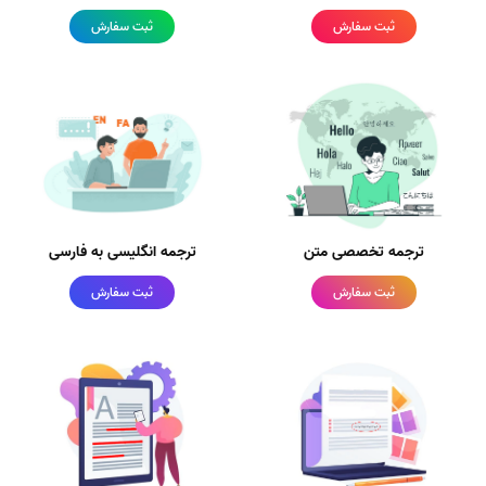
ثبت سفارش
ثبت سفارش
ترجمه تخصصی متن
ترجمه انگلیسی به فارسی
ثبت سفارش
ثبت سفارش