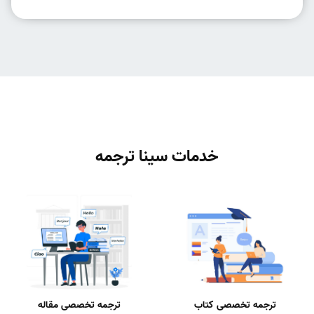
خدمات سینا ترجمه
ترجمه تخصصی کتاب
ترجمه تخصصی مقاله