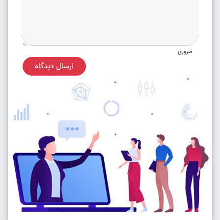
ضروری
ارسال دیدگاه