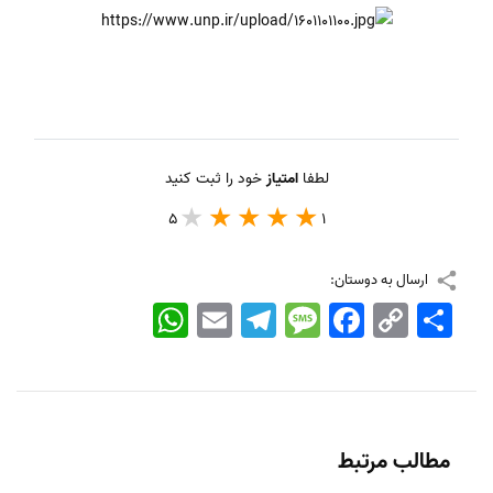
لطفا
امتیاز
خود را ثبت کنید
5
1
ارسال به دوستان:
اشتراک
Copy
Facebook
Message
Telegram
Email
WhatsApp
Link
مطالب مرتبط