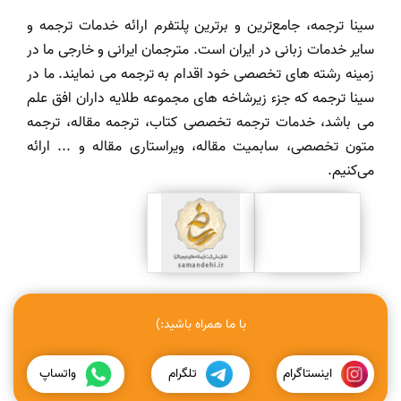
سینا ترجمه، جامع‌ترین و برترین پلتفرم ارائه خدمات ترجمه و
سایر خدمات زبانی در ایران است. مترجمان ایرانی و خارجی ما در
زمینه رشته های تخصصی خود اقدام به ترجمه می نمایند. ما در
سینا ترجمه که جزء زیرشاخه های مجموعه طلایه داران افق علم
می باشد، خدمات ترجمه تخصصی کتاب، ترجمه مقاله، ترجمه
متون تخصصی، سابمیت مقاله، ویراستاری مقاله و ... ارائه
می‌کنیم.
با ما همراه باشید:)
اینستاگرام
تلگرام
واتساپ