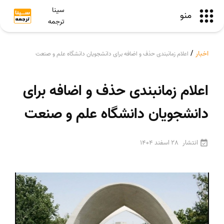
سینا
منو
ترجمه
اخبار
/
اعلام زمانبندی حذف و اضافه برای دانشجویان دانشگاه علم و صنعت
اعلام زمانبندی حذف و اضافه برای
دانشجویان دانشگاه علم و صنعت
انتشار
28 اسفند 1404