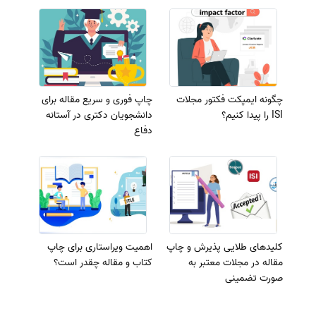
چگونه ایمپکت فکتور مجلات
چاپ فوری و سریع مقاله برای
ISI را پیدا کنیم؟
دانشجویان دکتری در آستانه
دفاع
کلیدهای طلایی پذیرش و چاپ
اهمیت ویراستاری برای چاپ
مقاله در مجلات معتبر به
کتاب و مقاله چقدر است؟
صورت تضمینی