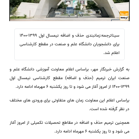
سیناترجمه:زمانبندی حذف و اضافه نیمسال اول 1399-1400
برای دانشجویان دانشگاه علم و صنعت در مقطع کارشناسی
اعلام شد.
به گزارش خبرنگار مهر، براساس اعلام معاونت آموزشی دانشگاه علم و
صنعت ایران ترمیم (حذف و اضافه) مقطع کارشناسی نیمسال اول
۱۳۹۹-۱۴۰۰ از امروز آغاز می شود و تا روز یکشنبه ۶ مهرماه ادامه دارد.
براساس اعلام این معاونت زمان های متفاوتی برای ورودی های مختلف
در نظر گرفته شده است.
همچنین ترمیم حذف و اضافه در مقاطع تحصیلات تکمیلی از امروز آغاز
می شود و تا روز یکشنبه ۶ مهرماه ادامه دارد.