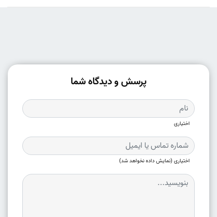
پرسش و دیدگاه شما
اختیاری
اختیاری (نمایش داده نخواهد شد)