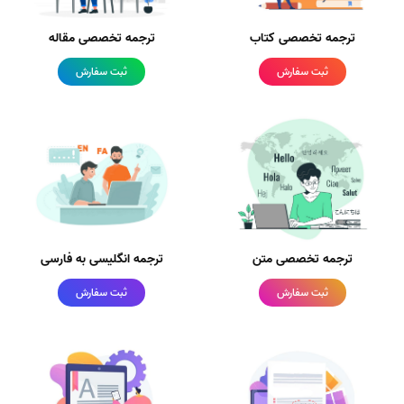
ترجمه تخصصی کتاب
ترجمه تخصصی مقاله
ثبت سفارش
ثبت سفارش
ترجمه تخصصی متن
ترجمه انگلیسی به فارسی
ثبت سفارش
ثبت سفارش