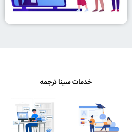
خدمات سینا ترجمه