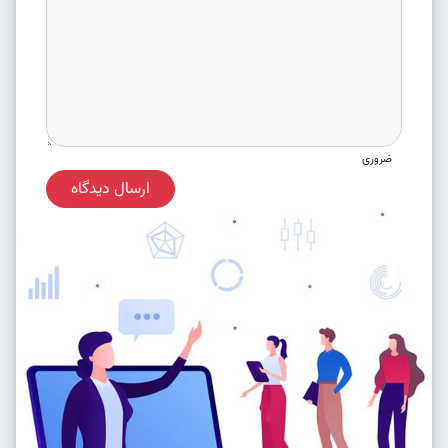
ضروری
ارسال دیدگاه