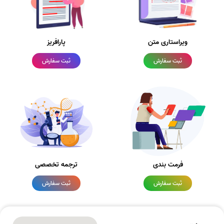
ویراستاری متن
پارافریز
ثبت سفارش
ثبت سفارش
فرمت بندی
ترجمه تخصصی
ثبت سفارش
ثبت سفارش