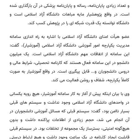
و تعداد زیادی پایان‌نامه، رساله و پایان‌نامه پزشکی در آن بارگذاری شده
است. در واقع پژوهشیار مایه مباهات دانشگاه آزاد اسلامی است و
دانشگاه توانسته یک قدرت شبکه ای را در پژوهش کسب کند.
عضو هیأت امنای دانشگاه آزاد اسلامی با اشاره به راه اندازی سامانه
مدیریت یکپارچه امور آموزشی دانشگاه آزاد اسلامی (آموزشیار)، گفت:
این سامانه از اتفاقات مهم دانشگاه آزاد اسلامی است. یک میلیون
دانشجو در این سامانه فعال هستند که کارنامه تحصیلی، شرایط مالی و
دروس دانشجویان و... قابل پیگیری است. در واقع آموزشیار به صورت
کاملاً یکپارچه، شفاف و روشن فعالیت می کند.
وی با بیان اینکه پیش از آغاز به کار سامانه آموزشیار، هیچ رویه یکسانی
در واحدهای دانشگاه آزاد اسلامی وجود نداشت و سیستم های قبلی
بسیار ناامن بود، گفت: سیستم قبلی که مسائل آموزشی دانشجویان در
آن انجام می شد، حجم زیادی از اطلاعات پراکنده داشت و بدون
هیچ‌گونه امنیتی، بسترساز یک مجموعه از تخلفات بود. در سیستم قبلی
قابلیت ایجاد کارنامه در یک ساعت وجود داشت و هیچ ارتباط درستی