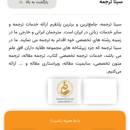
سینا ترجمه
بازگشت به بالا
سینا ترجمه، جامع‌ترین و برترین پلتفرم ارائه خدمات ترجمه و
سایر خدمات زبانی در ایران است. مترجمان ایرانی و خارجی ما در
زمینه رشته های تخصصی خود اقدام به ترجمه می نمایند. ما در
سینا ترجمه که جزء زیرشاخه های مجموعه طلایه داران افق علم
می باشد، خدمات ترجمه تخصصی کتاب، ترجمه مقاله، ترجمه
متون تخصصی، سابمیت مقاله، ویراستاری مقاله و ... ارائه
می‌کنیم.
با ما همراه باشید:)