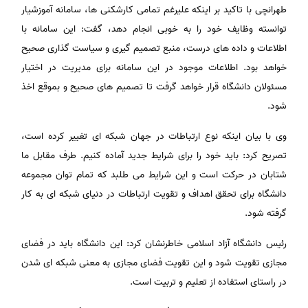
طهرانچی با تاکید بر اینکه علیرغم تمامی کارشکنی ها، سامانه آموزشیار
توانسته وظایف خود را به خوبی انجام دهد، گفت: این سامانه با
اطلاعات و داده های درست، منبع تصمیم گیری و سیاست گذاری صحیح
خواهد بود. اطلاعات موجود در این سامانه برای مدیریت در اختیار
مسئولان دانشگاه قرار خواهد گرفت تا تصمیم های صحیح و بموقع اخذ
شود.
وی با بیان اینکه نوع ارتباطات در جهان شبکه ای تغییر کرده است،
تصریح کرد: باید خود را برای شرایط جدید آماده کنیم. طرف مقابل ما
شتابان در حرکت است و این شرایط می طلبد که تمام توان مجموعه
دانشگاه برای تحقق اهداف و تقویت ارتباطات در دنیای شبکه ای به کار
گرفته شود.
رئیس دانشگاه آزاد اسلامی خاطرنشان کرد: این دانشگاه باید در فضای
مجازی تقویت شود و این تقویت فضای مجازی به معنی شبکه ای شدن
در راستای استفاده از تعلیم و تربیت است.