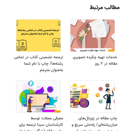
مطالب مرتبط
خدمات تهیه چکیده تصویری
ترجمه تضمینی کتاب در تمامی
مقاله در 2 روز
رشته‌ها/ چاپ با نام شما
به‌عنوان مترجم
چاپ مقاله در ژورنال‌های
معرفی مجلات توسط
میان‌رشته‌ای/ راه‌حلی سریع و
کارشناسان سینا ترجمه برای