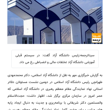
سیناترجمه:رئیس دانشگاه آزاد گفت: در سیستم قبلی
آموزشی دانشگاه آزاد تخلفات مالی و انضباطی رخ می داد.
به گزارش خبرگزاری مهر به نقل از دانشگاه آزاد اسلامی، دکتر محمدمهدی
طهرانچی رئیس دانشگاه آزاد اسلامی در دومین نشست مسئولان دفاتر
استانی نهاد نمایندگی مقام معظم رهبری در دانشگاه آزاد اسلامی که
عصر امروز در سازمان مرکزی برگزار شد، اظهار داشت: حجت‌الاسلام
والمسلمین دکتر شریفانی با برنامه‌ریزی و جدیت به دنبال ایجاد پایه
های مناسب برای حضور کامل نهاد نمایندگی مقام معظم رهبری در