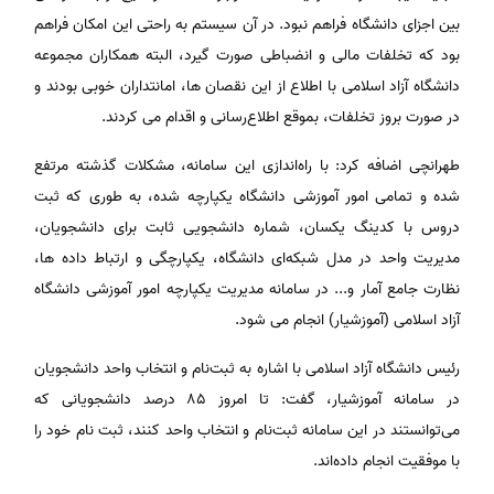
بین اجزای دانشگاه فراهم نبود. در آن سیستم به راحتی این امکان فراهم
بود که تخلفات مالی و انضباطی صورت گیرد، البته همکاران مجموعه
دانشگاه آزاد اسلامی با اطلاع از این نقصان ها، امانتداران خوبی بودند و
در صورت بروز تخلفات، بموقع اطلاع‌رسانی و اقدام می کردند.
طهرانچی اضافه کرد: با راه‎‌اندازی این سامانه، مشکلات گذشته مرتفع
شده و تمامی امور آموزشی دانشگاه یکپارچه شده، به طوری که ثبت
دروس با کدینگ یکسان، شماره دانشجویی ثابت برای دانشجویان،
مدیریت واحد در مدل شبکه‌ای دانشگاه، یکپارچگی و ارتباط داده ها،
نظارت جامع آمار و... در سامانه مدیریت یکپارچه امور آموزشی دانشگاه
آزاد اسلامی (آموزشیار) انجام می شود.
رئیس دانشگاه آزاد اسلامی با اشاره به ثبت‌نام و انتخاب واحد دانشجویان
در سامانه آموزشیار، گفت: تا امروز ۸۵ درصد دانشجویانی که
می‌توانستند در این سامانه ثبت‌نام و انتخاب واحد کنند، ثبت‌ نام خود را
با موفقیت انجام داده‌اند.