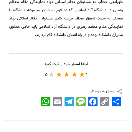
طهرانچی خطاب به مسئولان دفاتر استانی نهاد نمایندگی مقام معظم
رهبری در دانشگاه آزاد اسلامی گفت: لازم است در مجموعه دانشگاه با
همدلی به سمت تحقق اهداف حرکت کنیم. مسئولان دفاتر استانی نهاد
نمایندگی مقام معظم رهبری در دانشگاه آزاد اسلامی باید حامی معنوی
مدیران دانشگاه بوده و در راه اعتلای دانشگاه گام بردارند.
لطفا
امتیاز
خود را ثبت کنید
5
1
ارسال به دوستان:
اشتراک
Copy
Facebook
Message
Telegram
Email
WhatsApp
Link