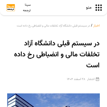
سینا
منو
ترجمه
اخبار
/
در سیستم قبلی دانشگاه آزاد تخلفات مالی و انضباطی رخ داده است
در سیستم قبلی دانشگاه آزاد
تخلفات مالی و انضباطی رخ داده
است
انتشار
28 اسفند 1404