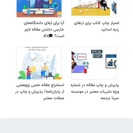
امتیاز چاپ کتاب برای ارتقای
آیا برای اپلای دانشگاه‌های
رتبه اساتید
خارجی داشتن مقاله لازم
است؟ 🎓✍️
پذیرش و چاپ مقاله در شماره
استخراج مقاله علمی پژوهشی
ویژه نشریات معتبر در موسسه
از پایان‌نامه/ پذیرش و چاپ در
سینا ترجمه
مجلات معتبر