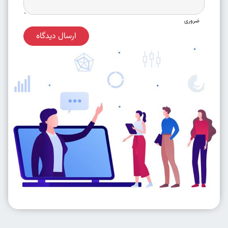
ضروری
ارسال دیدگاه