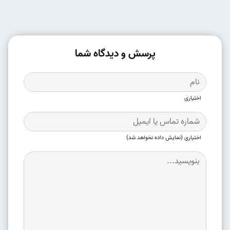
پرسش و دیدگاه شما
اختیاری
اختیاری (نمایش داده نخواهد شد)