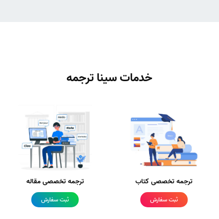
خدمات سینا ترجمه
ترجمه تخصصی کتاب
ترجمه تخصصی مقاله
ثبت سفارش
ثبت سفارش