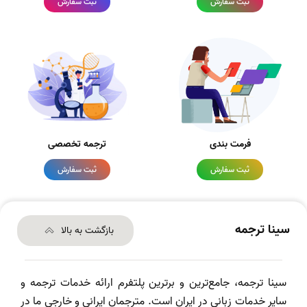
ثبت سفارش
ثبت سفارش
فرمت بندی
ترجمه تخصصی
ثبت سفارش
ثبت سفارش
سینا ترجمه
بازگشت به بالا
سینا ترجمه، جامع‌ترین و برترین پلتفرم ارائه خدمات ترجمه و
سایر خدمات زبانی در ایران است. مترجمان ایرانی و خارجی ما در