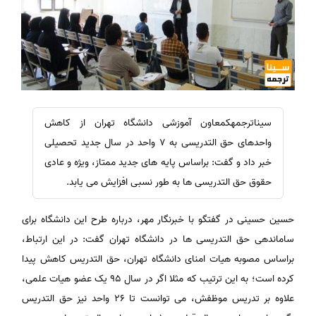
سیناترجمهکمعاون آموزشی دانشگاه تهران از کاهش
واحدهای حق التدریسی به 7 واحد در سال جدید تحصیلی
خبر داد و گفت: براساس پایه های جدید ممتاز، ویژه و عادی
حقوق حق التدریسی ها به طور نسبی افزایش می یابد.
حسین حسینی در گفتگو با خبرنگار مهر، درباره طرح این دانشگاه برای
ساماندهی حق التدریسی ها در دانشگاه تهران گفت: در این ارتباط،
براساس مصوبه هیات امنای دانشگاه تهران، حق التدریس کاهش پیدا
کرده است؛ به این ترتیب که مثلا اگر در سال ۹۵ یک عضو هیات علمی،
علاوه بر تدریس موظفش، می توانست تا ۲۶ واحد نیز حق التدریس