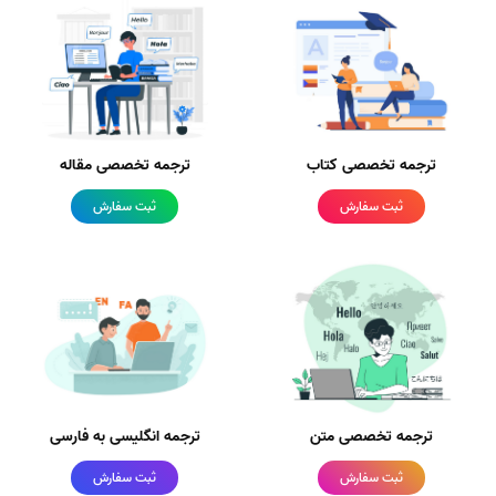
ترجمه تخصصی کتاب
ترجمه تخصصی مقاله
ثبت سفارش
ثبت سفارش
ترجمه تخصصی متن
ترجمه انگلیسی به فارسی
ثبت سفارش
ثبت سفارش