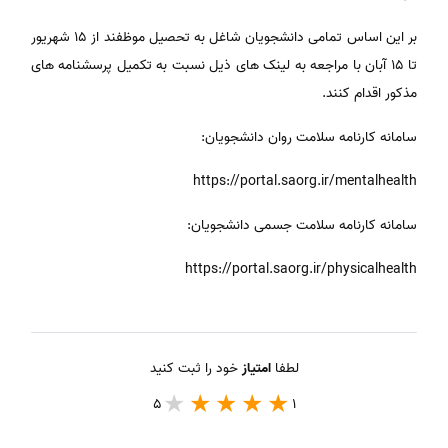
بر این اساس تمامی دانشجویان شاغل به تحصیل موظفند از ۱۵ شهریور
تا ۱۵ آبان با مراجعه به لینک های ذیل نسبت به تکمیل پرسشنامه های
مذکور اقدام کنند.
سامانه کارنامه سلامت روان دانشجویان:
https://portal.saorg.ir/mentalhealth
سامانه کارنامه سلامت جسمی دانشجویان:
https://portal.saorg.ir/physicalhealth
لطفا
امتیاز
خود را ثبت کنید
5
1