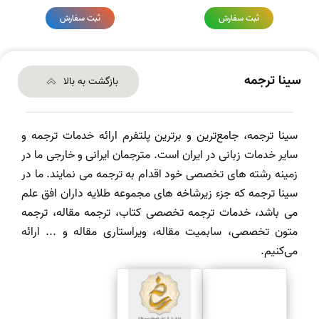
ثبت سفارش
ثبت سفارش
سینا ترجمه
بازگشت به بالا
سینا ترجمه، جامع‌ترین و برترین پلتفرم ارائه خدمات ترجمه و
سایر خدمات زبانی در ایران است. مترجمان ایرانی و خارجی ما در
زمینه رشته های تخصصی خود اقدام به ترجمه می نمایند. ما در
سینا ترجمه که جزء زیرشاخه های مجموعه طلایه داران افق علم
می باشد، خدمات ترجمه تخصصی کتاب، ترجمه مقاله، ترجمه
متون تخصصی، سابمیت مقاله، ویراستاری مقاله و ... ارائه
می‌کنیم.