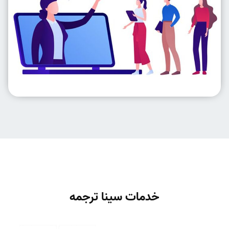
خدمات سینا ترجمه