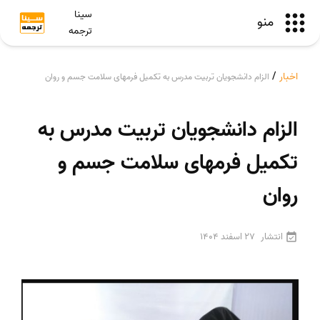
سینا
منو
ترجمه
اخبار
/
الزام دانشجویان تربیت مدرس به تکمیل فرمهای سلامت جسم و روان
الزام دانشجویان تربیت مدرس به
تکمیل فرمهای سلامت جسم و
روان
انتشار
27 اسفند 1404