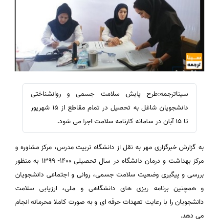
سیناترجمه:طرح پایش سلامت جسمی و روانشناختی
دانشجویان شاغل به تحصیل در تمام مقاطع از 15 شهریور
تا 15 آبان در سامانه کارنامه سلامت اجرا می شود.
به گزارش خبرگزاری مهر به نقل از دانشگاه تربیت مدرس، مرکز مشاوره و
مرکز بهداشت و درمان دانشگاه در سال تحصیلی ۱۴۰۰- ۱۳۹۹ به منظور
بررسی و پیگیری وضعیت سلامت جسمی، روانی و اجتماعی دانشجویان
و همچنین برنامه ریزی های دانشگاهی و ملی، ارزیابی سلامت
دانشجویان را با رعایت تعهدات حرفه ای و به صورت کاملا محرمانه انجام
می دهد.