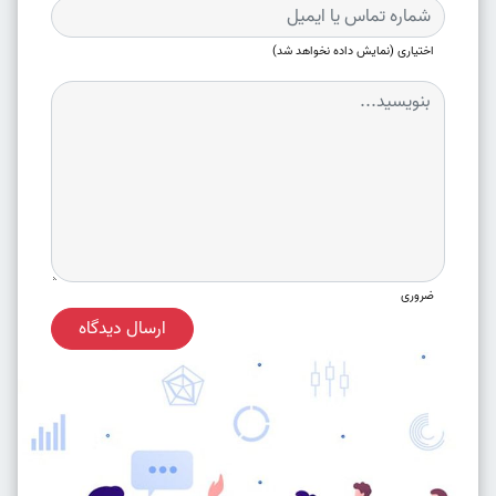
اختیاری (نمایش داده نخواهد شد)
ضروری
ارسال دیدگاه