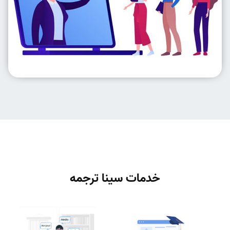
خدمات سینا ترجمه