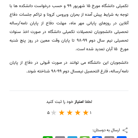
تکمیلی دانشگاه مورخ ۱۵ شهریور ۹۹ و حسب درخواست دانشکده ها با
توجه به شرایط پیش آمده از بحران ویروس کرونا و تراکم جلسات دفاع
آنلاین در روزهای پایانی مهر ماه، مهلت دفاع از پایان نامه/رساله
تحصیلی دانشجویان تحصیلات تکمیلی دانشگاه در صورت اخذ سنوات
تحصیلی نیم سال دوم ۹۹-۹۸ تا پایان وقت معین در روز پنج شنبه
مورخ ۱۵ آبان تمدید شده است.
دانشجویان این دانشگاه می توانند در صورت قبولی در دفاع از پایان
نامه/رساله، فارغ التحصیل نیمسال دوم ۹۹-۹۸ شناخته شوند.
لطفا
امتیاز
خود را ثبت کنید
5
1
ارسال به دوستان: