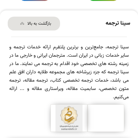
سینا ترجمه
بازگشت به بالا
سینا ترجمه، جامع‌ترین و برترین پلتفرم ارائه خدمات ترجمه و
سایر خدمات زبانی در ایران است. مترجمان ایرانی و خارجی ما در
زمینه رشته های تخصصی خود اقدام به ترجمه می نمایند. ما در
سینا ترجمه که جزء زیرشاخه های مجموعه طلایه داران افق علم
می باشد، خدمات ترجمه تخصصی کتاب، ترجمه مقاله، ترجمه
متون تخصصی، سابمیت مقاله، ویراستاری مقاله و ... ارائه
می‌کنیم.