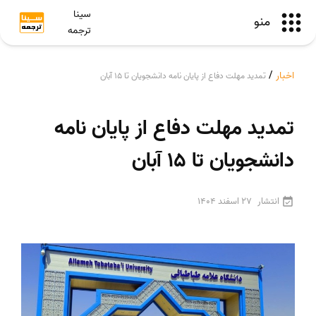
سینا
منو
ترجمه
اخبار
/
تمدید مهلت دفاع از پایان نامه دانشجویان تا ۱۵ آبان
تمدید مهلت دفاع از پایان نامه
دانشجویان تا ۱۵ آبان
انتشار
27 اسفند 1404