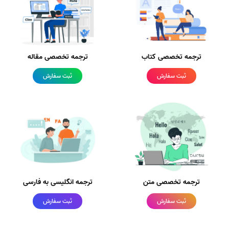
ترجمه تخصصی کتاب
ترجمه تخصصی مقاله
ثبت سفارش
ثبت سفارش
ترجمه تخصصی متن
ترجمه انگلیسی به فارسی
ثبت سفارش
ثبت سفارش