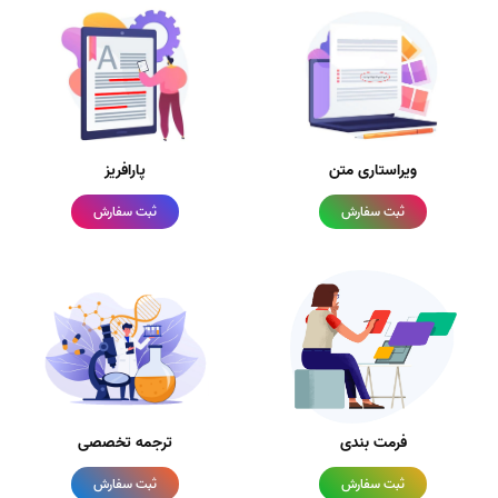
ویراستاری متن
پارافریز
ثبت سفارش
ثبت سفارش
فرمت بندی
ترجمه تخصصی
ثبت سفارش
ثبت سفارش