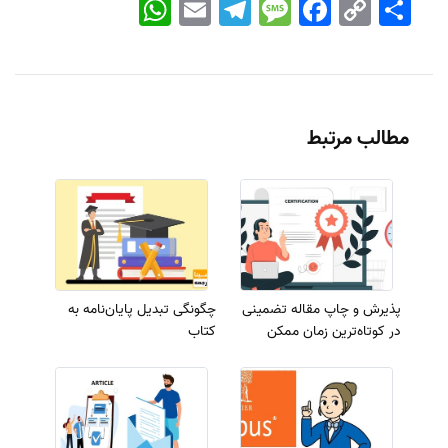
اشتراک
Copy
Facebook
Message
Telegram
Email
WhatsApp
Link
مطالب مرتبط
پذیرش و چاپ مقاله تضمینی
چگونگی تبدیل پایان‌نامه به
در کوتاه‌ترین زمان ممکن
کتاب