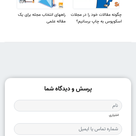
چگونه مقالات خود را در مجلات
راههای انتخاب مجله برای یک
اسکوپوس به چاپ برسانیم؟
مقاله علمی
پرسش و دیدگاه شما
اختیاری