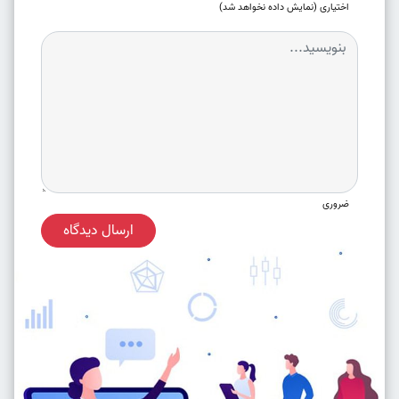
اختیاری (نمایش داده نخواهد شد)
ضروری
ارسال دیدگاه