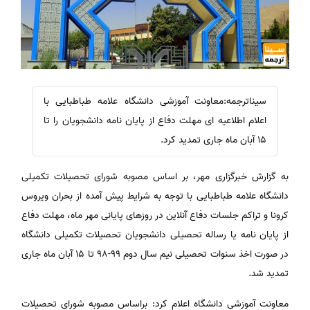
سیناترجمه:معاونت آموزشی دانشگاه علامه طباطبایی با
اعلام اطلاعیه ای مهلت دفاع از پایان نامه دانشجویان را تا
15 آبان ماه جاری تمدید کرد.
به گزارش خبرگزاری مهر، بر اساس مصوبه شورای تحصیلات تکمیلی
دانشگاه علامه طباطبایی با توجه به شرایط پیش آمده از بحران ویروس
کرونا و تراکم جلسات دفاع آنلاین در روزهای پایانی مهر ماه، مهلت دفاع
از پایان نامه یا رساله تحصیلی دانشجویان تحصیلات تکمیلی دانشگاه
در صورت اخذ سنوات تحصیلی نیم سال دوم ۹۹-۹۸ تا ۱۵ آبان ماه جاری
تمدید شد.
معاونت آموزشی دانشگاه اعلام کرد: براساس مصوبه شورای تحصیلات