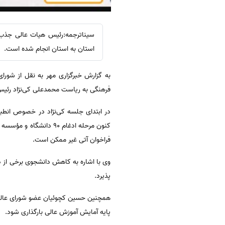
استان به استان انجام شده است.
فرهنگی به ریاست محمدعلی کی‌نژاد رئیس
در ابتدای جلسه کی‌نژاد در خصوص انطبا
فراخوان آتی غیر ممکن است.
وی با اشاره به کاهش دانشجوی برخی از د
پذیرد.
همچنین حسین کچوئیان عضو شورای عالی انق
پایه آمایش آموزش عالی بارگذاری شود.