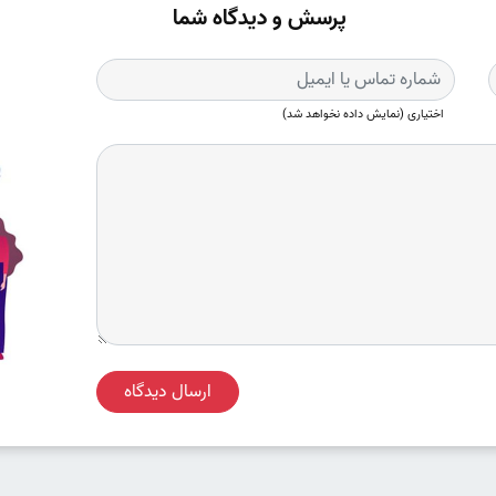
پرسش و دیدگاه شما
اختیاری (نمایش داده نخواهد شد)
ارسال دیدگاه