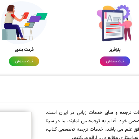
پارافریز
فرمت بندی
ثبت سفارش
ثبت سفارش
مات ترجمه و سایر خدمات زبانی در ایران است.
صی خود اقدام به ترجمه می نمایند. ما در سینا
 افق علم می باشد، خدمات ترجمه تخصصی کتاب،
ستاری مقاله و ... ارائه می‌کنیم.