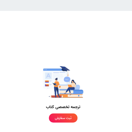
ترجمه تخصصی کتاب
ثبت سفارش