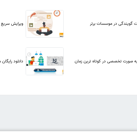
ت گویندگی در موسسات برتر
ویرایش سریع 
ه صورت تخصصی در کوتاه ترین زمان
دانلود رایگان 