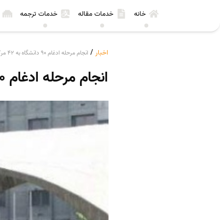
خانه
خدمات مقاله
خدمات ترجمه
اخبار
/
انجام مرحله ادغام ۹۰ دانشگاه به ۴۲ مرکز به صورت استان به استان
انجام مرحله ادغام ۹۰ دانشگاه به ۴۲ مرکز به صورت استان به استان