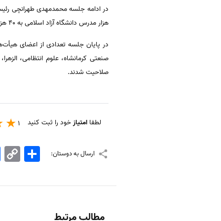
هزار مدرس دانشگاه آزاد اسلامی به ۴۰ هزار تقلیل پیدا کرده و صلاحیت مدرسی برای این افراد صادر شده است.
در پایان جلسه تعدادی از اعضای هیأت‌ه
صنعتی کرمانشاه، علوم انتظامی، الزهرا
صلاحیت شدند.
لطفا
امتیاز
خود را ثبت کنید
1
اشتراک
Copy
k
ارسال به دوستان:
Link
مطالب مرتبط