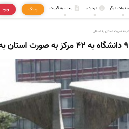
خدمات دیگر
درباره ما
محاسبه قیمت
وبلاگ
ورود