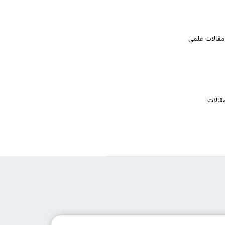
مقالات علمی
مقالات