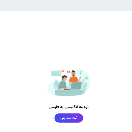
ترجمه انگلیسی به فارسی
ثبت سفارش