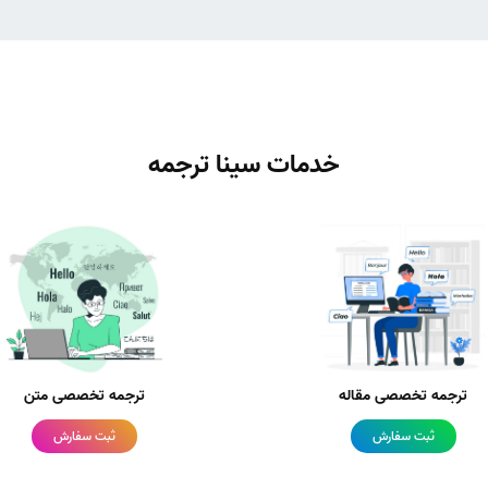
خدمات سینا ترجمه
ترجمه تخصصی مقاله
ترجمه تخصصی متن
ثبت سفارش
ثبت سفارش