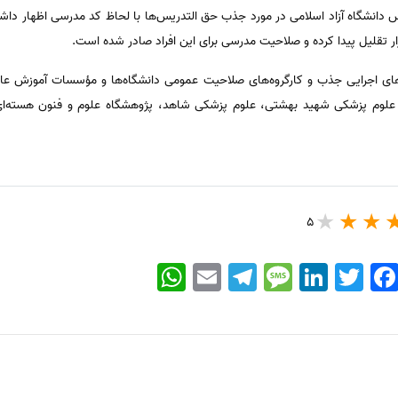
ای اجرایی جذب و کارگروه‌های صلاحیت عمومی دانشگاه‌ها و مؤسسات آموزش عالی
، علوم پزشکی شهید بهشتی، علوم پزشکی شاهد، پژوهشگاه علوم و فنون هسته‌ای،
5
WhatsApp
Email
Telegram
Message
LinkedIn
Twitter
Faceboo