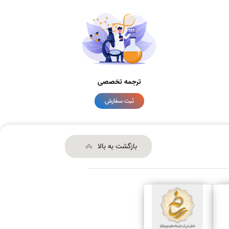
ترجمه تخصصی
ثبت سفارش
بازگشت به بالا