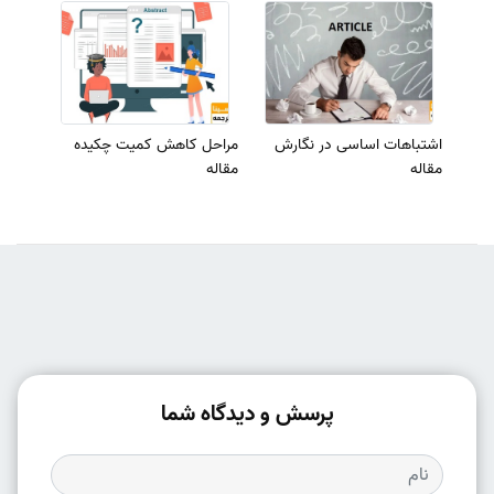
اشتباهات اساسی در نگارش
مراحل کاهش کمیت چکیده
مقاله
مقاله
پرسش و دیدگاه شما