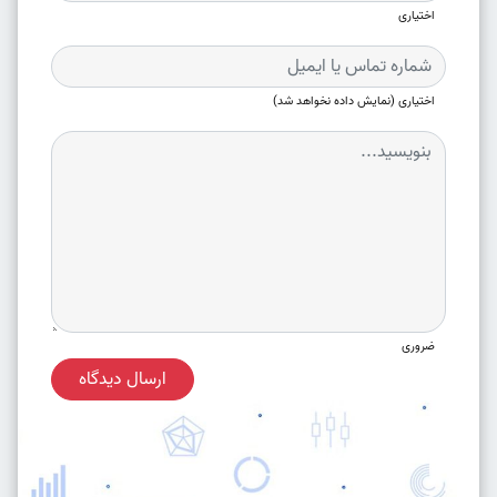
اختیاری
اختیاری (نمایش داده نخواهد شد)
ضروری
ارسال دیدگاه