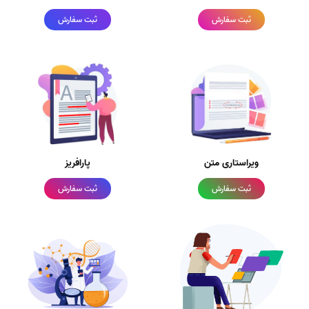
ثبت سفارش
ثبت سفارش
ویراستاری متن
پارافریز
ثبت سفارش
ثبت سفارش