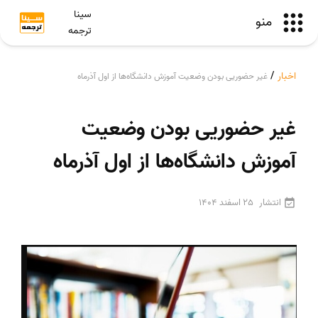
سینا
منو
ترجمه
اخبار
/
غیر حضوریی بودن وضعیت آموزش دانشگاه‌ها از اول آذرماه
غیر حضوریی بودن وضعیت
آموزش دانشگاه‌ها از اول آذرماه
انتشار
25 اسفند 1404