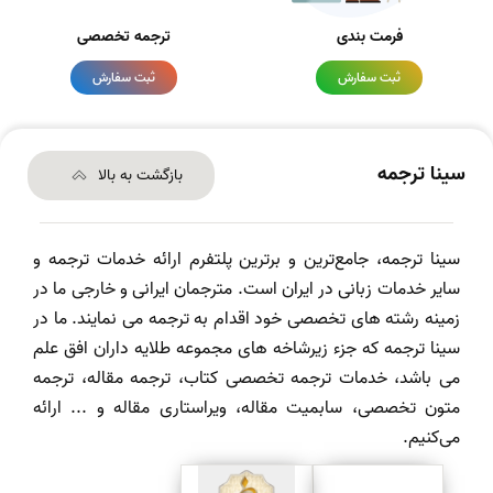
فرمت بندی
ترجمه تخصصی
ثبت سفارش
ثبت سفارش
سینا ترجمه
بازگشت به بالا
سینا ترجمه، جامع‌ترین و برترین پلتفرم ارائه خدمات ترجمه و
سایر خدمات زبانی در ایران است. مترجمان ایرانی و خارجی ما در
زمینه رشته های تخصصی خود اقدام به ترجمه می نمایند. ما در
سینا ترجمه که جزء زیرشاخه های مجموعه طلایه داران افق علم
می باشد، خدمات ترجمه تخصصی کتاب، ترجمه مقاله، ترجمه
متون تخصصی، سابمیت مقاله، ویراستاری مقاله و ... ارائه
می‌کنیم.