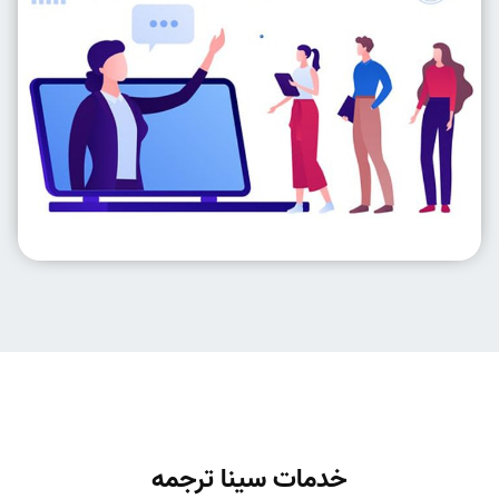
خدمات سینا ترجمه