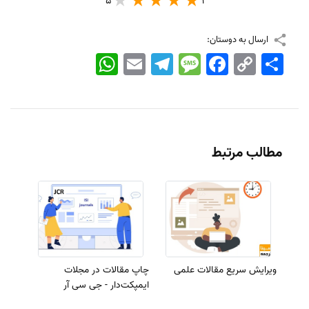
5
1
ارسال به دوستان:
اشتراک
Copy
Facebook
Message
Telegram
Email
WhatsApp
Link
مطالب مرتبط
ویرایش سریع مقالات علمی
چاپ مقالات در مجلات
ایمپکت‌دار - جی سی آر