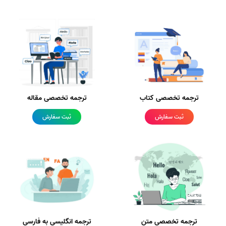
ترجمه تخصصی کتاب
ترجمه تخصصی مقاله
ثبت سفارش
ثبت سفارش
ترجمه تخصصی متن
ترجمه انگلیسی به فارسی