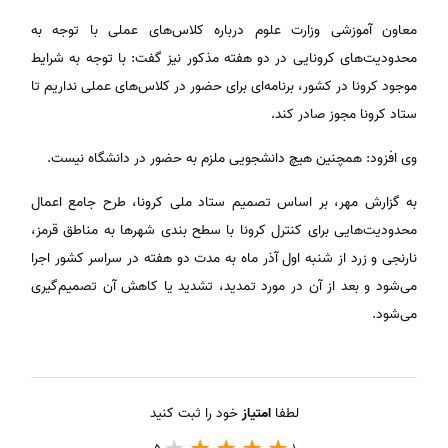
معاون آموزشی وزارت علوم درباره کلاس‌های عملی با توجه به
محدودیت‌های کرونایی در دو هفته مذکور نیز گفت: با توجه به شرایط
موجود کرونا در کشور، برنامه‌ای برای حضور در کلاس‌های عملی نداریم تا
ستاد کرونا مجوز صادر کند.
وی افزود: همچنین هیچ دانشجویی ملزم به حضور در دانشگاه نیست.
به گزارش مهر، بر اساس تصمیم ستاد ملی کرونا، طرح جامع اعمال
محدودیت‌هایی برای کنترل کرونا با سطح بندی شهرها به مناطق قرمز،
نارنجی و زرد از شنبه اول آذر ماه به مدت دو هفته در سراسر کشور اجرا
می‌شود و بعد از آن در مورد تمدید، تشدید یا کاهش آن تصمیم‌گیری
می‌شود.
لطفا
امتیاز
خود را ثبت کنید