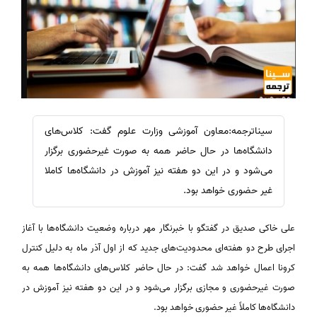
سیناترجمه:معاون آموزشی وزارت علوم گفت: کلاس‌های
دانشگاه‌ها در حال حاضر همه به صورت غیرحضوری برگزار
می‌شود و در این دو هفته نیز آموزش در دانشگاه‌ها کاملا
غیر حضوری خواهد بود.
علی خاکی صدیق در گفتگو با خبرنگار مهر درباره وضعیت دانشگاه‌ها با آغاز
اجرای طرح دو هفته‌ای محدودیت‌های جدید که از اول آذر ماه به دلیل کنترل
کرونا اعمال خواهد شد گفت: در حال حاضر کلاس‌های دانشگاه‌ها همه به
صورت غیرحضوری و مجازی برگزار می‌شود و در این دو هفته نیز آموزش در
دانشگاه‌ها کاملاً غیر حضوری خواهد بود.