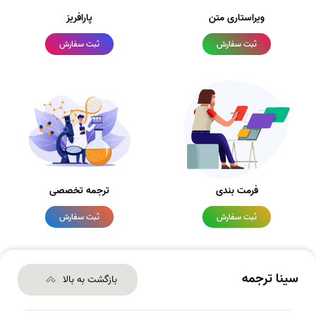
ویراستاری متن
پارافریز
ثبت سفارش
ثبت سفارش
فرمت بندی
ترجمه تخصصی
ثبت سفارش
ثبت سفارش
سینا ترجمه
بازگشت به بالا