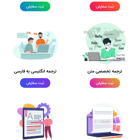
ثبت سفارش
ثبت سفارش
ترجمه تخصصی متن
ترجمه انگلیسی به فارسی
ثبت سفارش
ثبت سفارش