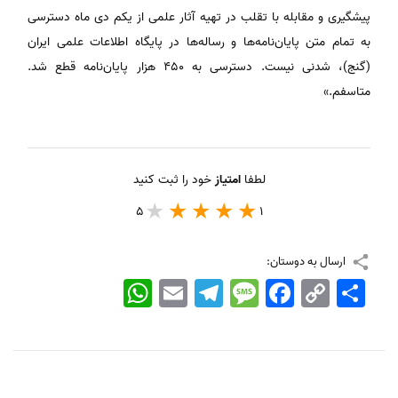
پیشگیری و مقابله با تقلب در تهیه آثار علمی از یکم دی ماه دسترسی
به تمام متن پایان‌نامه‌ها و رساله‌ها در پایگاه اطلاعات علمی ایران
(گنج)، شدنی نیست. دسترسی به ۴۵۰ هزار پایان‌نامه قطع شد.
متاسفم.»
لطفا
امتیاز
خود را ثبت کنید
5
1
ارسال به دوستان:
اشتراک
Copy
Facebook
Message
Telegram
Email
WhatsApp
Link