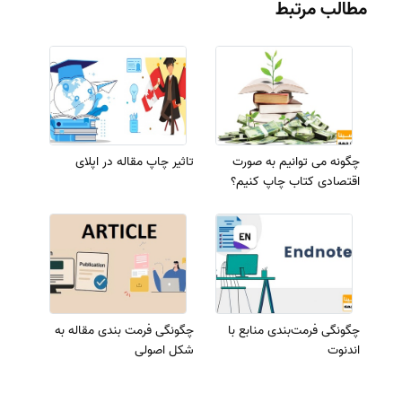
مطالب مرتبط
چگونه می توانیم به صورت
تاثیر چاپ مقاله در اپلای
اقتصادی کتاب چاپ کنیم؟
چگونگی فرمت‌بندی منابع با
چگونگی فرمت بندی مقاله به
اندنوت
شکل اصولی