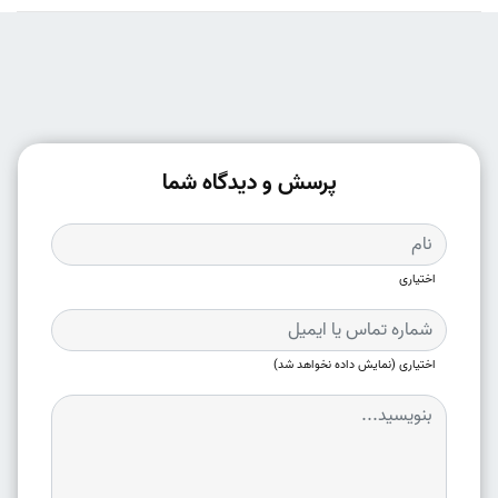
پرسش و دیدگاه شما
اختیاری
اختیاری (نمایش داده نخواهد شد)