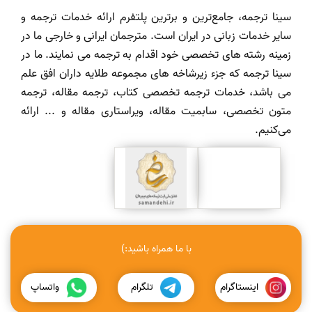
سینا ترجمه، جامع‌ترین و برترین پلتفرم ارائه خدمات ترجمه و
سایر خدمات زبانی در ایران است. مترجمان ایرانی و خارجی ما در
زمینه رشته های تخصصی خود اقدام به ترجمه می نمایند. ما در
سینا ترجمه که جزء زیرشاخه های مجموعه طلایه داران افق علم
می باشد، خدمات ترجمه تخصصی کتاب، ترجمه مقاله، ترجمه
متون تخصصی، سابمیت مقاله، ویراستاری مقاله و ... ارائه
می‌کنیم.
با ما همراه باشید:)
اینستاگرام
تلگرام
واتساپ