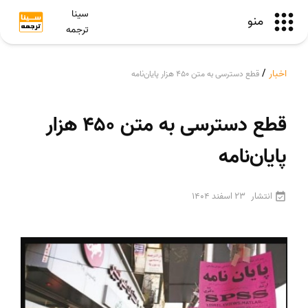
سینا
منو
ترجمه
اخبار
/
قطع دسترسی به متن ۴۵۰ هزار پایان‌نامه
قطع دسترسی به متن ۴۵۰ هزار
پایان‌نامه
انتشار
23 اسفند 1404