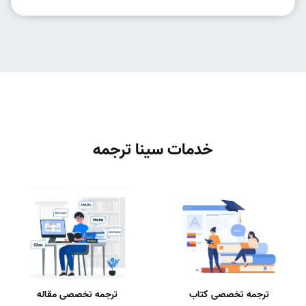
خدمات سینا ترجمه
ترجمه تخصصی کتاب
ترجمه تخصصی مقاله