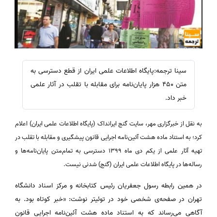
سینا ترجمه:پایگاه اطلاعات علمی ایران از قطع دسترسی به
متن 450 هزار پایان‌نامه برای مقابله با تقلب در آثار علمی
خبر داد.
به نقل از خبرگزاری مهر، سایت گنج ایرانداک (پایگاه اطلاعات علمی ایران) اعلام
کرد؛ به استناد ماده هشت آئین‌نامه اجرایی قانون پیشگیری و مقابله با تقلب در
تهیه آثار علمی از یکم دی ماه ۱۳۹۹ دسترسی به تمام‌متن پایان‌نامه‌ها و
رساله‌ها در پایگاه اطلاعات علمی ایران (گنج) شدنی نیست.
در همین رابطه رسول جعفریان رئیس کتابخانه و مرکز اسناد دانشگاه
تهران در صفحه‌ی شخصی خود در توئیتر نوشت: «خبر کوتاه بود. به
آگاهی می‌رساند که به استناد ماده هشت آئین‌نامه اجرایی قانون