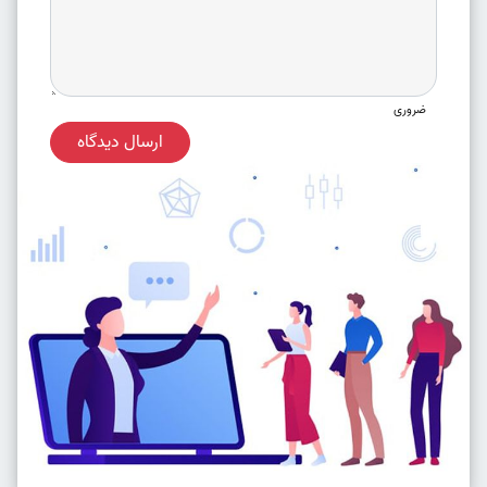
ضروری
ارسال دیدگاه