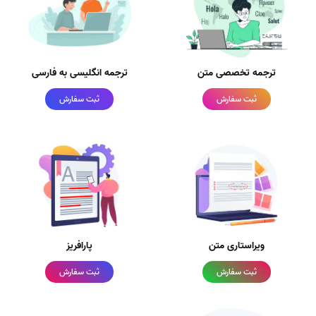
ترجمه تخصصی متن
ترجمه انگلیسی به فارسی
ثبت سفارش
ثبت سفارش
ویراستاری متن
پارافریز
ثبت سفارش
ثبت سفارش