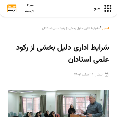
سینا
منو
ترجمه
اخبار
/
شرایط اداری دلیل بخشی از رکود علمی استادان
شرایط اداری دلیل بخشی از رکود
علمی استادان
انتشار
21 اسفند 1404