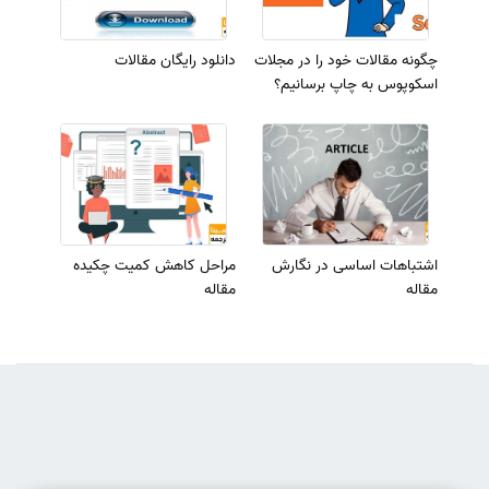
چگونه مقالات خود را در مجلات
دانلود رایگان مقالات
اسکوپوس به چاپ برسانیم؟
اشتباهات اساسی در نگارش
مراحل کاهش کمیت چکیده
مقاله
مقاله