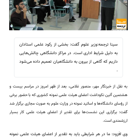
سینا ترجمه:وزیر علوم گفت: بخشی از رکود علمی استادان
به دلیل شرایط اداری است. در مراکز دانشگاهی چالش‌هایی
داریم که گاهی از بیرون به دانشگاهیان تعمیم داده می‌شود
.
به نقل از خبرنگار مهر، منصور غلامی، بعد از ظهر امروز در مراسم بیست و
هشتمین آئین نکوداشت اعضای هیئت علمی نمونه کشوری که با حضور برخی
از رؤسای دانشگاه‌ها و اساتید نمونه در وزارت علوم به صورت مجازی برگزار شد
گفت: برگزاری این نشست‌ها برای تقدیر از اعضای هیئت علمی کار بسیار
ارزشمندی است.
وی افزود: ما در هر شرایطی باید به تقدیر از اعضای هیئت علمی نمونه