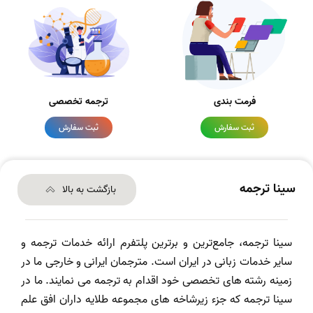
فرمت بندی
ترجمه تخصصی
ثبت سفارش
ثبت سفارش
سینا ترجمه
بازگشت به بالا
سینا ترجمه، جامع‌ترین و برترین پلتفرم ارائه خدمات ترجمه و
سایر خدمات زبانی در ایران است. مترجمان ایرانی و خارجی ما در
زمینه رشته های تخصصی خود اقدام به ترجمه می نمایند. ما در
سینا ترجمه که جزء زیرشاخه های مجموعه طلایه داران افق علم