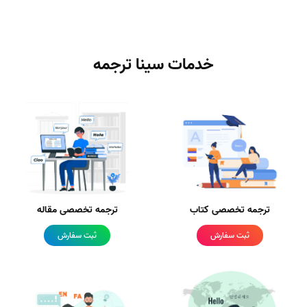
خدمات سینا ترجمه
ترجمه تخصصی کتاب
ترجمه تخصصی مقاله
ثبت سفارش
ثبت سفارش