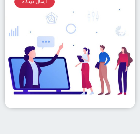
ارسال دیدگاه