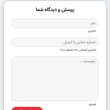
پرسش و دیدگاه شما
اختیاری
اختیاری (نمایش داده نخواهد شد)
ضروری