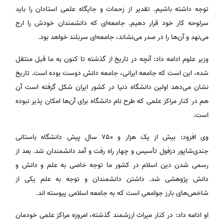
توجه داشته باشیم. تقدیر از زحمات و جایگاه علمی استادان را باید
سرلوحه کار خود قرار دهیم. جامعه‌ای که دانشمندان خودش را ارج
می‌نهد و آن‌ها را در صدر می‌نشاند، جامعه‌ای سربلند خواهد بود.
وزیر علوم ادامه داد: آنچه در تاریخ از گذشته تا کنون به ما قبل منتقل
شده، این است که جامعه ایرانی، جامعه دانش دوست بوده است. تاریخ
نشان می‌دهد اولین دانشگاه دنیا در کشور ایران شکل گرفته است آن
هم در کنار مراکز علمی که طرح نام دانشگاه برای آن‌ها امکان پذیر نبوده
است.
وی افزود: بیش از یک هزار و ۷۵۰ سال پیش دانشگاه باستانی
جندی‌شاپور دزفول تأسیس و چهار راه رفت و آمد دانشمندان شد. بعد از
رسمی شدن دین اسلام در کشور ما توجه خاصی به علم و دانش و
دانش پژوهشی شد. داشتن دانشمندان و توجه به علم یکی از
شاخص‌های بارز جوامعی است که به جامعه اسلامی پیوسته اند.
او ادامه داد: در کنار میراث ارزشمند گذشته، امروزه مراکز علمی خودمان