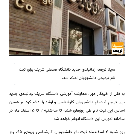
سینا ترجمه:زمانبندی جدید دانشگاه صنعتی شریف برای ثبت
نام ترمیمی دانشجویان اعلام شد.
به نقل از خبرنگار مهر، معاونت آموزشی دانشگاه شریف زمانبندی جدید
برای ترمیم ثبت‌نام دانشجویان کارشناسی و ارشد را اعلام کرد. بر همین
اساس این ثبت نام طی روزهای شنبه تا سه‌شنبه ۲ تا ۵ اسفند ماه در
سامانه آموزش این دانشگاه انجام خواهد شد.
روز شنبه ۲ اسفندماه ثبت نام دانشجویان کارشناسی ورودی ۹۵، روز