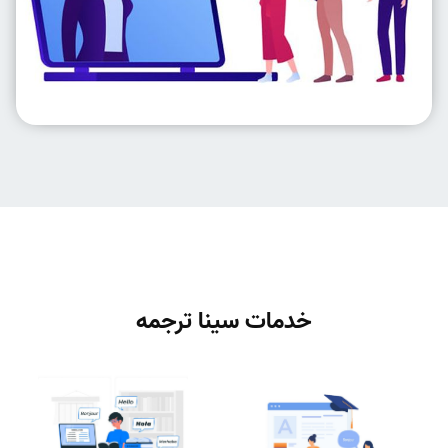
خدمات سینا ترجمه