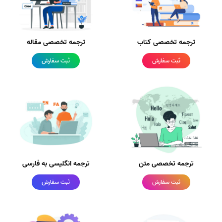
ترجمه تخصصی کتاب
ترجمه تخصصی مقاله
ثبت سفارش
ثبت سفارش
ترجمه تخصصی متن
ترجمه انگلیسی به فارسی
ثبت سفارش
ثبت سفارش