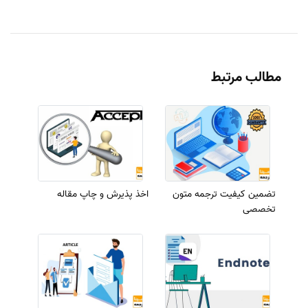
مطالب مرتبط
تضمین کیفیت ترجمه متون
اخذ پذیرش و چاپ مقاله
تخصصی