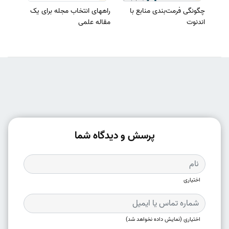
چگونگی فرمت‌بندی منابع با
راههای انتخاب مجله برای یک
اندنوت
مقاله علمی
پرسش و دیدگاه شما
اختیاری
اختیاری (نمایش داده نخواهد شد)