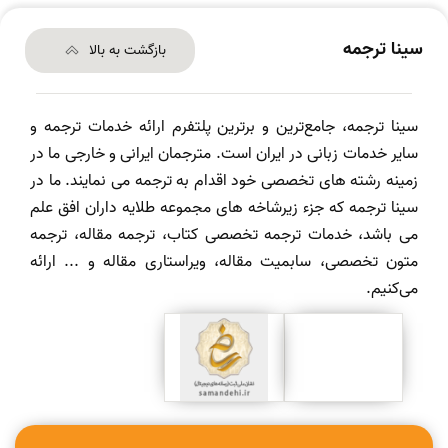
سینا ترجمه
بازگشت به بالا
سینا ترجمه، جامع‌ترین و برترین پلتفرم ارائه خدمات ترجمه و
سایر خدمات زبانی در ایران است. مترجمان ایرانی و خارجی ما در
زمینه رشته های تخصصی خود اقدام به ترجمه می نمایند. ما در
سینا ترجمه که جزء زیرشاخه های مجموعه طلایه داران افق علم
می باشد، خدمات ترجمه تخصصی کتاب، ترجمه مقاله، ترجمه
متون تخصصی، سابمیت مقاله، ویراستاری مقاله و ... ارائه
می‌کنیم.