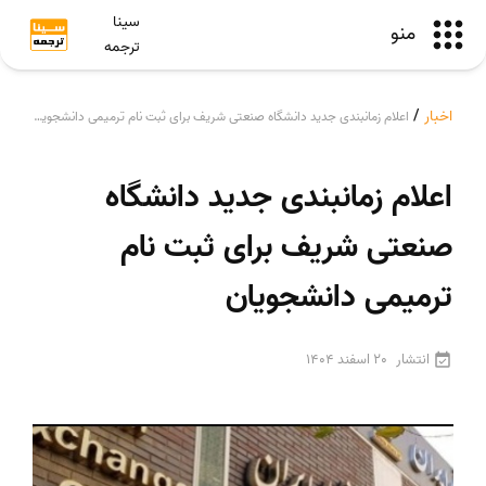
سینا
منو
ترجمه
اخبار
/
اعلام زمانبندی جدید دانشگاه صنعتی شریف برای ثبت نام ترمیمی دانشجویان
اعلام زمانبندی جدید دانشگاه
صنعتی شریف برای ثبت نام
ترمیمی دانشجویان
انتشار
20 اسفند 1404