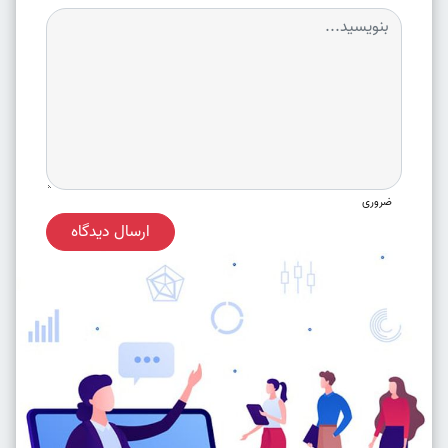
ضروری
ارسال دیدگاه