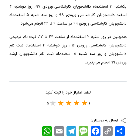
یکشنبه ۳ اسفندماه دانشجویان کارشناسی ورودی ۹۷، روز دوشنبه ۴
اسفند دانشجویان کارشناسی ورودی ۹۸ و روز سه شنبه ۵ اسفندماه
دانشجویان کارشناسی ورودی ۹۹ در ساعت ۹ تا ۱۳ انجام می‌شود.
همچنین در روز شنبه ۲ اسفندماه از ساعت ۱۳ تا ۱۷، ثبت نام ترمیمی
دانشجویان کارشناسی ورودی ۹۶، روز دوشنبه ۴ اسفندماه ثبت نام
دانشجویان و روز سه شنبه ۵ اسفندماه ثبت نام دانشجویان ارشد
ورودی ۹۹ انجام می‌پذیرد.
لطفا
امتیاز
خود را ثبت کنید
5
1
ارسال به دوستان:
اشتراک
Copy
Facebook
Message
Telegram
Email
WhatsApp
Link