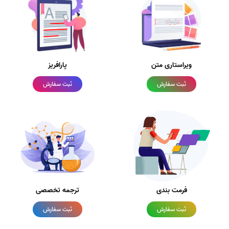
ویراستاری متن
پارافریز
ثبت سفارش
ثبت سفارش
فرمت بندی
ترجمه تخصصی
ثبت سفارش
ثبت سفارش