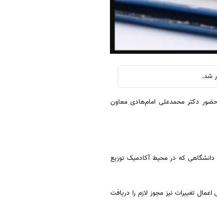
ر شد.
 حضور دکتر محمدعلی امام‌هادی معاون
 دانشگاهی که در محیط آکادمیک توزیع
مال تغییرات نیز مجوز لازم را دریافت