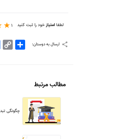
لطفا
امتیاز
خود را ثبت کنید
1
اشتراک
Copy
k
ارسال به دوستان:
Link
مطالب مرتبط
چگونگی تبدیل