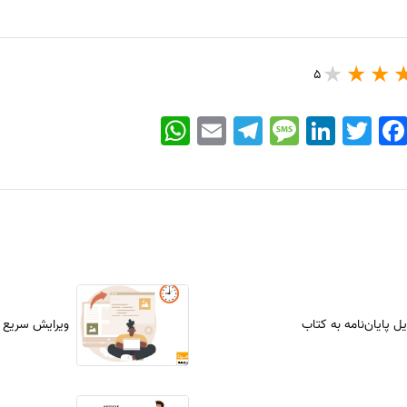
5
WhatsApp
Email
Telegram
Message
LinkedIn
Twitter
Faceboo
 پایان‌نامه به کتاب
ویرایش سریع 