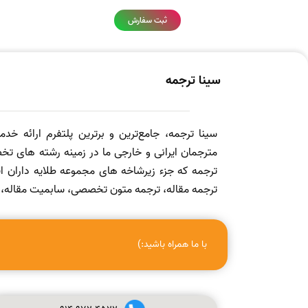
ثبت سفارش
سینا ترجمه
سینا ترجمه، جامع‌ترین و برترین پلتفرم ارائه خد
مترجمان ایرانی و خارجی ما در زمینه رشته های تخص
ترجمه که جزء زیرشاخه های مجموعه طلایه داران
ترجمه مقاله، ترجمه متون تخصصی، سابمیت مقاله، ویرا
با ما همراه باشید:)