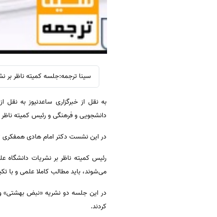
سینا ترجمه:جلسه‌ کمیته‌ ناظر بر 
به نقل از خبرگزاری ساعدنیوز به نقل 
دانشجویی و فرهنگی و رئیس کمیته‌ ناظر ب
در این نشست دکتر امام هادی همفکری تم
رئیس کمیته‌ ناظر بر نشریات دانشگاه 
می‌شوند، باید مطالب کاملا علمی و با تک
در این جلسه دو نشریه‌ «نبض بهشتی» و 
کردند.