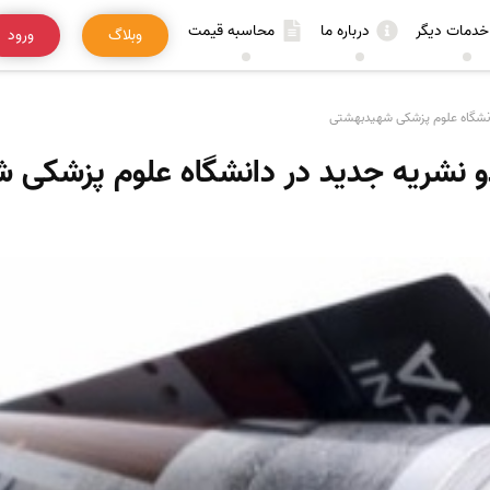
خدمات دیگر
درباره ما
محاسبه قیمت
وبلاگ
ورود
دانشگاه علوم پزشکی شهیدبهشتی
و نشریه‌ جدید در دانشگاه علوم پزشکی 