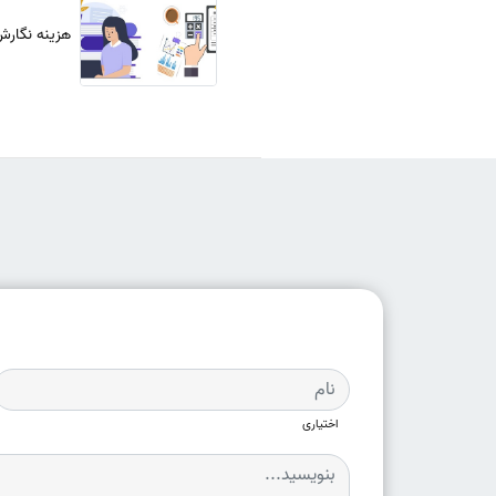
هزینه نگارش
اختیاری