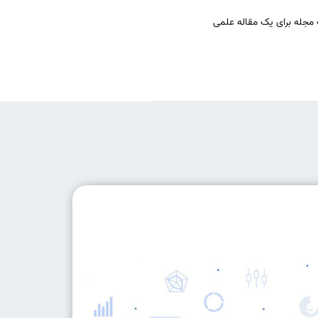
 مجله برای یک مقاله علمی