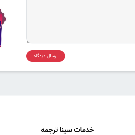
ارسال دیدگاه
خدمات سینا ترجمه