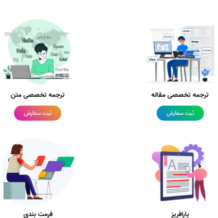
ترجمه تخصصی مقاله
ترجمه تخصصی متن
ثبت سفارش
ثبت سفارش
پارافریز
فرمت بندی