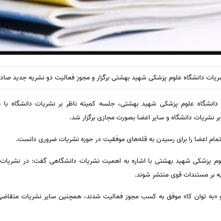
نشریات دانشگاه علوم پزشکی شهید بهشتی برگزار و مجوز فعالیت دو نشریه‌ جدید صاد
از دانشگاه علوم پزشکی شهید بهشتی، جلسه‌ کمیته‌ ناظر بر نشریات دانشگاه با
ر نشریات دانشگاه و سایر اعضا بصورت مجازی برگزار شد.
ام اعضا را برای رسیدن به قله‌های موفقیت در حوزه‌ نشریات ضروری دانست.
علوم پزشکی شهید بهشتی با اشاره به اهمیت نشریات دانشگاهی گفت: در نشریات
یه بر مستندات قوی منتشر شوند.
«به توان کا» موفق به کسب مجوز فعالیت شدند، همچنین سایر نشریات متقاضی اع