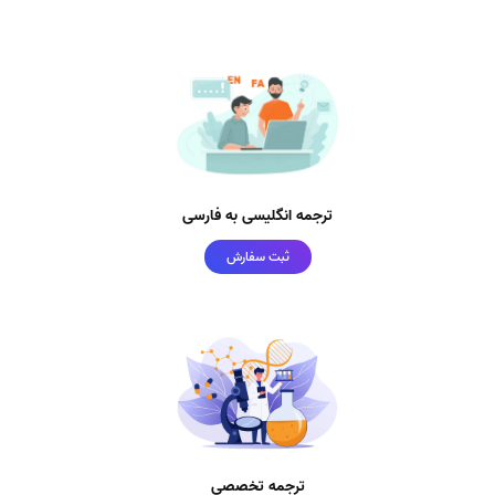
ترجمه انگلیسی به فارسی
ثبت سفارش
ترجمه تخصصی