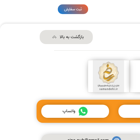
ثبت سفارش
بازگشت به بالا
واتساپ