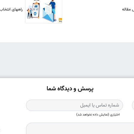
 مقاله
راههای انتخاب
پرسش و دیدگاه شما
اختیاری (نمایش داده نخواهد شد)