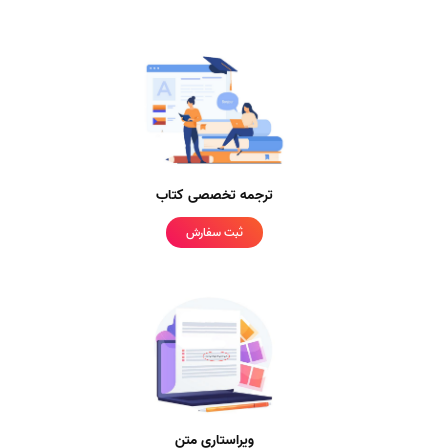
ترجمه تخصصی کتاب
ثبت سفارش
ویراستاری متن