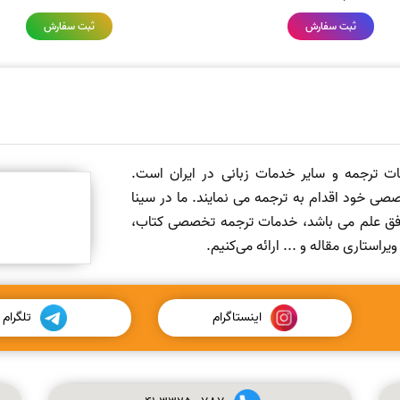
ثبت سفارش
ثبت سفارش
مات ترجمه و سایر خدمات زبانی در ایران است.
صی خود اقدام به ترجمه می نمایند. ما در سینا
 افق علم می باشد، خدمات ترجمه تخصصی کتاب،
ستاری مقاله و ... ارائه می‌کنیم.
اینستاگرام
تلگرام