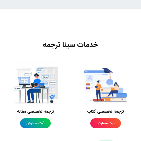
خدمات سینا ترجمه
ترجمه تخصصی کتاب
ترجمه تخصصی مقاله
ثبت سفارش
ثبت سفارش