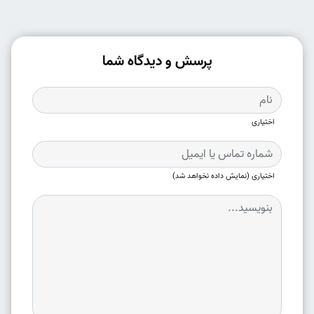
پرسش و دیدگاه شما
اختیاری
اختیاری (نمایش داده نخواهد شد)