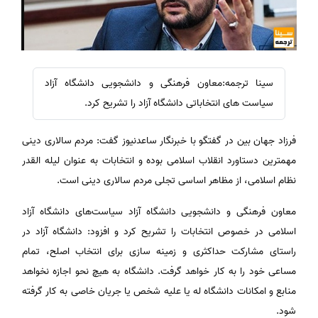
سینا ترجمه:معاون فرهنگی و دانشجویی دانشگاه آزاد
سیاست های انتخاباتی دانشگاه آزاد را تشریح کرد.
فرزاد جهان بین در گفتگو با خبرنگار ساعدنیوز گفت: مردم سالاری دینی
مهمترین دستاورد انقلاب اسلامی بوده و انتخابات به عنوان لیله القدر
نظام اسلامی، از مظاهر اساسی تجلی مردم سالاری دینی است.
معاون فرهنگی و دانشجویی دانشگاه آزاد سیاست‌های دانشگاه آزاد
اسلامی در خصوص انتخابات را تشریح کرد و افزود: دانشگاه آزاد در
راستای مشارکت حداکثری و زمینه سازی برای انتخاب اصلح، تمام
مساعی خود را به کار خواهد گرفت. دانشگاه به هیچ نحو اجازه نخواهد
منابع و امکانات دانشگاه له یا علیه شخص یا جریان خاصی به کار گرفته
شود.