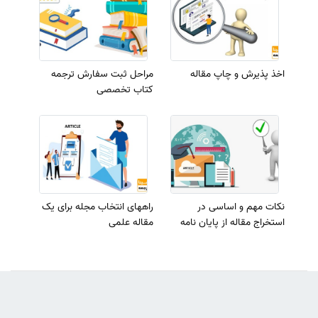
اخذ پذیرش و چاپ مقاله
مراحل ثبت سفارش ترجمه
کتاب تخصصی
نکات مهم و اساسی در
راههای انتخاب مجله برای یک
استخراج مقاله از پایان نامه
مقاله علمی