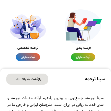
فرمت بندی
ترجمه تخصصی
ثبت سفارش
ثبت سفارش
سینا ترجمه
بازگشت به بالا
سینا ترجمه، جامع‌ترین و برترین پلتفرم ارائه خدمات ترجمه و
سایر خدمات زبانی در ایران است. مترجمان ایرانی و خارجی ما در