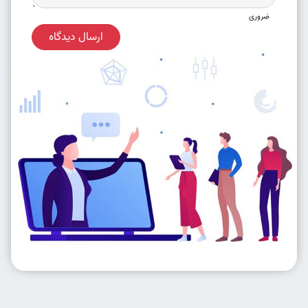
ضروری
ارسال دیدگاه