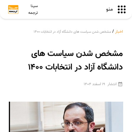
سینا
منو
ترجمه
اخبار
/
مشخص شدن سیاست های دانشگاه آزاد در انتخابات ۱۴۰۰
مشخص شدن سیاست های
دانشگاه آزاد در انتخابات ۱۴۰۰
انتشار
19 اسفند 1404