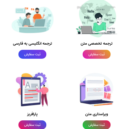
ترجمه تخصصی متن
ترجمه انگلیسی به فارسی
ثبت سفارش
ثبت سفارش
ویراستاری متن
پارافریز
ثبت سفارش
ثبت سفارش