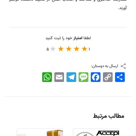
آورند.
لطفا
امتیاز
خود را ثبت کنید
5
1
ارسال به دوستان:
اشتراک
Copy
Facebook
Message
Telegram
Email
WhatsApp
Link
مطالب مرتبط