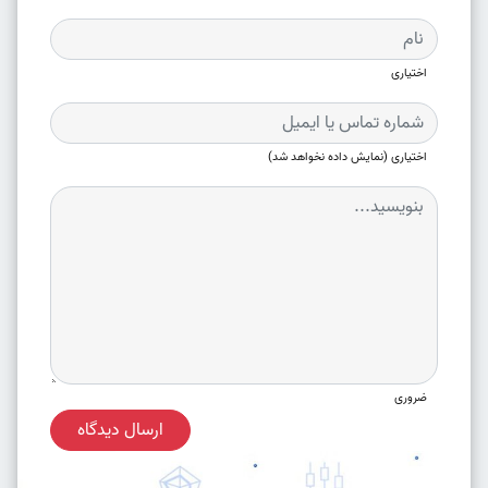
اختیاری
اختیاری (نمایش داده نخواهد شد)
ضروری
ارسال دیدگاه