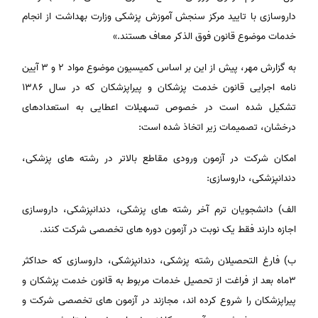
داروسازی با تایید مرکز سنجش آموزش پزشکی وزارت بهداشت از انجام
خدمات موضوع قانون فوق الذکر معاف هستند.»
به گزارش مهر، پیش از این بر اساس کمیسیون موضوع مواد 2 و 3 آیین
نامه اجرایی قانون خدمت پزشکان و پیراپزشکان که در سال 1386
تشکیل شده است در خصوص تسهیلات اعطایی به استعدادهای
درخشان، تصمیمات زیر اتخاذ شده است:
امکان شرکت در آزمون ورودی مقاطع بالاتر در رشته های پزشکی،
دندانپزشکی، داروسازی:
الف) دانشجویان ترم آخر رشته های پزشکی، دندانپزشکی، داروسازی
اجازه دارند فقط یک نوبت در آزمون دوره های تخصصی شرکت کنند.
ب) فارغ التحصیلان رشته پزشکی، دندانپزشکی، داروسازی که حداکثر
3ماه بعد از فراغت از تحصیل خدمات مربوط به قانون خدمت پزشکان و
پیراپزشکان را شروع کرده اند، مجازند در آزمون های تخصصی شرکت و