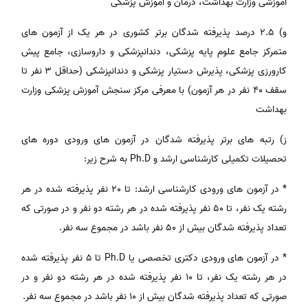
آموزشی وزارت بهداشت، درمان و آموزش پزشکی
و) 2.5 درصد پذیرفته شدگان برتر کشوری در هر یک از آزمون های
متمرکز جامع علوم پایه پزشکی، دندانپزشکی و داروسازی، جامع پیش
کارورزی پزشکی، پذیرش دستیار پزشکی و دندانپزشکی (حداقل 3 نفر تا
سقف 40 نفر در هر آزمون) با معرفی مرکز سنجش آموزش پزشکی وزارت
بهداشت
ز) رتبه های برتر پذیرفته شدگان در آزمون های ورودی دوره های
تحصیلات تکمیلی کارشناسی ارشد و Ph.D به شرح زیر:
* در آزمون های ورودی کارشناسی ارشد: تا 20 نفر پذیرفته شده در هر
رشته یک نفر، تا 50 نفر پذیرفته شده در هر رشته دو نفر و در صورتی که
تعداد پذیرفته شدگان بیش از 50 نفر باشد در مجموع سه نفر.
* در آزمون های ورودی دکتری تخصصی یا Ph.D تا 5 نفر پذیرفته شده
در هر رشته یک نفر، تا 10 نفر پذیرفته شده در هر رشته دو نفر و در
صورتی که تعداد پذیرفته شدگان بیش از 10 نفر باشد در مجموع سه نفر.