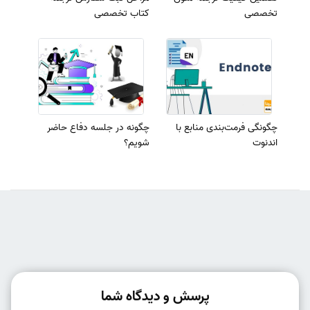
تخصصی
کتاب تخصصی
چگونگی فرمت‌بندی منابع با
چگونه در جلسه دفاع حاضر
اندنوت
شویم؟
پرسش و دیدگاه شما