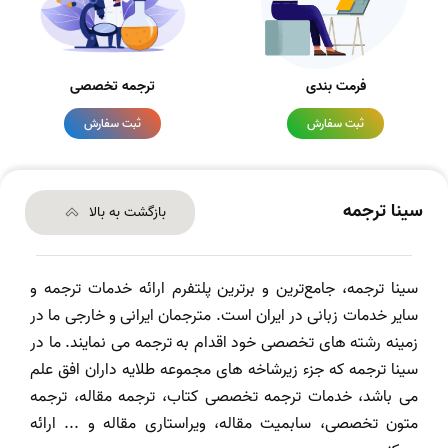
فرمت بندی
ترجمه تخصصی
ثبت سفارش
ثبت سفارش
سینا ترجمه
بازگشت به بالا
سینا ترجمه، جامع‌ترین و برترین پلتفرم ارائه خدمات ترجمه و
سایر خدمات زبانی در ایران است. مترجمان ایرانی و خارجی ما در
زمینه رشته های تخصصی خود اقدام به ترجمه می نمایند. ما در
سینا ترجمه که جزء زیرشاخه های مجموعه طلایه داران افق علم
می باشد، خدمات ترجمه تخصصی کتاب، ترجمه مقاله، ترجمه
متون تخصصی، سابمیت مقاله، ویراستاری مقاله و ... ارائه