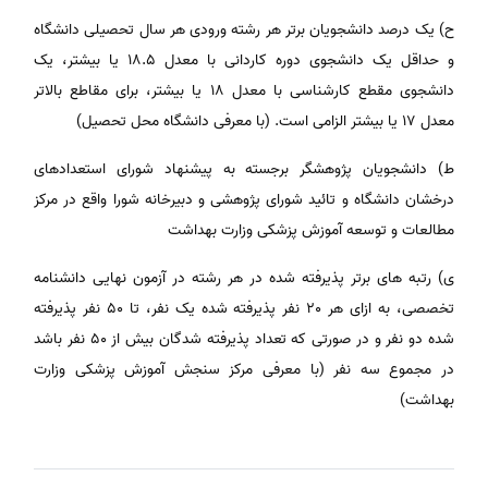
ح) یک درصد دانشجویان برتر هر رشته ورودی هر سال تحصیلی دانشگاه
و حداقل یک دانشجوی دوره کاردانی با معدل 18.5 یا بیشتر، یک
دانشجوی مقطع کارشناسی با معدل 18 یا بیشتر، برای مقاطع بالاتر
معدل 17 یا بیشتر الزامی است. (با معرفی دانشگاه محل تحصیل)
ط) دانشجویان پژوهشگر برجسته به پیشنهاد شورای استعدادهای
درخشان دانشگاه و تائید شورای پژوهشی و دبیرخانه شورا واقع در مرکز
مطالعات و توسعه آموزش پزشکی وزارت بهداشت
ی) رتبه های برتر پذیرفته شده در هر رشته در آزمون نهایی دانشنامه
تخصصی، به ازای هر 20 نفر پذیرفته شده یک نفر، تا 50 نفر پذیرفته
شده دو نفر و در صورتی که تعداد پذیرفته شدگان بیش از 50 نفر باشد
در مجموع سه نفر (با معرفی مرکز سنجش آموزش پزشکی وزارت
بهداشت)