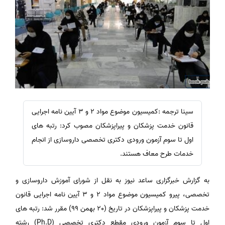
سینا ترجمه :کمیسیون موضوع مواد 2 و 3 آیین نامه اجرایی
قانون خدمت پزشکان و پیراپزشکان مصوب کرد: رتبه های
اول تا سوم آزمون ورودی دکتری تخصصی داروسازی از انجام
خدمات طرح معاف هستند.
به گزارش خبرگزاری ساعد نیوز به نقل از شورای آموزش داروسازی و
تخصصی، پیرو کمیسیون موضوع مواد 2 و 3 آیین نامه اجرایی قانون
خدمت پزشکان و پیراپزشکان در تاریخ (20 بهمن 99) مقرر شد: رتبه های
اول تا سوم آزمون ورودی مقطع دکتری تخصصی (Ph.D) رشته