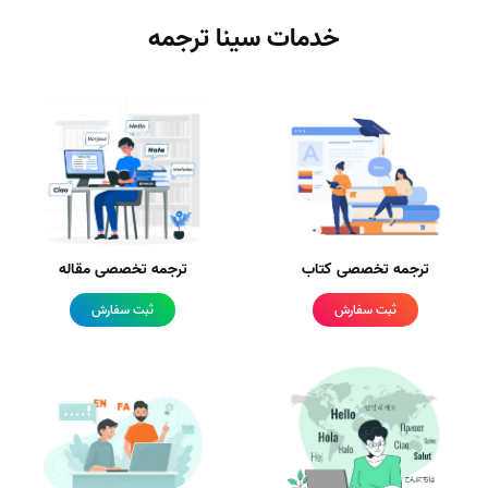
خدمات سینا ترجمه
ترجمه تخصصی کتاب
ترجمه تخصصی مقاله
ثبت سفارش
ثبت سفارش