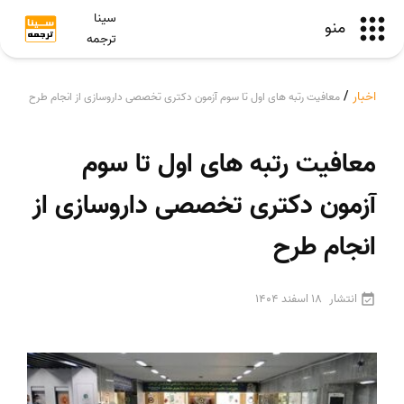
سینا
منو
ترجمه
اخبار
/
معافیت رتبه های اول تا سوم آزمون دکتری تخصصی داروسازی از انجام طرح
معافیت رتبه های اول تا سوم
آزمون دکتری تخصصی داروسازی از
انجام طرح
انتشار
18 اسفند 1404