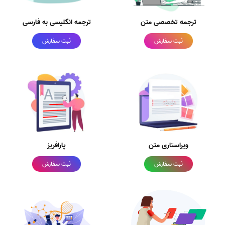
ترجمه تخصصی متن
ترجمه انگلیسی به فارسی
ثبت سفارش
ثبت سفارش
ویراستاری متن
پارافریز
ثبت سفارش
ثبت سفارش