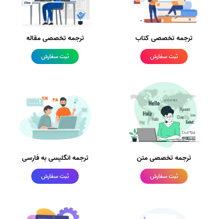
ترجمه تخصصی کتاب
ترجمه تخصصی مقاله
ثبت سفارش
ثبت سفارش
ترجمه تخصصی متن
ترجمه انگلیسی به فارسی
ثبت سفارش
ثبت سفارش