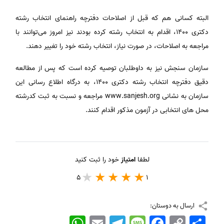
البته کسانی هم که قبل از اصلاحات دفترچه راهنمای انتخاب رشته
دکتری 1400، اقدام به انتخاب رشته کرده بودند نیز امروز می‌توانند با
مراجعه به اصلاحات، در صورت نیاز، انتخاب رشته خود را تغییر دهند.
سازمان سنجش نیز به داوطلبان توصیه کرده است که پس از مطالعه
دقیق دفترچه انتخاب رشته دکتری 1400، به درگاه اطلاع رسانی این
سازمان به نشانی www.sanjesh.org مراجعه و نسبت به ثبت کدرشته
محل های انتخابی در آزمون مذکور اقدام کنند.
لطفا
امتیاز
خود را ثبت کنید
5
1
ارسال به دوستان:
اشتراک
Copy
Facebook
Message
Telegram
Email
WhatsApp