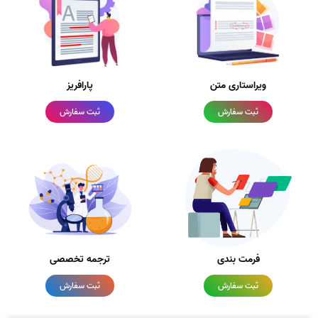
ویراستاری متن
پارافریز
ثبت سفارش
ثبت سفارش
فرمت بندی
ترجمه تخصصی
ثبت سفارش
ثبت سفارش