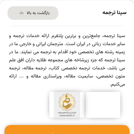
سینا ترجمه
بازگشت به بالا
سینا ترجمه، جامع‌ترین و برترین پلتفرم ارائه خدمات ترجمه و
سایر خدمات زبانی در ایران است. مترجمان ایرانی و خارجی ما در
زمینه رشته های تخصصی خود اقدام به ترجمه می نمایند. ما در
سینا ترجمه که جزء زیرشاخه های مجموعه طلایه داران افق علم
می باشد، خدمات ترجمه تخصصی کتاب، ترجمه مقاله، ترجمه
متون تخصصی، سابمیت مقاله، ویراستاری مقاله و ... ارائه
می‌کنیم.