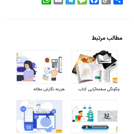
Link
مطالب مرتبط
چگونگی صفحه‌آرایی کتاب
هزینه نگارش مقاله