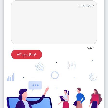
ضروری
ارسال دیدگاه