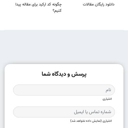
دانلود رایگان مقالات
چگونه کد ارکید برای مقاله پیدا
کنیم؟
پرسش و دیدگاه شما
اختیاری
اختیاری (نمایش داده نخواهد شد)