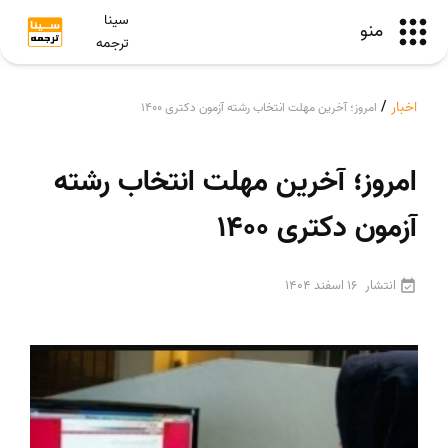
سینا
منو
ترجمه
اخبار
/
امروز؛ آخرین مهلت انتخاب رشته آزمون دکتری 1400
امروز؛ آخرین مهلت انتخاب رشته
آزمون دکتری 1400
انتشار
16 اسفند 1404