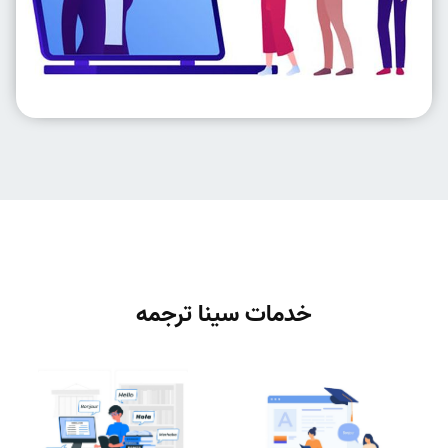
خدمات سینا ترجمه