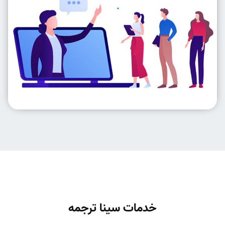
خدمات سینا ترجمه