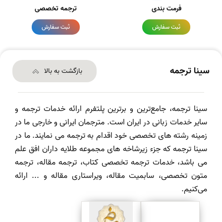
فرمت بندی
ترجمه تخصصی
ثبت سفارش
ثبت سفارش
سینا ترجمه
بازگشت به بالا
سینا ترجمه، جامع‌ترین و برترین پلتفرم ارائه خدمات ترجمه و
سایر خدمات زبانی در ایران است. مترجمان ایرانی و خارجی ما در
زمینه رشته های تخصصی خود اقدام به ترجمه می نمایند. ما در
سینا ترجمه که جزء زیرشاخه های مجموعه طلایه داران افق علم
می باشد، خدمات ترجمه تخصصی کتاب، ترجمه مقاله، ترجمه
متون تخصصی، سابمیت مقاله، ویراستاری مقاله و ... ارائه
می‌کنیم.