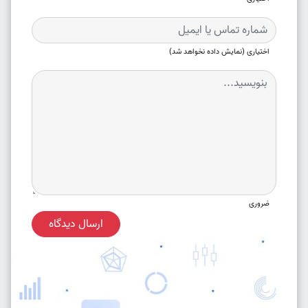
اختیاری (نمایش داده نخواهد شد)
ضروری
ارسال دیدگاه