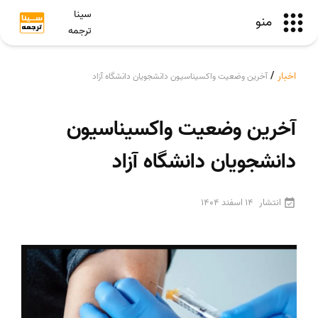
سینا
منو
ترجمه
اخبار
/
آخرین وضعیت واکسیناسیون دانشجویان دانشگاه آزاد
آخرین وضعیت واکسیناسیون
دانشجویان دانشگاه آزاد
انتشار
14 اسفند 1404