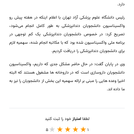
دارد.
رئیس دانشگاه علوم پزشکی آزاد تهران با اعلام اینکه در هفته پیش رو
واکسیناسیون دانشجویان دندانپزشکی به طور کامل انجام می‌شود،
تصریح کرد: در خصوص دانشجویان دندانپزشکی یک کم توجهی در
برنامه ملی واکسیناسیون شده بود که با مکاتبه انجام شده، سهمیه لازم
برای دانشجویان دندانپزشکی را دریافت کردیم.
وی در پایان گفت: در حال حاضر مشکل جدی که داریم، واکسیناسیون
دانشجویان داروسازی است که در داروخانه ها مشغول هستند که البته
اخیرا وعده هایی را مبنی بر ارائه سهمیه این بخش از دانشجویان را نیز به
ما داده اند.
لطفا
امتیاز
خود را ثبت کنید
5
1