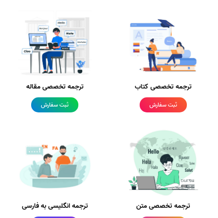
ترجمه تخصصی کتاب
ترجمه تخصصی مقاله
ثبت سفارش
ثبت سفارش
ترجمه تخصصی متن
ترجمه انگلیسی به فارسی