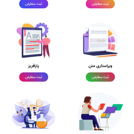
ثبت سفارش
ثبت سفارش
ویراستاری متن
پارافریز
ثبت سفارش
ثبت سفارش