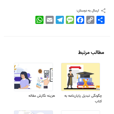
ارسال به دوستان:
اشتراک
Copy
Facebook
Message
Telegram
Email
WhatsApp
Link
مطالب مرتبط
چگونگی تبدیل پایان‌نامه به
هزینه نگارش مقاله
کتاب