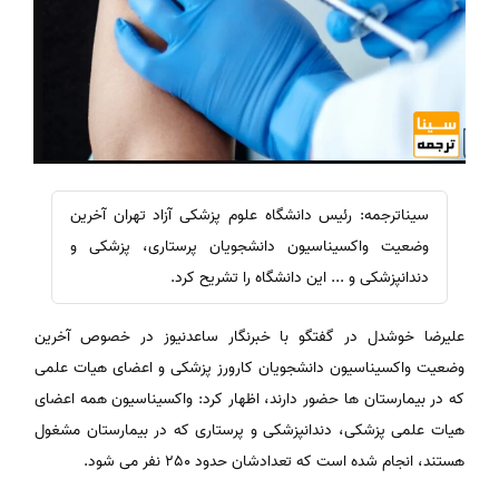
سیناترجمه: رئیس دانشگاه علوم پزشکی آزاد تهران آخرین
وضعیت واکسیناسیون دانشجویان پرستاری، پزشکی و
دندانپزشکی و ... این دانشگاه را تشریح کرد.
علیرضا خوشدل در گفتگو با خبرنگار ساعدنیوز در خصوص آخرین
وضعیت واکسیناسیون دانشجویان کارورز پزشکی و اعضای هیات علمی
که در بیمارستان ها حضور دارند، اظهار کرد: واکسیناسیون همه اعضای
هیات علمی پزشکی، دندانپزشکی و پرستاری که در بیمارستان مشغول
هستند، انجام‌ شده است که تعدادشان حدود 250 نفر می شود.