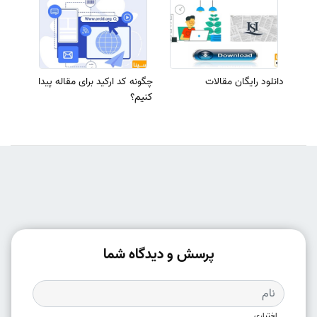
دانلود رایگان مقالات
چگونه کد ارکید برای مقاله پیدا
کنیم؟
پرسش و دیدگاه شما
اختیاری