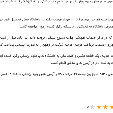
به گزارش خبرنگار سوفیا نیوز، د
داوطلبان تحصیل کرده در داخل کشور جهت ثبت نام در روزهای 1 تا 12 خرداد فرصت دارند به 
عرفی دانشگاه به نزدیکترین دانشگاه برگزار کننده آزمون مراجعه کنند.
که در مرکز خدمات آموزشی وزارت متبوع تشکیل پرونده داده اند، باید قبل از ث
رزی (قسمت پرداخت هزینه) هزینه شرکت در آزمون را به صورت اینترنتی پرداخت کنن
ت هزینه، یک قطعه عکس و کارت ملی به دانشگاه های علوم پزشکی برگزار کننده آز
5