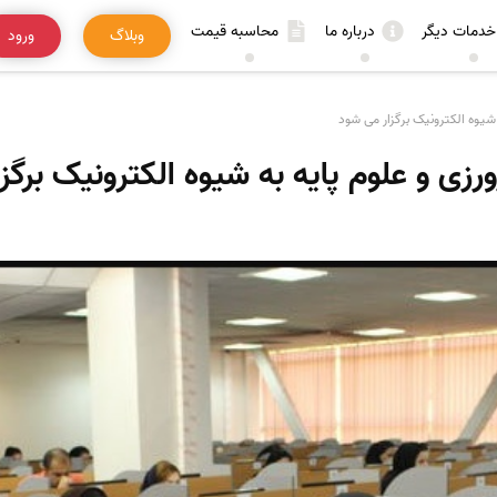
خدمات دیگر
درباره ما
محاسبه قیمت
وبلاگ
ورود
شیوه الکترونیک برگزار می شود
زی و علوم پایه به شیوه الکترونیک برگز