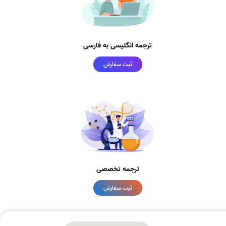
ترجمه انگلیسی به فارسی
ثبت سفارش
ترجمه تخصصی
ثبت سفارش