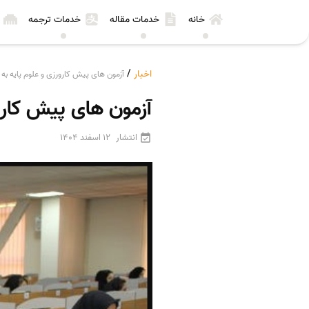
خانه
خدمات مقاله
خدمات ترجمه
اخبار
/
آزمون های پیش کارورزی و علوم پایه به 
آزمون های پیش کارور
انتشار
12 اسفند 1404