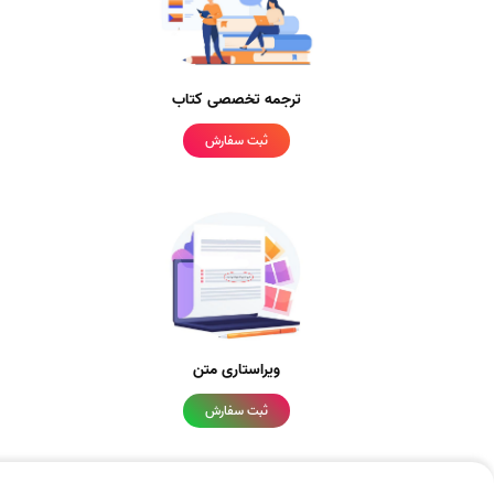
ترجمه تخصصی کتاب
ثبت سفارش
ویراستاری متن
ثبت سفارش