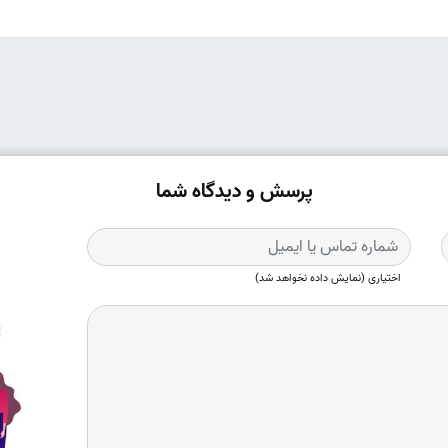
پرسش و دیدگاه شما
اختیاری (نمایش داده نخواهد شد)