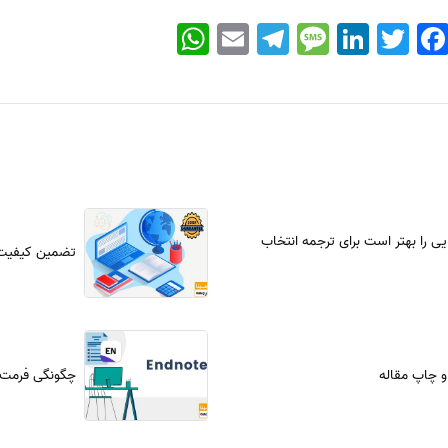
WhatsApp
Email
Telegram
Message
LinkedIn
Twitter
Faceboo
ی را بهتر است برای ترجمه انتخاب
تضمین کیفیت
 چاپ مقاله
چگونگی فرمت‌بن