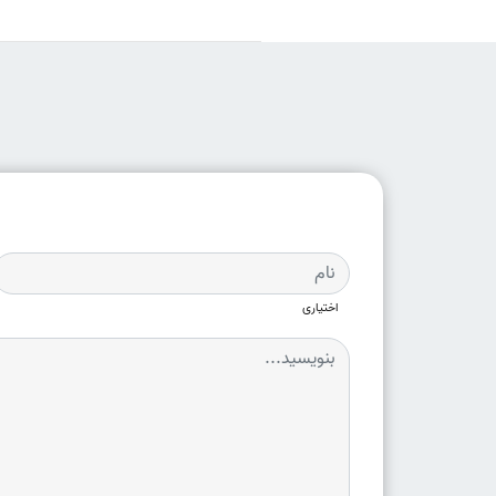
اختیاری