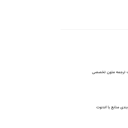
 ترجمه متون تخصصی
دی منابع با اندنوت