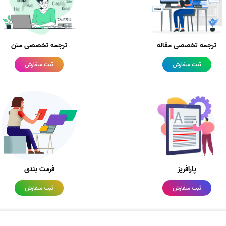
ترجمه تخصصی مقاله
ترجمه تخصصی متن
ثبت سفارش
ثبت سفارش
پارافریز
فرمت بندی
ثبت سفارش
ثبت سفارش