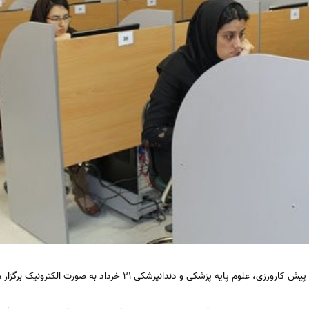
م پایه پزشکی و دندانپزشکی 21 خرداد به صورت الکترونیک برگزار می شود