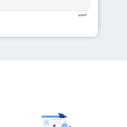
ضروری