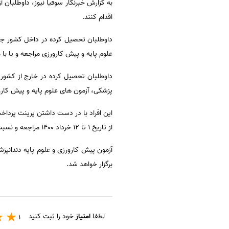
اقدام کنند.
علوم پایه و پیش کارورزی مراجعه و یا با م
داوطلبان تحصیل کرده در خارج از کشور 
پزشکی، آزمون های علوم پایه و پیش کارو
این افراد با در دست داشتن پرینت پرداخ
از تاریخ 1 تا 12 خرداد 1400 مراجعه و نسبت به ثبت نام در آزمون های مذکور اقدام کنند.
برگزار خواهد شد.
لطفا
امتیاز
خود را ثبت کنید
1