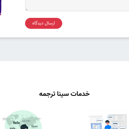
ارسال دیدگاه
خدمات سینا ترجمه